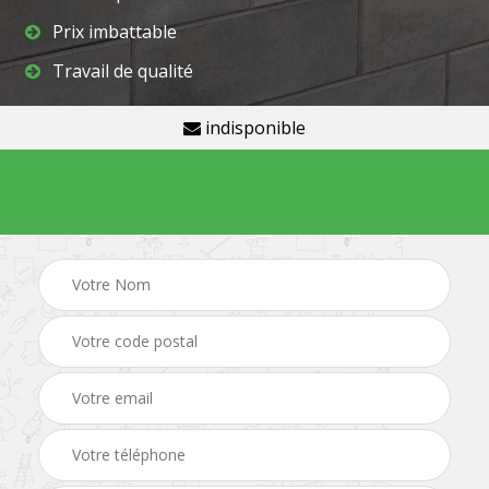
Prix imbattable
Travail de qualité
indisponible
Demande de devis gratuit