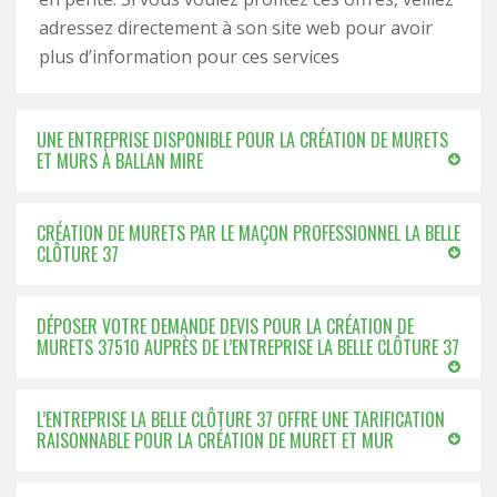
adressez directement à son site web pour avoir
plus d’information pour ces services
UNE ENTREPRISE DISPONIBLE POUR LA CRÉATION DE MURETS
ET MURS À BALLAN MIRE
CRÉATION DE MURETS PAR LE MAÇON PROFESSIONNEL LA BELLE
CLÔTURE 37
DÉPOSER VOTRE DEMANDE DEVIS POUR LA CRÉATION DE
MURETS 37510 AUPRÈS DE L’ENTREPRISE LA BELLE CLÔTURE 37
L’ENTREPRISE LA BELLE CLÔTURE 37 OFFRE UNE TARIFICATION
RAISONNABLE POUR LA CRÉATION DE MURET ET MUR