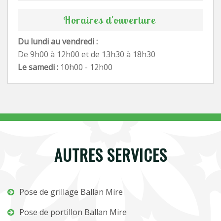
Horaires d'ouverture
Du lundi au vendredi :
De 9h00 à 12h00 et de 13h30 à 18h30
Le samedi :
10h00 - 12h00
AUTRES SERVICES
Pose de grillage Ballan Mire
Pose de portillon Ballan Mire