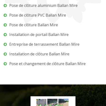
Pose de clôture aluminium Ballan Mire
Pose de clôture PVC Ballan Mire
Pose de clôture Ballan Mire
Installation de portail Ballan Mire
Entreprise de terrassement Ballan Mire
Installation de clôture Ballan Mire
Pose et changement de clôture Ballan Mire