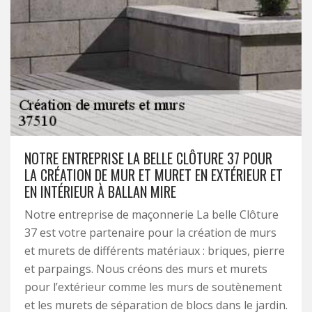
NOTRE ENTREPRISE LA BELLE CLÔTURE 37 POUR
LA CRÉATION DE MUR ET MURET EN EXTÉRIEUR ET
EN INTÉRIEUR À BALLAN MIRE
Notre entreprise de maçonnerie La belle Clôture
37 est votre partenaire pour la création de murs
et murets de différents matériaux : briques, pierre
et parpaings. Nous créons des murs et murets
pour l’extérieur comme les murs de soutènement
et les murets de séparation de blocs dans le jardin.