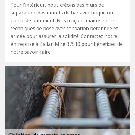
Pour l’intérieur, nous créons des murs de
séparation, des murets de bar avec brique ou
pierre de parement. Nos maçons maîtrisent les
techniques de pose avec fondation bétonnée et
armée pour assurer la solidité. Contactez notre
entreprise à Ballan Mire 37510 pour bénéficier de
notre savoir-faire.