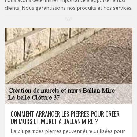
nous avons déterminé l’importance à apporter à nos
clients, Nous garantissons nos produits et nos services.
COMMENT ARRANGER LES PIERRES POUR CRÉER
UN MURS ET MURET À BALLAN MIRE ?
La plupart des pierres peuvent être utilisées pour