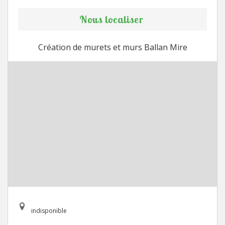
Nous localiser
Création de murets et murs Ballan Mire
indisponible