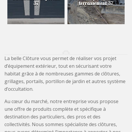
37
terrassement 37
La belle Clôture vous permet de réaliser vos projet
d’équipement extérieur, tout en sécurisant votre
habitat grâce à de nombreuses gammes de clôtures,
grillages, portails, portillon de jardin et autres système
d’occultation.
Au cœur du marché, notre entreprise vous propose
une offre de produits complète et spécifique à
destination des particuliers, des pros et des
collectivités. Nous sommes spécialiste des clôtures,