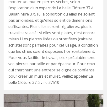
monter un mur en pierres sèches, selon
l’explication d’un expert de La belle Clôture 37 à
Ballan Mire 37510, à condition qu'elles ne soient
pas arrondies, et qu'elles soient de dimensions
suffisantes. Plus elles seront régulières, plus le
travail sera aisé : si elles sont plates, c'est encore
mieux ! Les pierres litées ou stratifiées (calcaire,
schiste) sont parfaites pour cet usage, à condition
que les stries soient disposées horizontalement.
Pour vous faciliter le travail, triez préalablement
vos pierres par taille et par épaisseur. Pour ceux
qui cherchent une entreprise digne de confiance
pour créer un murs et muret, veillez appeler La
belle Clôture 37 à ville 37510