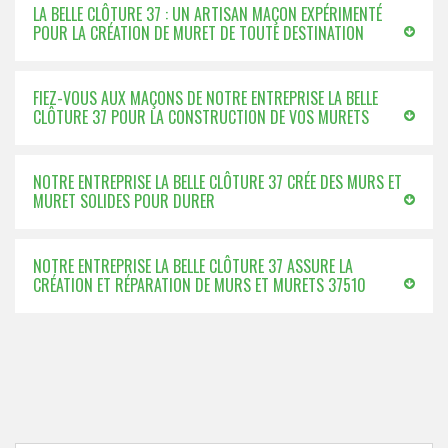
LA BELLE CLÔTURE 37 : UN ARTISAN MAÇON EXPÉRIMENTÉ
POUR LA CRÉATION DE MURET DE TOUTE DESTINATION
FIEZ-VOUS AUX MAÇONS DE NOTRE ENTREPRISE LA BELLE
CLÔTURE 37 POUR LA CONSTRUCTION DE VOS MURETS
NOTRE ENTREPRISE LA BELLE CLÔTURE 37 CRÉE DES MURS ET
MURET SOLIDES POUR DURER
NOTRE ENTREPRISE LA BELLE CLÔTURE 37 ASSURE LA
CRÉATION ET RÉPARATION DE MURS ET MURETS 37510