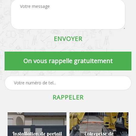
On vous rappelle gratuitement
Installation de portail
Entreprise de