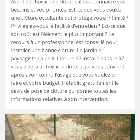
Avant de choisir une clôture, il faut connaître vos
besoins et vos priorités. Est-ce que vous voulez
une clôture occultante qui protège votre intimité ?
Privilégiez-vous la facilité d’entretien ? Est-ce que
son coût est l’élément le plus important ? Le
recours à un professionnel est conseillé pour
installer une bonne clôture. Le jardinier
paysagiste La belle Clôture 37 installé dans le 37
vous aidera à choisir la clôture qui vous convient
après avoir connu l’usage que vous voulez en
faire et votre budget. Il établit gratuitement le
devis de pose de clôture qui donne toutes les
informations relatives à son intervention.