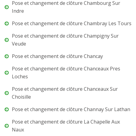
Pose et changement de clôture Chambourg Sur
Indre
Pose et changement de clôture Chambray Les Tours
Pose et changement de clôture Champigny Sur
Veude
Pose et changement de clôture Chancay
Pose et changement de clôture Chanceaux Pres
Loches
Pose et changement de clôture Chanceaux Sur
Choisille
Pose et changement de clôture Channay Sur Lathan
Pose et changement de clôture La Chapelle Aux
Naux