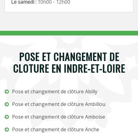
Le samedi :
10h00 - 12h00
POSE ET CHANGEMENT DE
CLOTURE EN INDRE-ET-LOIRE
Pose et changement de clôture Abilly
Pose et changement de clôture Ambillou
Pose et changement de clôture Amboise
Pose et changement de clôture Anche