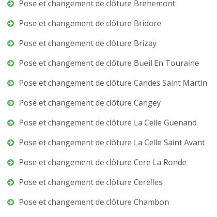
Pose et changement de clôture Brehemont
Pose et changement de clôture Bridore
Pose et changement de clôture Brizay
Pose et changement de clôture Bueil En Touraine
Pose et changement de clôture Candes Saint Martin
Pose et changement de clôture Cangey
Pose et changement de clôture La Celle Guenand
Pose et changement de clôture La Celle Saint Avant
Pose et changement de clôture Cere La Ronde
Pose et changement de clôture Cerelles
Pose et changement de clôture Chambon