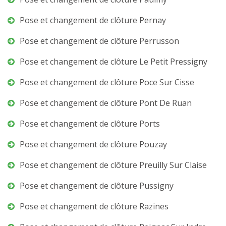
Pose et changement de clôture Pernay
Pose et changement de clôture Perrusson
Pose et changement de clôture Le Petit Pressigny
Pose et changement de clôture Poce Sur Cisse
Pose et changement de clôture Pont De Ruan
Pose et changement de clôture Ports
Pose et changement de clôture Pouzay
Pose et changement de clôture Preuilly Sur Claise
Pose et changement de clôture Pussigny
Pose et changement de clôture Razines