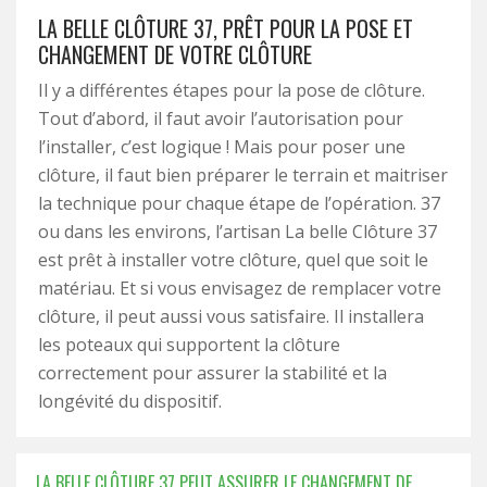
LA BELLE CLÔTURE 37, PRÊT POUR LA POSE ET
CHANGEMENT DE VOTRE CLÔTURE
Il y a différentes étapes pour la pose de clôture.
Tout d’abord, il faut avoir l’autorisation pour
l’installer, c’est logique ! Mais pour poser une
clôture, il faut bien préparer le terrain et maitriser
la technique pour chaque étape de l’opération. 37
ou dans les environs, l’artisan La belle Clôture 37
est prêt à installer votre clôture, quel que soit le
matériau. Et si vous envisagez de remplacer votre
clôture, il peut aussi vous satisfaire. Il installera
les poteaux qui supportent la clôture
correctement pour assurer la stabilité et la
longévité du dispositif.
LA BELLE CLÔTURE 37 PEUT ASSURER LE CHANGEMENT DE