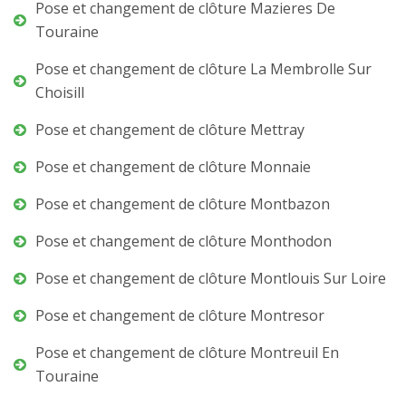
Pose et changement de clôture Mazieres De
Touraine
Pose et changement de clôture La Membrolle Sur
Choisill
Pose et changement de clôture Mettray
Pose et changement de clôture Monnaie
Pose et changement de clôture Montbazon
Pose et changement de clôture Monthodon
Pose et changement de clôture Montlouis Sur Loire
Pose et changement de clôture Montresor
Pose et changement de clôture Montreuil En
Touraine