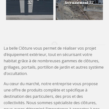
terrassement 37
murs 37
La belle Clôture vous permet de réaliser vos projet
d’équipement extérieur, tout en sécurisant votre
habitat grâce à de nombreuses gammes de clôtures,
grillages, portails, portillon de jardin et autres système
d’occultation.
Au cœur du marché, notre entreprise vous propose
une offre de produits complète et spécifique à
destination des particuliers, des pros et des
collectivités. Nous sommes spécialiste des clôtures,