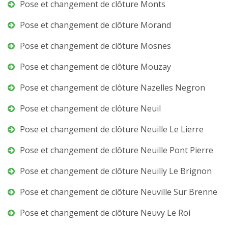
Pose et changement de clôture Monts
Pose et changement de clôture Morand
Pose et changement de clôture Mosnes
Pose et changement de clôture Mouzay
Pose et changement de clôture Nazelles Negron
Pose et changement de clôture Neuil
Pose et changement de clôture Neuille Le Lierre
Pose et changement de clôture Neuille Pont Pierre
Pose et changement de clôture Neuilly Le Brignon
Pose et changement de clôture Neuville Sur Brenne
Pose et changement de clôture Neuvy Le Roi