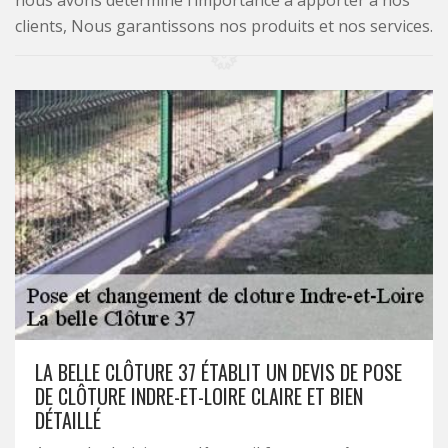
nous avons déterminé l’importance à apporter à nos
clients, Nous garantissons nos produits et nos services.
LA BELLE CLÔTURE 37 ÉTABLIT UN DEVIS DE POSE
DE CLÔTURE INDRE-ET-LOIRE CLAIRE ET BIEN
DÉTAILLÉ