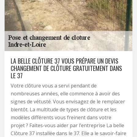
LA BELLE CLÔTURE 37 VOUS PRÉPARE UN DEVIS
CHANGEMENT DE CLÔTURE GRATUITEMENT DANS
LE 37
Votre clôture vous a servi pendant de
nombreuses années, elle commence à avoir des
signes de vétusté. Vous envisagez de le remplacer
bientôt. La multitude de types de clôture et les
modèles différents vous freinent dans votre
projet ? Faites-vous aider par l’entreprise La belle
Clôture 37 installée dans le 37. Elle a le savoir-faire