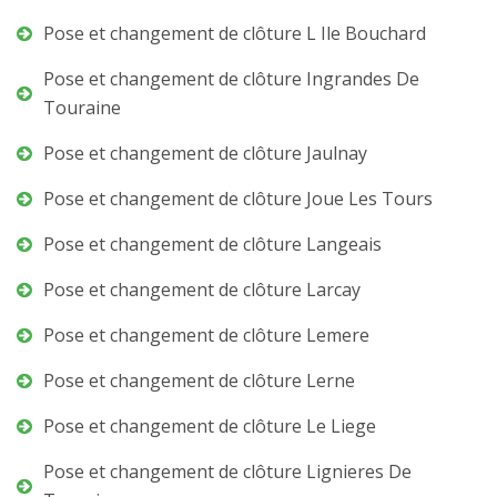
Pose et changement de clôture L Ile Bouchard
Pose et changement de clôture Ingrandes De
Touraine
Pose et changement de clôture Jaulnay
Pose et changement de clôture Joue Les Tours
Pose et changement de clôture Langeais
Pose et changement de clôture Larcay
Pose et changement de clôture Lemere
Pose et changement de clôture Lerne
Pose et changement de clôture Le Liege
Pose et changement de clôture Lignieres De