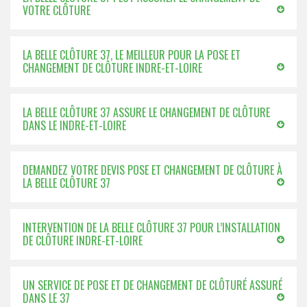
VOTRE CLÔTURE
LA BELLE CLÔTURE 37, LE MEILLEUR POUR LA POSE ET
CHANGEMENT DE CLÔTURE INDRE-ET-LOIRE
LA BELLE CLÔTURE 37 ASSURE LE CHANGEMENT DE CLÔTURE
DANS LE INDRE-ET-LOIRE
DEMANDEZ VOTRE DEVIS POSE ET CHANGEMENT DE CLÔTURE À
LA BELLE CLÔTURE 37
INTERVENTION DE LA BELLE CLÔTURE 37 POUR L’INSTALLATION
DE CLÔTURE INDRE-ET-LOIRE
UN SERVICE DE POSE ET DE CHANGEMENT DE CLÔTURÉ ASSURÉ
DANS LE 37