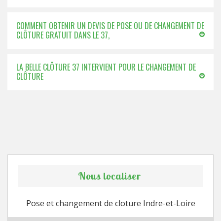
COMMENT OBTENIR UN DEVIS DE POSE OU DE CHANGEMENT DE
CLÔTURE GRATUIT DANS LE 37,
LA BELLE CLÔTURE 37 INTERVIENT POUR LE CHANGEMENT DE
CLÔTURE
Nous localiser
Pose et changement de cloture Indre-et-Loire