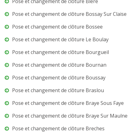
Pose et changement de clôture Blere
Pose et changement de clôture Bossay Sur Claise
Pose et changement de clôture Bossee
Pose et changement de clôture Le Boulay
Pose et changement de clôture Bourgueil
Pose et changement de clôture Bournan
Pose et changement de clôture Boussay
Pose et changement de clôture Braslou
Pose et changement de clôture Braye Sous Faye
Pose et changement de clôture Braye Sur Maulne
Pose et changement de clôture Breches