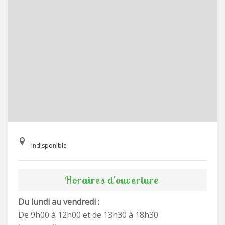
indisponible
Horaires d'ouverture
Du lundi au vendredi :
De 9h00 à 12h00 et de 13h30 à 18h30