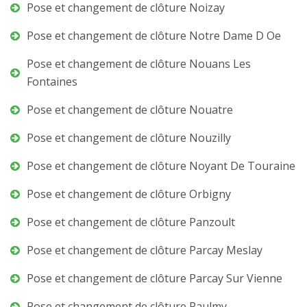
Pose et changement de clôture Noizay
Pose et changement de clôture Notre Dame D Oe
Pose et changement de clôture Nouans Les
Fontaines
Pose et changement de clôture Nouatre
Pose et changement de clôture Nouzilly
Pose et changement de clôture Noyant De Touraine
Pose et changement de clôture Orbigny
Pose et changement de clôture Panzoult
Pose et changement de clôture Parcay Meslay
Pose et changement de clôture Parcay Sur Vienne
Pose et changement de clôture Paulmy