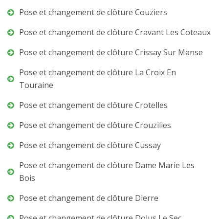
Pose et changement de clôture Couziers
Pose et changement de clôture Cravant Les Coteaux
Pose et changement de clôture Crissay Sur Manse
Pose et changement de clôture La Croix En
Touraine
Pose et changement de clôture Crotelles
Pose et changement de clôture Crouzilles
Pose et changement de clôture Cussay
Pose et changement de clôture Dame Marie Les
Bois
Pose et changement de clôture Dierre
Pose et changement de clôture Dolus Le Sec