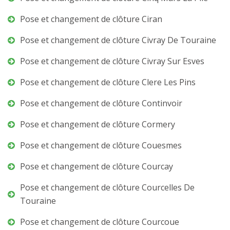
Pose et changement de clôture Ciran
Pose et changement de clôture Civray De Touraine
Pose et changement de clôture Civray Sur Esves
Pose et changement de clôture Clere Les Pins
Pose et changement de clôture Continvoir
Pose et changement de clôture Cormery
Pose et changement de clôture Couesmes
Pose et changement de clôture Courcay
Pose et changement de clôture Courcelles De
Touraine
Pose et changement de clôture Courcoue