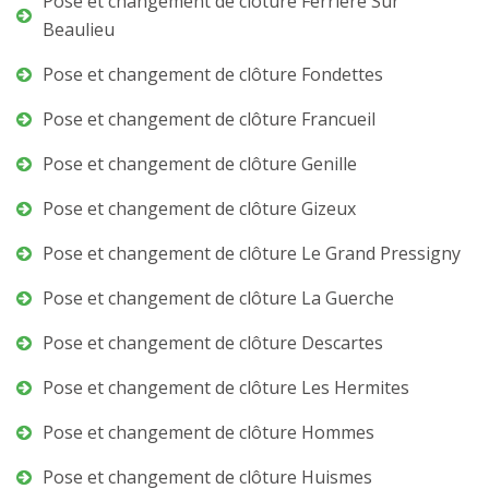
Pose et changement de clôture Ferriere Sur
Beaulieu
Pose et changement de clôture Fondettes
Pose et changement de clôture Francueil
Pose et changement de clôture Genille
Pose et changement de clôture Gizeux
Pose et changement de clôture Le Grand Pressigny
Pose et changement de clôture La Guerche
Pose et changement de clôture Descartes
Pose et changement de clôture Les Hermites
Pose et changement de clôture Hommes
Pose et changement de clôture Huismes