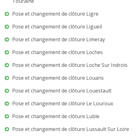
Touraine
Pose et changement de clôture Ligre
Pose et changement de clôture Ligueil
Pose et changement de clôture Limeray
Pose et changement de clôture Loches
Pose et changement de clôture Loche Sur Indrois
Pose et changement de clôture Louans
Pose et changement de clôture Louestault
Pose et changement de clôture Le Louroux
Pose et changement de clôture Luble
Pose et changement de clôture Lussault Sur Loire