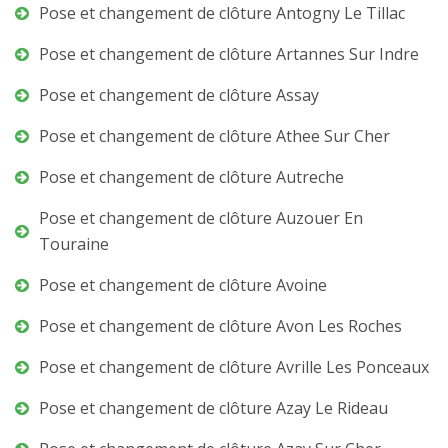
Pose et changement de clôture Antogny Le Tillac
Pose et changement de clôture Artannes Sur Indre
Pose et changement de clôture Assay
Pose et changement de clôture Athee Sur Cher
Pose et changement de clôture Autreche
Pose et changement de clôture Auzouer En
Touraine
Pose et changement de clôture Avoine
Pose et changement de clôture Avon Les Roches
Pose et changement de clôture Avrille Les Ponceaux
Pose et changement de clôture Azay Le Rideau