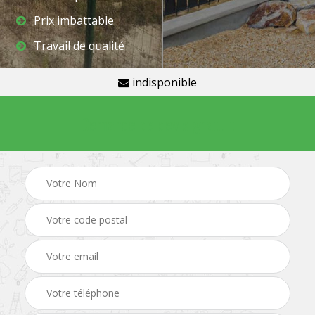
Prix imbattable
Travail de qualité
indisponible
Demande de devis gratuit