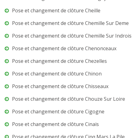
Pose et changement de clôture Cheille
Pose et changement de clôture Chemille Sur Deme
Pose et changement de clôture Chemille Sur Indrois
Pose et changement de clôture Chenonceaux
Pose et changement de clôture Chezelles
Pose et changement de clôture Chinon
Pose et changement de clôture Chisseaux
Pose et changement de clôture Chouze Sur Loire
Pose et changement de clôture Cigogne
Pose et changement de clôture Cinais
Pose et changement de clôture Cinq Mars La Pile