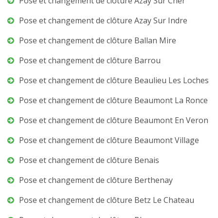
Pose et changement de clôture Azay Sur Cher
Pose et changement de clôture Azay Sur Indre
Pose et changement de clôture Ballan Mire
Pose et changement de clôture Barrou
Pose et changement de clôture Beaulieu Les Loches
Pose et changement de clôture Beaumont La Ronce
Pose et changement de clôture Beaumont En Veron
Pose et changement de clôture Beaumont Village
Pose et changement de clôture Benais
Pose et changement de clôture Berthenay
Pose et changement de clôture Betz Le Chateau