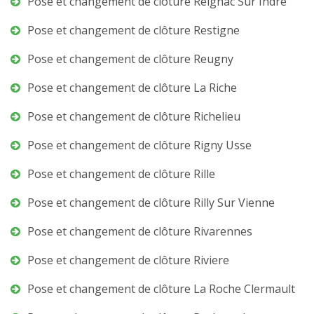
Pose et changement de clôture Reignac Sur Indre
Pose et changement de clôture Restigne
Pose et changement de clôture Reugny
Pose et changement de clôture La Riche
Pose et changement de clôture Richelieu
Pose et changement de clôture Rigny Usse
Pose et changement de clôture Rille
Pose et changement de clôture Rilly Sur Vienne
Pose et changement de clôture Rivarennes
Pose et changement de clôture Riviere
Pose et changement de clôture La Roche Clermault