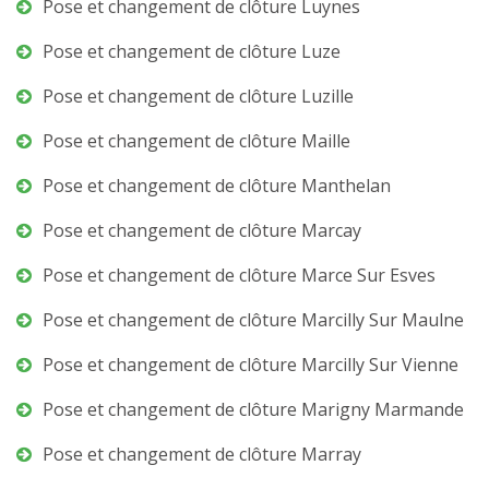
Pose et changement de clôture Luynes
Pose et changement de clôture Luze
Pose et changement de clôture Luzille
Pose et changement de clôture Maille
Pose et changement de clôture Manthelan
Pose et changement de clôture Marcay
Pose et changement de clôture Marce Sur Esves
Pose et changement de clôture Marcilly Sur Maulne
Pose et changement de clôture Marcilly Sur Vienne
Pose et changement de clôture Marigny Marmande
Pose et changement de clôture Marray