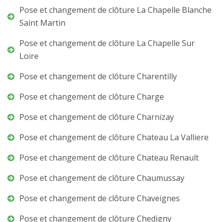
Pose et changement de clôture La Chapelle Blanche
Saint Martin
Pose et changement de clôture La Chapelle Sur
Loire
Pose et changement de clôture Charentilly
Pose et changement de clôture Charge
Pose et changement de clôture Charnizay
Pose et changement de clôture Chateau La Valliere
Pose et changement de clôture Chateau Renault
Pose et changement de clôture Chaumussay
Pose et changement de clôture Chaveignes
Pose et changement de clôture Chedigny