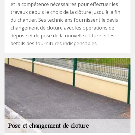
et la compétence nécessaires pour effectuer les
travaux depuis le choix de la clôture jusqu’à la fin
du chantier. Ses techniciens fournissent le devis
changement de clôture avec les opérations de
dépose et de pose de la nouvelle clôture et les
détails des fournitures indispensables.