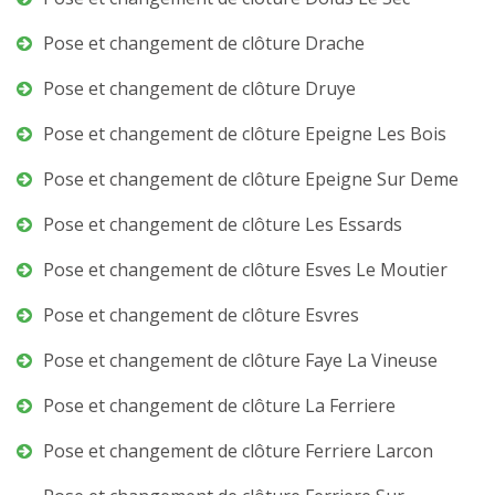
Pose et changement de clôture Drache
Pose et changement de clôture Druye
Pose et changement de clôture Epeigne Les Bois
Pose et changement de clôture Epeigne Sur Deme
Pose et changement de clôture Les Essards
Pose et changement de clôture Esves Le Moutier
Pose et changement de clôture Esvres
Pose et changement de clôture Faye La Vineuse
Pose et changement de clôture La Ferriere
Pose et changement de clôture Ferriere Larcon