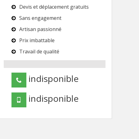
Devis et déplacement gratuits
Sans engagement
Artisan passionné
Prix imbattable
Travail de qualité
indisponible
indisponible