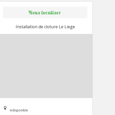
Nous localiser
Installation de cloture Le Liege
indisponible