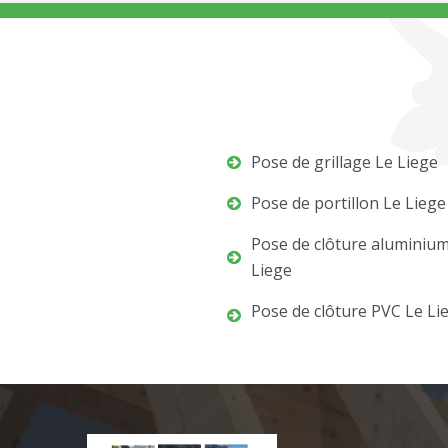
Pose de grillage Le Liege
Pose de portillon Le Liege
Pose de clôture aluminiu
Liege
Pose de clôture PVC Le Li