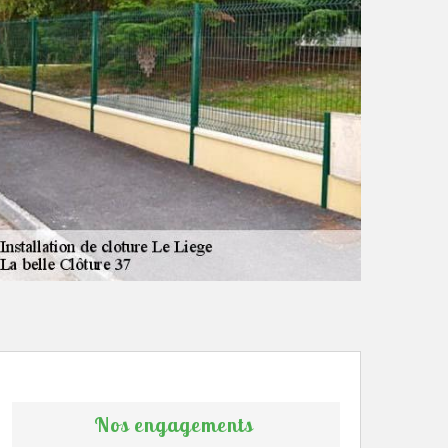
Nos engagements