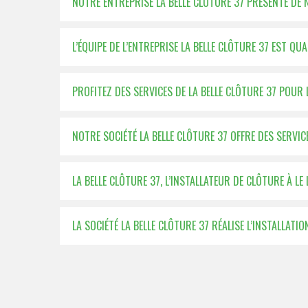
NOTRE ENTREPRISE LA BELLE CLÔTURE 37 PRÉSENTE DE
L’ÉQUIPE DE L’ENTREPRISE LA BELLE CLÔTURE 37 EST QU
PROFITEZ DES SERVICES DE LA BELLE CLÔTURE 37 POUR
NOTRE SOCIÉTÉ LA BELLE CLÔTURE 37 OFFRE DES SERVIC
LA BELLE CLÔTURE 37, L’INSTALLATEUR DE CLÔTURE À LE 
LA SOCIÉTÉ LA BELLE CLÔTURE 37 RÉALISE L’INSTALLATIO