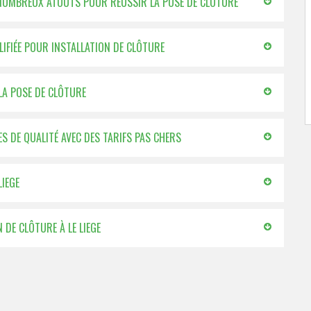
 NOMBREUX ATOUTS POUR RÉUSSIR LA POSE DE CLÔTURE
ALIFIÉE POUR INSTALLATION DE CLÔTURE
 LA POSE DE CLÔTURE
ES DE QUALITÉ AVEC DES TARIFS PAS CHERS
LIEGE
N DE CLÔTURE À LE LIEGE