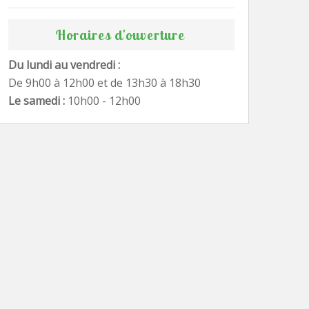
Horaires d'ouverture
Du lundi au vendredi :
De 9h00 à 12h00 et de 13h30 à 18h30
Le samedi :
10h00 - 12h00