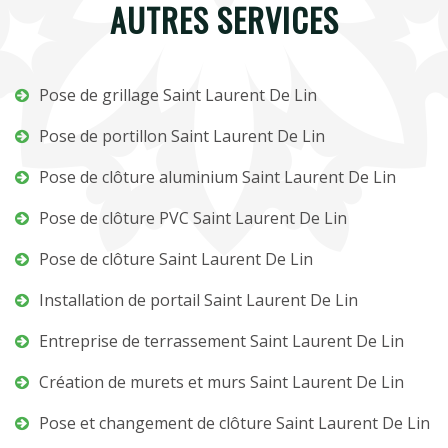
AUTRES SERVICES
Pose de grillage Saint Laurent De Lin
Pose de portillon Saint Laurent De Lin
Pose de clôture aluminium Saint Laurent De Lin
Pose de clôture PVC Saint Laurent De Lin
Pose de clôture Saint Laurent De Lin
Installation de portail Saint Laurent De Lin
Entreprise de terrassement Saint Laurent De Lin
Création de murets et murs Saint Laurent De Lin
Pose et changement de clôture Saint Laurent De Lin