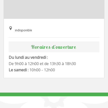
indisponible
Horaires d'ouverture
Du lundi au vendredi :
De 9h00 à 12h00 et de 13h30 à 18h30
Le samedi :
10h00 - 12h00