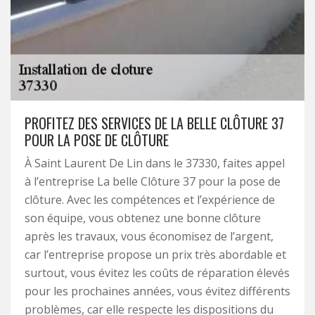
PROFITEZ DES SERVICES DE LA BELLE CLÔTURE 37
POUR LA POSE DE CLÔTURE
À Saint Laurent De Lin dans le 37330, faites appel
à l’entreprise La belle Clôture 37 pour la pose de
clôture. Avec les compétences et l’expérience de
son équipe, vous obtenez une bonne clôture
après les travaux, vous économisez de l’argent,
car l’entreprise propose un prix très abordable et
surtout, vous évitez les coûts de réparation élevés
pour les prochaines années, vous évitez différents
problèmes, car elle respecte les dispositions du