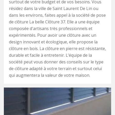
surtout de votre budget et de vos besoins. Vous
résidez dans la ville de Saint Laurent De Lin ou
dans les environs, faites appel à la société de pose
de clôture La belle Clôture 37. Elle a une équipe
composée d'artisans très professionnels et
expérimentés. Pour avoir une clôture avec un
design innovant et écologique, elle propose la
clôture en bois. La clôture en pierre est résistante,
durable et facile à entretenir. L’équipe de la
société peut vous donner des conseils sur le type
de clôture adapté à votre terrain et surtout celui
qui augmentera la valeur de votre maison.