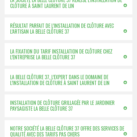
LA SOCIÉTÉ LA BELLE CLÔTURE 37 RÉALISE L’INSTALLATION DE
CLÔTURE À SAINT LAURENT DE LIN
RÉSULTAT PARFAIT DE L’INSTALLATION DE CLÔTURE AVEC
L’ARTISAN LA BELLE CLÔTURE 37
LA FIXATION DU TARIF INSTALLATION DE CLÔTURE CHEZ
L’ENTREPRISE LA BELLE CLÔTURE 37
LA BELLE CLÔTURE 37, L’EXPERT DANS LE DOMAINE DE
L’INSTALLATION DE CLÔTURE À SAINT LAURENT DE LIN
INSTALLATION DE CLÔTURE GRILLAGÉE PAR LE JARDINIER
PAYSAGISTE LA BELLE CLÔTURE 37
NOTRE SOCIÉTÉ LA BELLE CLÔTURE 37 OFFRE DES SERVICES DE
QUALITÉ AVEC DES TARIFS PAS CHERS