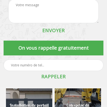
On vous rappelle gratuitement
Installation de portail
Entreprise de