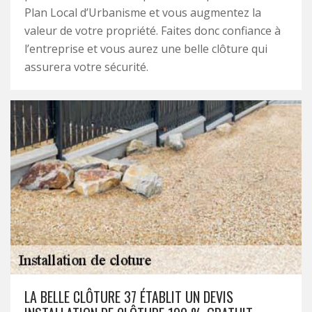
Plan Local d’Urbanisme et vous augmentez la
valeur de votre propriété. Faites donc confiance à
l’entreprise et vous aurez une belle clôture qui
assurera votre sécurité.
LA BELLE CLÔTURE 37 ÉTABLIT UN DEVIS