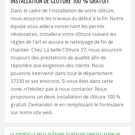
INSTALLATION DE CLÔTURE 100 % GRATUIT
Dans le cadre de l'installation de votre clôture,
nous assurons les travaux du début à la fin. Notre
équipe vous aidera concernant les permis
nécessaires, installera votre clôture suivant les
règles de l’art et assure le nettoyage de fin de
chantier. Chez La belle Clôture 37, nous assurons
toujours des prestations de qualité afin de
répondre aux exigences des clients. Nous
pouvons intervenir dans tout le département
37330 et ses environs. Si vous êtes dans cette
zone, n’hésitez pas à nous contacter. Nous
proposons un devis installation de clôture 100 %
gratuit. Demandez-le en remplissant le formulaire
sur notre site web.