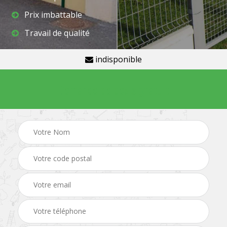
Prix imbattable
Travail de qualité
indisponible
Demande de devis gratuit