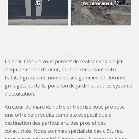
37
terrassement 37
La belle Clôture vous permet de réaliser vos projet
d’équipement extérieur, tout en sécurisant votre
habitat grâce à de nombreuses gammes de clôtures,
grillages, portails, portillon de jardin et autres système
d’occultation.
Au cœur du marché, notre entreprise vous propose
une offre de produits complète et spécifique à
destination des particuliers, des pros et des
collectivités. Nous sommes spécialiste des clôtures,