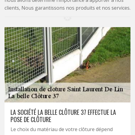
nous avons déterminé l’importance à apporter à nos
clients, Nous garantissons nos produits et nos services.
LA SOCIÉTÉ LA BELLE CLÔTURE 37 EFFECTUE LA
POSE DE CLÔTURE
Le choix du matériau de votre clôture dépend