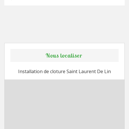
Nous localiser
Installation de cloture Saint Laurent De Lin