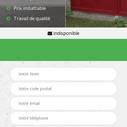
Prix imbattable
Travail de qualité
indisponible
Demande de devis gratuit