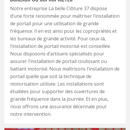
Notre entreprise La belle Clôture 37 dispose
d’une forte renommée pour maîtriser l’installation
de portail pour une utilisation de grande
fréquence. Il en est ainsi pour les copropriétés et
les bureaux de grande activité. Pour ceux-là,
l’installation de portail motorisé est conseillée.
Nous disposons d’artisans spécialisés pour
assurer l’installation de portail coulissant ou
battant motorisé. Nous maîtrisons l’installation de
portail quelle que soit la technique de
motorisation utilisée. Les installations sont
étudiées pour supporter des ouvertures de
grande fréquence dans la journée. Et en plus,
nous offrons une assurance décennale pour
notre intervention.