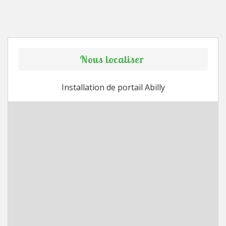
Nous localiser
Installation de portail Abilly