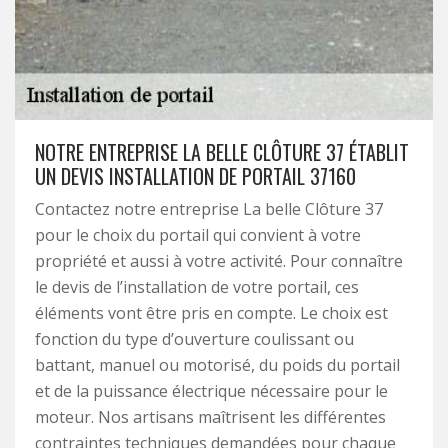
NOTRE ENTREPRISE LA BELLE CLÔTURE 37 ÉTABLIT
UN DEVIS INSTALLATION DE PORTAIL 37160
Contactez notre entreprise La belle Clôture 37
pour le choix du portail qui convient à votre
propriété et aussi à votre activité. Pour connaître
le devis de l’installation de votre portail, ces
éléments vont être pris en compte. Le choix est
fonction du type d’ouverture coulissant ou
battant, manuel ou motorisé, du poids du portail
et de la puissance électrique nécessaire pour le
moteur. Nos artisans maîtrisent les différentes
contraintes techniques demandées pour chaque