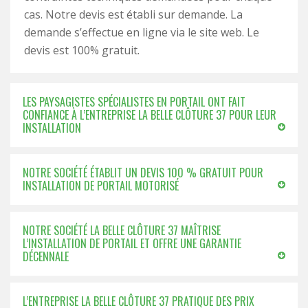
cas. Notre devis est établi sur demande. La
demande s’effectue en ligne via le site web. Le
devis est 100% gratuit.
LES PAYSAGISTES SPÉCIALISTES EN PORTAIL ONT FAIT
CONFIANCE À L’ENTREPRISE LA BELLE CLÔTURE 37 POUR LEUR
INSTALLATION
NOTRE SOCIÉTÉ ÉTABLIT UN DEVIS 100 % GRATUIT POUR
INSTALLATION DE PORTAIL MOTORISÉ
NOTRE SOCIÉTÉ LA BELLE CLÔTURE 37 MAÎTRISE
L’INSTALLATION DE PORTAIL ET OFFRE UNE GARANTIE
DÉCENNALE
L’ENTREPRISE LA BELLE CLÔTURE 37 PRATIQUE DES PRIX