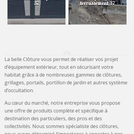
37
terrassement 37
La belle Clôture vous permet de réaliser vos projet
d’équipement extérieur, tout en sécurisant votre
habitat grâce à de nombreuses gammes de clôtures,
grillages, portails, portillon de jardin et autres système
d’occultation.
Au cœur du marché, notre entreprise vous propose
une offre de produits complète et spécifique à
destination des particuliers, des pros et des
collectivités. Nous sommes spécialiste des clôtures,