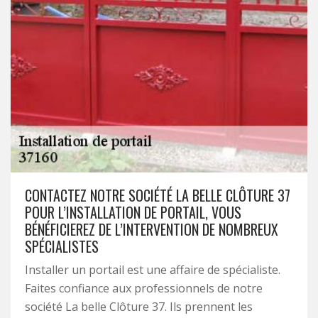
CONTACTEZ NOTRE SOCIÉTÉ LA BELLE CLÔTURE 37
POUR L’INSTALLATION DE PORTAIL, VOUS
BÉNÉFICIEREZ DE L’INTERVENTION DE NOMBREUX
SPÉCIALISTES
Installer un portail est une affaire de spécialiste.
Faites confiance aux professionnels de notre
société La belle Clôture 37. Ils prennent les