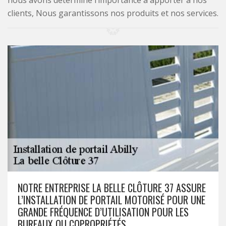
nous avons déterminé l’importance à apporter à nos
clients, Nous garantissons nos produits et nos services.
NOTRE ENTREPRISE LA BELLE CLÔTURE 37 ASSURE
L’INSTALLATION DE PORTAIL MOTORISÉ POUR UNE
GRANDE FRÉQUENCE D’UTILISATION POUR LES
BUREAUX OU COPROPRIÉTÉS