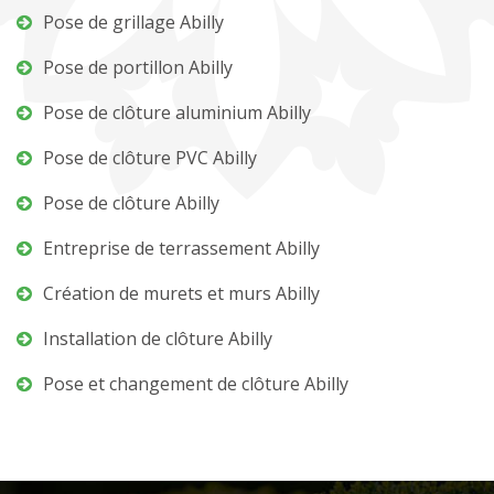
Pose de grillage Abilly
Pose de portillon Abilly
Pose de clôture aluminium Abilly
Pose de clôture PVC Abilly
Pose de clôture Abilly
Entreprise de terrassement Abilly
Création de murets et murs Abilly
Installation de clôture Abilly
Pose et changement de clôture Abilly