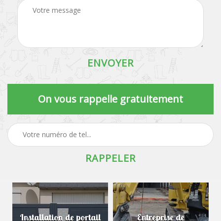
On vous rappelle gratuitement
Installation de portail
Entreprise de