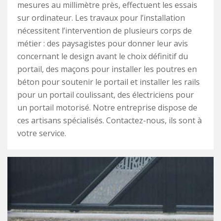
mesures au millimètre près, effectuent les essais
sur ordinateur. Les travaux pour l’installation
nécessitent l’intervention de plusieurs corps de
métier : des paysagistes pour donner leur avis
concernant le design avant le choix définitif du
portail, des maçons pour installer les poutres en
béton pour soutenir le portail et installer les rails
pour un portail coulissant, des électriciens pour
un portail motorisé. Notre entreprise dispose de
ces artisans spécialisés. Contactez-nous, ils sont à
votre service.