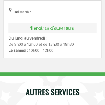
indisponible
Horaires d'ouverture
Du lundi au vendredi :
De 9h00 à 12h00 et de 13h30 à 18h30
Le samedi :
10h00 - 12h00
AUTRES SERVICES