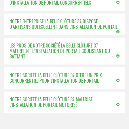
D’INSTALLATION DE PORTAIL CONCURRENTIELS
NOTRE ENTREPRISE LA BELLE CLÔTURE 37 DISPOSE
D’ARTISANS QUI EXCELLENT DANS L’INSTALLATION DE PORTAIL
LES PROS DE NOTRE SOCIÉTÉ LA BELLE CLÔTURE 37
MAÎTRISENT L’INSTALLATION DE PORTAIL COULISSANT OU
BATTANT
NOTRE SOCIÉTÉ LA BELLE CLÔTURE 37 OFFRE UN PRIX
CONCURRENTIEL POUR L’INSTALLATION DE PORTAIL
NOTRE SOCIÉTÉ LA BELLE CLÔTURE 37 MAITRISE
L’INSTALLATION DE PORTAIL MOTORISÉ