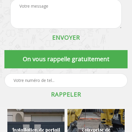
On vous rappelle gratuitement
Installation de portail
Entreprise de