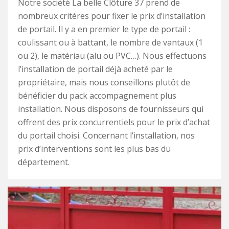
Notre société La belle Clôture 37 prend de
nombreux critères pour fixer le prix d’installation
de portail. Il y a en premier le type de portail :
coulissant ou à battant, le nombre de vantaux (1
ou 2), le matériau (alu ou PVC…). Nous effectuons
l’installation de portail déjà acheté par le
propriétaire, mais nous conseillons plutôt de
bénéficier du pack accompagnement plus
installation. Nous disposons de fournisseurs qui
offrent des prix concurrentiels pour le prix d’achat
du portail choisi. Concernant l’installation, nos
prix d’interventions sont les plus bas du
département.