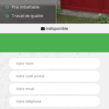
Prix imbattable
Travail de qualité
indisponible
Demande de devis gratuit