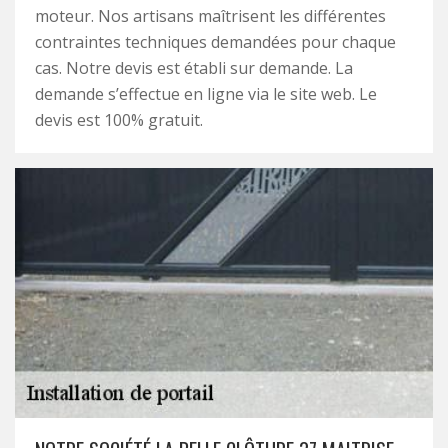
moteur. Nos artisans maîtrisent les différentes
contraintes techniques demandées pour chaque
cas. Notre devis est établi sur demande. La
demande s’effectue en ligne via le site web. Le
devis est 100% gratuit.