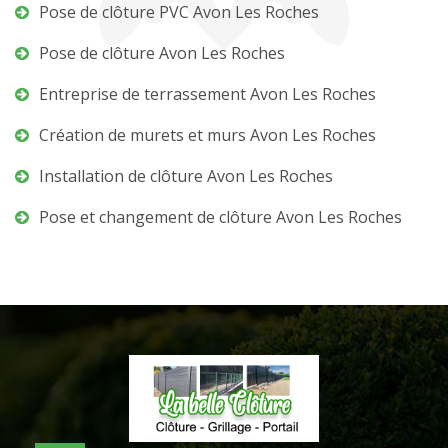
Pose de clôture PVC Avon Les Roches
Pose de clôture Avon Les Roches
Entreprise de terrassement Avon Les Roches
Création de murets et murs Avon Les Roches
Installation de clôture Avon Les Roches
Pose et changement de clôture Avon Les Roches