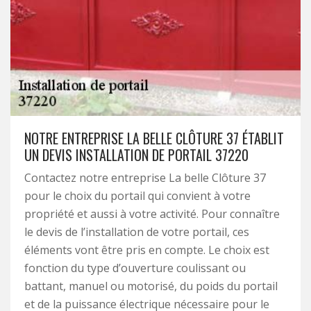
NOTRE ENTREPRISE LA BELLE CLÔTURE 37 ÉTABLIT
UN DEVIS INSTALLATION DE PORTAIL 37220
Contactez notre entreprise La belle Clôture 37
pour le choix du portail qui convient à votre
propriété et aussi à votre activité. Pour connaître
le devis de l’installation de votre portail, ces
éléments vont être pris en compte. Le choix est
fonction du type d’ouverture coulissant ou
battant, manuel ou motorisé, du poids du portail
et de la puissance électrique nécessaire pour le