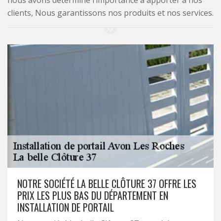
nous avons déterminé l’importance à apporter à nos
clients, Nous garantissons nos produits et nos services.
NOTRE SOCIÉTÉ LA BELLE CLÔTURE 37 OFFRE LES
PRIX LES PLUS BAS DU DÉPARTEMENT EN
INSTALLATION DE PORTAIL