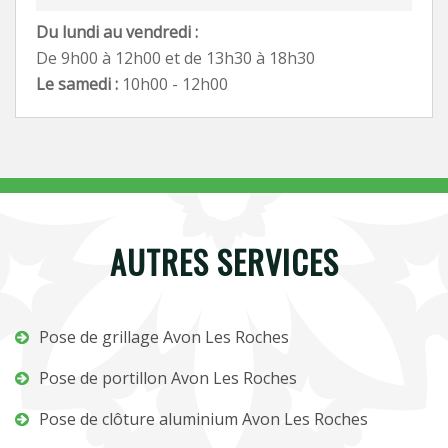
Du lundi au vendredi :
De 9h00 à 12h00 et de 13h30 à 18h30
Le samedi :
10h00 - 12h00
AUTRES SERVICES
Pose de grillage Avon Les Roches
Pose de portillon Avon Les Roches
Pose de clôture aluminium Avon Les Roches