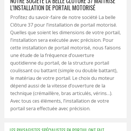
NOTRE SOCIÉTÉ LA BELLE CLÔTURE 37 MAITRISE
L’INSTALLATION DE PORTAIL MOTORISÉ
Profitez du savoir-faire de notre société La belle
Clôture 37 pour l’installation de portail motorisé.
Quelles que soient les dimensions de votre portail,
l’installation sera exécutée avec précision. Pour
cette installation de portail motorisé, nous faisons
une étude de la fréquence d’ouverture
quotidienne du portail, de la structure portail
coulissant ou battant (simple ou double battant),
le matériau de votre portail. Le choix du moteur
dépend aussi de la vitesse d’ouverture de la
technique (crémaillère, bras articulés, vérins…).
Avec tous ces éléments, l’installation de votre
portail sera effectuée avec précision.
LES PAYSAGISTES SPÉCIALISTES EN PORTAIL ONT FAIT