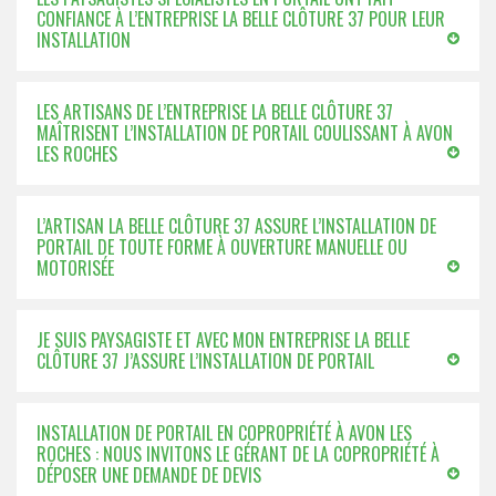
CONFIANCE À L’ENTREPRISE LA BELLE CLÔTURE 37 POUR LEUR
INSTALLATION
LES ARTISANS DE L’ENTREPRISE LA BELLE CLÔTURE 37
MAÎTRISENT L’INSTALLATION DE PORTAIL COULISSANT À AVON
LES ROCHES
L’ARTISAN LA BELLE CLÔTURE 37 ASSURE L’INSTALLATION DE
PORTAIL DE TOUTE FORME À OUVERTURE MANUELLE OU
MOTORISÉE
JE SUIS PAYSAGISTE ET AVEC MON ENTREPRISE LA BELLE
CLÔTURE 37 J’ASSURE L’INSTALLATION DE PORTAIL
INSTALLATION DE PORTAIL EN COPROPRIÉTÉ À AVON LES
ROCHES : NOUS INVITONS LE GÉRANT DE LA COPROPRIÉTÉ À
DÉPOSER UNE DEMANDE DE DEVIS