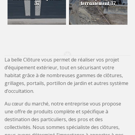
37
terrassement 37
La belle Clôture vous permet de réaliser vos projet
d’équipement extérieur, tout en sécurisant votre
habitat grâce à de nombreuses gammes de clôtures,
grillages, portails, portillon de jardin et autres système
d’occultation.
Au cœur du marché, notre entreprise vous propose
une offre de produits complète et spécifique à
destination des particuliers, des pros et des
collectivités. Nous sommes spécialiste des clôtures,