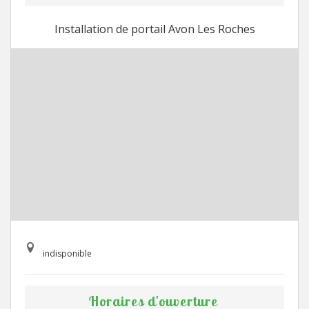
Installation de portail Avon Les Roches
indisponible
Horaires d'ouverture