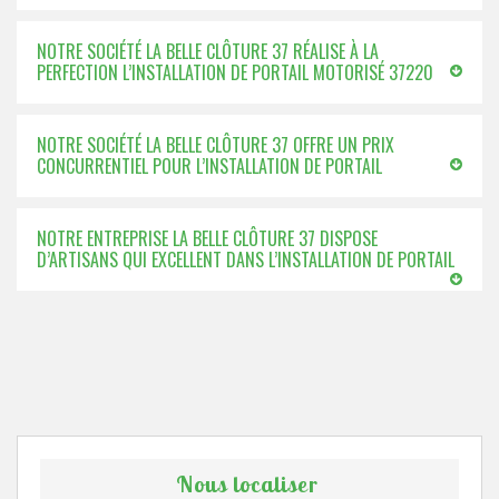
NOTRE SOCIÉTÉ LA BELLE CLÔTURE 37 RÉALISE À LA
PERFECTION L’INSTALLATION DE PORTAIL MOTORISÉ 37220
NOTRE SOCIÉTÉ LA BELLE CLÔTURE 37 OFFRE UN PRIX
CONCURRENTIEL POUR L’INSTALLATION DE PORTAIL
NOTRE ENTREPRISE LA BELLE CLÔTURE 37 DISPOSE
D’ARTISANS QUI EXCELLENT DANS L’INSTALLATION DE PORTAIL
Nous localiser