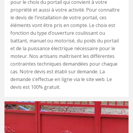
pour le choix du portail qui convient à votre
propriété et aussi à votre activité. Pour connaître
le devis de l’installation de votre portail, ces
éléments vont être pris en compte. Le choix est
fonction du type d’ouverture coulissant ou
battant, manuel ou motorisé, du poids du portail
et de la puissance électrique nécessaire pour le
moteur. Nos artisans maîtrisent les différentes
contraintes techniques demandées pour chaque
cas. Notre devis est établi sur demande. La
demande s’effectue en ligne via le site web. Le
devis est 100% gratuit.