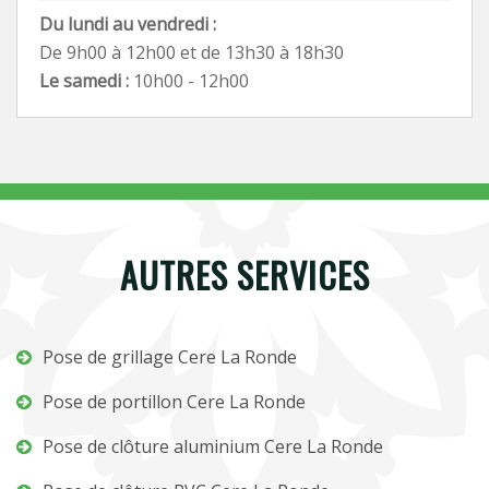
Du lundi au vendredi :
De 9h00 à 12h00 et de 13h30 à 18h30
Le samedi :
10h00 - 12h00
AUTRES SERVICES
Pose de grillage Cere La Ronde
Pose de portillon Cere La Ronde
Pose de clôture aluminium Cere La Ronde