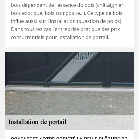
bois dépendent de l’essence du bois (châtaignier,
bois exotique, bois composite…). Ce type de bois
influe aussi sur l’installation (question de poids).
Dans tous les cas l’entreprise pratique des prix
concurrentiels pour installation de portail.