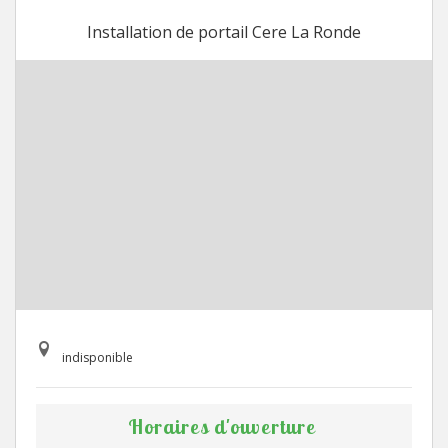
Installation de portail Cere La Ronde
indisponible
Horaires d'ouverture