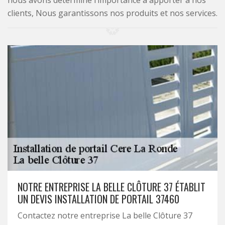
nous avons déterminé l’importance à apporter à nos
clients, Nous garantissons nos produits et nos services.
NOTRE ENTREPRISE LA BELLE CLÔTURE 37 ÉTABLIT
UN DEVIS INSTALLATION DE PORTAIL 37460
Contactez notre entreprise La belle Clôture 37