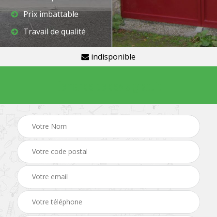
Prix imbattable
Travail de qualité
indisponible
Demande de devis gratuit