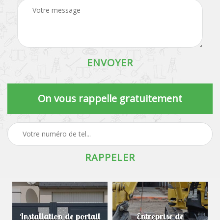
On vous rappelle gratuitement
Installation de portail
Entreprise de