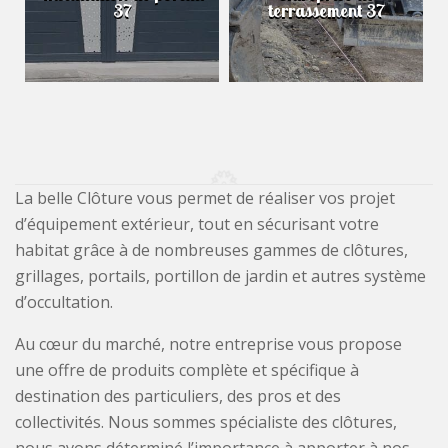
37
terrassement 37
La belle Clôture vous permet de réaliser vos projet
d’équipement extérieur, tout en sécurisant votre
habitat grâce à de nombreuses gammes de clôtures,
grillages, portails, portillon de jardin et autres système
d’occultation.
Au cœur du marché, notre entreprise vous propose
une offre de produits complète et spécifique à
destination des particuliers, des pros et des
collectivités. Nous sommes spécialiste des clôtures,