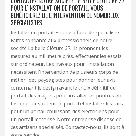
CONTACTEZ NOTRE SOCIÉTÉ LA BELLE CLÔTURE 37
POUR L’INSTALLATION DE PORTAIL, VOUS
BÉNÉFICIEREZ DE L’INTERVENTION DE NOMBREUX
SPÉCIALISTES
Installer un portail est une affaire de spécialiste.
Faites confiance aux professionnels de notre
société La belle Clôture 37. Ils prennent les
mesures au millimètre près, effectuent les essais
sur ordinateur. Les travaux pour l’installation
nécessitent l’intervention de plusieurs corps de
métier : des paysagistes pour donner leur avis
concernant le design avant le choix définitif du
portail, des maçons pour installer les poutres en
béton pour soutenir le portail et installer les rails
pour un portail coulissant, des électriciens pour
un portail motorisé. Notre entreprise dispose de
ces artisans spécialisés. Contactez-nous, ils sont à
votre service.