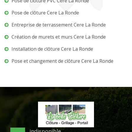
Pose de clôture PVC Cere La Ronde
Pose de clôture Cere La Ronde
Entreprise de terrassement Cere La Ronde
Création de murets et murs Cere La Ronde
Installation de clôture Cere La Ronde
Pose et changement de clôture Cere La Ronde
indisponible