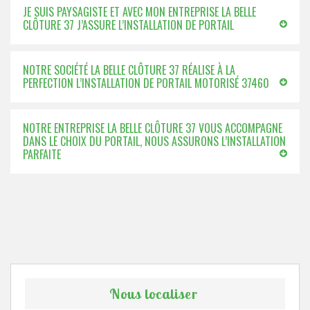
JE SUIS PAYSAGISTE ET AVEC MON ENTREPRISE LA BELLE
CLÔTURE 37 J’ASSURE L’INSTALLATION DE PORTAIL
NOTRE SOCIÉTÉ LA BELLE CLÔTURE 37 RÉALISE À LA
PERFECTION L’INSTALLATION DE PORTAIL MOTORISÉ 37460
NOTRE ENTREPRISE LA BELLE CLÔTURE 37 VOUS ACCOMPAGNE
DANS LE CHOIX DU PORTAIL, NOUS ASSURONS L’INSTALLATION
PARFAITE
Nous localiser