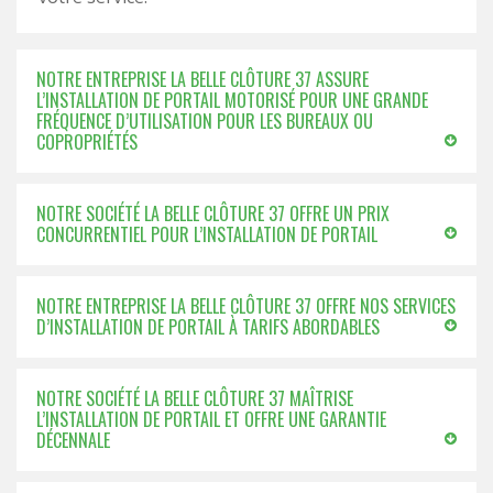
NOTRE ENTREPRISE LA BELLE CLÔTURE 37 ASSURE
L’INSTALLATION DE PORTAIL MOTORISÉ POUR UNE GRANDE
FRÉQUENCE D’UTILISATION POUR LES BUREAUX OU
COPROPRIÉTÉS
NOTRE SOCIÉTÉ LA BELLE CLÔTURE 37 OFFRE UN PRIX
CONCURRENTIEL POUR L’INSTALLATION DE PORTAIL
NOTRE ENTREPRISE LA BELLE CLÔTURE 37 OFFRE NOS SERVICES
D’INSTALLATION DE PORTAIL À TARIFS ABORDABLES
NOTRE SOCIÉTÉ LA BELLE CLÔTURE 37 MAÎTRISE
L’INSTALLATION DE PORTAIL ET OFFRE UNE GARANTIE
DÉCENNALE