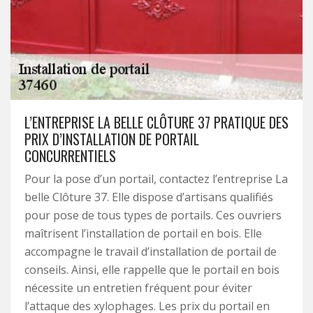
L’ENTREPRISE LA BELLE CLÔTURE 37 PRATIQUE DES
PRIX D’INSTALLATION DE PORTAIL
CONCURRENTIELS
Pour la pose d’un portail, contactez l’entreprise La
belle Clôture 37. Elle dispose d’artisans qualifiés
pour pose de tous types de portails. Ces ouvriers
maîtrisent l’installation de portail en bois. Elle
accompagne le travail d’installation de portail de
conseils. Ainsi, elle rappelle que le portail en bois
nécessite un entretien fréquent pour éviter
l’attaque des xylophages. Les prix du portail en