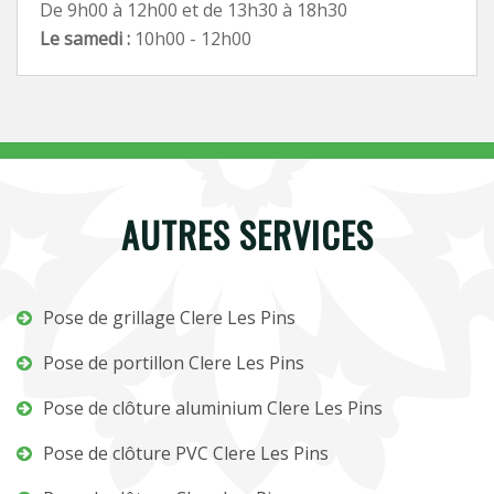
De 9h00 à 12h00 et de 13h30 à 18h30
Le samedi :
10h00 - 12h00
AUTRES SERVICES
Pose de grillage Clere Les Pins
Pose de portillon Clere Les Pins
Pose de clôture aluminium Clere Les Pins
Pose de clôture PVC Clere Les Pins