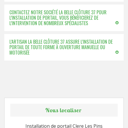
CONTACTEZ NOTRE SOCIÉTÉ LA BELLE CLÔTURE 37 POUR
L’INSTALLATION DE PORTAIL, VOUS BÉNÉFICIEREZ DE
L’INTERVENTION DE NOMBREUX SPÉCIALISTES
L’ARTISAN LA BELLE CLÔTURE 37 ASSURE L’INSTALLATION DE
PORTAIL DE TOUTE FORME À OUVERTURE MANUELLE OU
MOTORISÉE
Nous localiser
Installation de portail Clere Les Pins