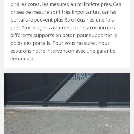
pris les cotes, les mesures au millimètre près. Ces
prises de mesure sont très importantes, car les
portails le peuvent plus être réusinés une fois
prêt. Nos maçons assurent la construction des
différents supports en béton pour supporter le
poids des portails. Pour vous rassurer, nous
assurons notre intervention avec une garantie
décennale.