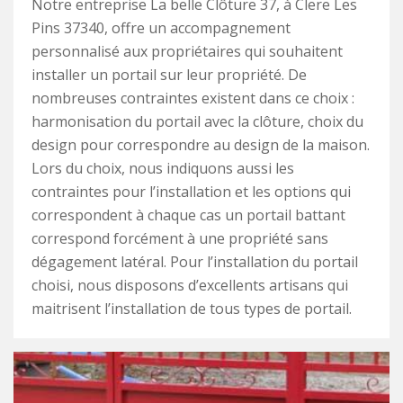
Notre entreprise La belle Clôture 37, à Clere Les
Pins 37340, offre un accompagnement
personnalisé aux propriétaires qui souhaitent
installer un portail sur leur propriété. De
nombreuses contraintes existent dans ce choix :
harmonisation du portail avec la clôture, choix du
design pour correspondre au design de la maison.
Lors du choix, nous indiquons aussi les
contraintes pour l’installation et les options qui
correspondent à chaque cas un portail battant
correspond forcément à une propriété sans
dégagement latéral. Pour l’installation du portail
choisi, nous disposons d’excellents artisans qui
maitrisent l’installation de tous types de portail.