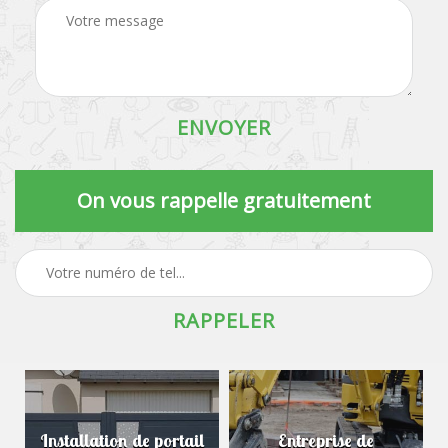
On vous rappelle gratuitement
Installation de portail
Entreprise de