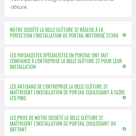
clôture.
NOTRE SOCIÉTÉ LA BELLE CLÔTURE 37 RÉALISE À LA
PERFECTION L’INSTALLATION DE PORTAIL MOTORISÉ 37340
LES PAYSAGISTES SPÉCIALISTES EN PORTAIL ONT FAIT
CONFIANCE À L’ENTREPRISE LA BELLE CLÔTURE 37 POUR LEUR
INSTALLATION
LES ARTISANS DE L’ENTREPRISE LA BELLE CLÔTURE 37
MAÎTRISENT L’INSTALLATION DE PORTAIL COULISSANT À CLERE
LES PINS
LES PROS DE NOTRE SOCIÉTÉ LA BELLE CLÔTURE 37
MAÎTRISENT L’INSTALLATION DE PORTAIL COULISSANT OU
BATTANT