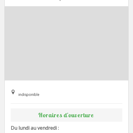
indisponible
Horaires d'ouverture
Du lundi au vendredi :