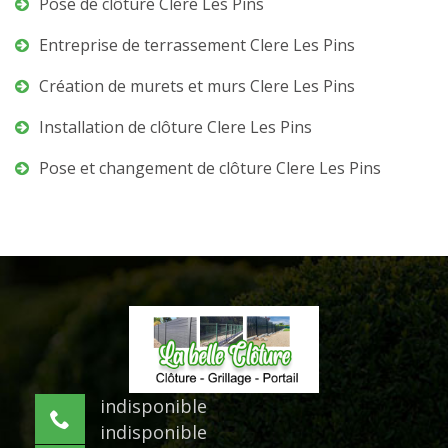
Pose de clôture Clere Les Pins
Entreprise de terrassement Clere Les Pins
Création de murets et murs Clere Les Pins
Installation de clôture Clere Les Pins
Pose et changement de clôture Clere Les Pins
indisponible
indisponible