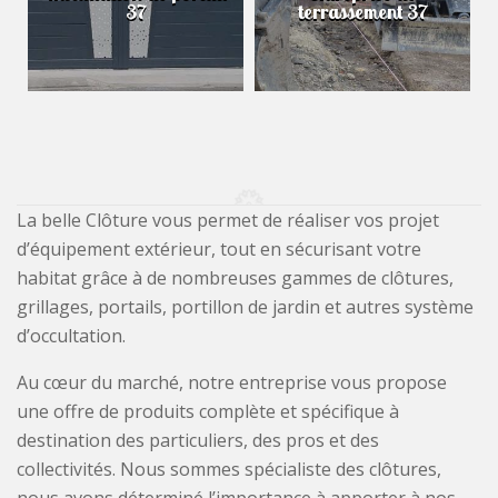
37
terrassement 37
La belle Clôture vous permet de réaliser vos projet
d’équipement extérieur, tout en sécurisant votre
habitat grâce à de nombreuses gammes de clôtures,
grillages, portails, portillon de jardin et autres système
d’occultation.
Au cœur du marché, notre entreprise vous propose
une offre de produits complète et spécifique à
destination des particuliers, des pros et des
collectivités. Nous sommes spécialiste des clôtures,