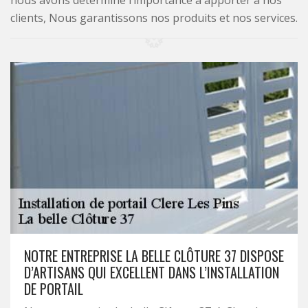
nous avons déterminé l’importance à apporter à nos
clients, Nous garantissons nos produits et nos services.
NOTRE ENTREPRISE LA BELLE CLÔTURE 37 DISPOSE
D’ARTISANS QUI EXCELLENT DANS L’INSTALLATION
DE PORTAIL