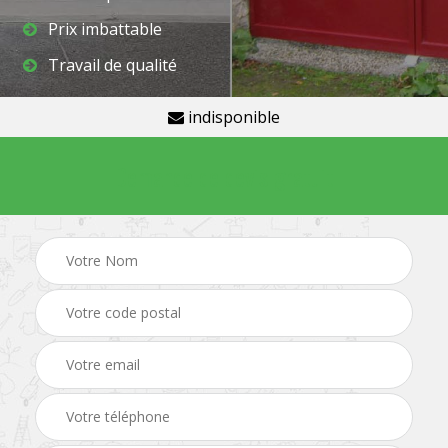
Prix imbattable
Travail de qualité
indisponible
Demande de devis gratuit