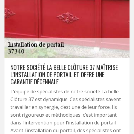
NOTRE SOCIÉTÉ LA BELLE CLÔTURE 37 MAÎTRISE
L’INSTALLATION DE PORTAIL ET OFFRE UNE
GARANTIE DÉCENNALE
L’équipe de spécialistes de notre société La belle
Clôture 37 est dynamique. Ces spécialistes savent
travailler en synergie, c’est une de leur force. Ils
sont rigoureux et méthodiques, c’est important
dans l’intervention pour l’installation de portail.
Avant l’installation du portail, des spécialistes ont