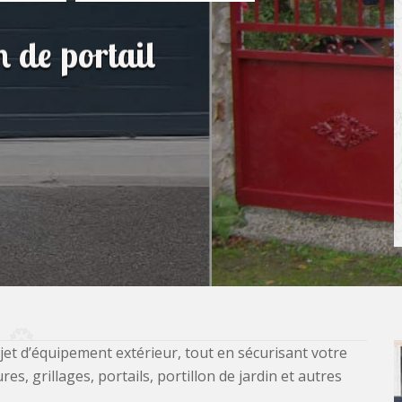
n de portail
jet d’équipement extérieur, tout en sécurisant votre
, grillages, portails, portillon de jardin et autres