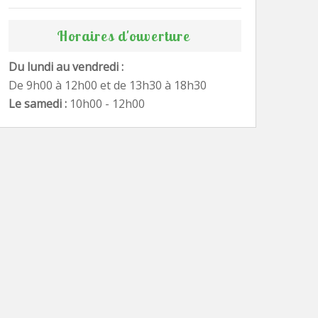
Horaires d'ouverture
Du lundi au vendredi :
De 9h00 à 12h00 et de 13h30 à 18h30
Le samedi :
10h00 - 12h00