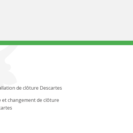
allation de clôture Descartes
 et changement de clôture
artes