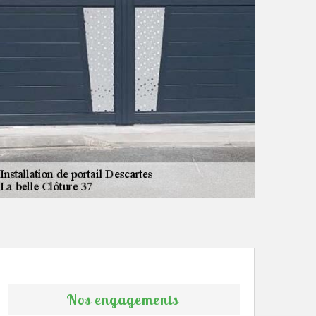
Nos engagements