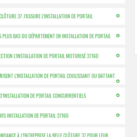
 CLÔTURE 37 J’ASSURE L’INSTALLATION DE PORTAIL
ES PLUS BAS DU DÉPARTEMENT EN INSTALLATION DE PORTAIL
FECTION L’INSTALLATION DE PORTAIL MOTORISÉ 37160
TRISENT L’INSTALLATION DE PORTAIL COULISSANT OU BATTANT
 D’INSTALLATION DE PORTAIL CONCURRENTIELS
VIS INSTALLATION DE PORTAIL 37160
ONFIANCE À L’ENTREPRISE LA BELLE CLÔTURE 37 POUR LEUR