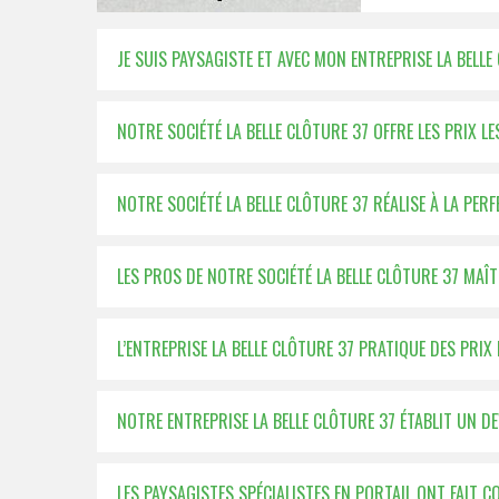
JE SUIS PAYSAGISTE ET AVEC MON ENTREPRISE LA BELLE
NOTRE SOCIÉTÉ LA BELLE CLÔTURE 37 OFFRE LES PRIX L
NOTRE SOCIÉTÉ LA BELLE CLÔTURE 37 RÉALISE À LA PER
LES PROS DE NOTRE SOCIÉTÉ LA BELLE CLÔTURE 37 MAÎ
L’ENTREPRISE LA BELLE CLÔTURE 37 PRATIQUE DES PRIX
NOTRE ENTREPRISE LA BELLE CLÔTURE 37 ÉTABLIT UN DE
LES PAYSAGISTES SPÉCIALISTES EN PORTAIL ONT FAIT C