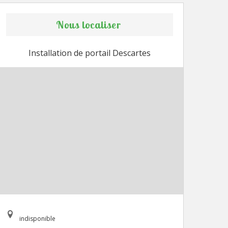
Nous localiser
Installation de portail Descartes
indisponible