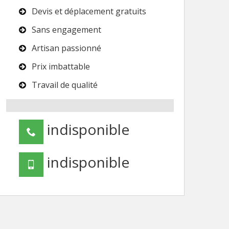
Devis et déplacement gratuits
Sans engagement
Artisan passionné
Prix imbattable
Travail de qualité
indisponible
indisponible