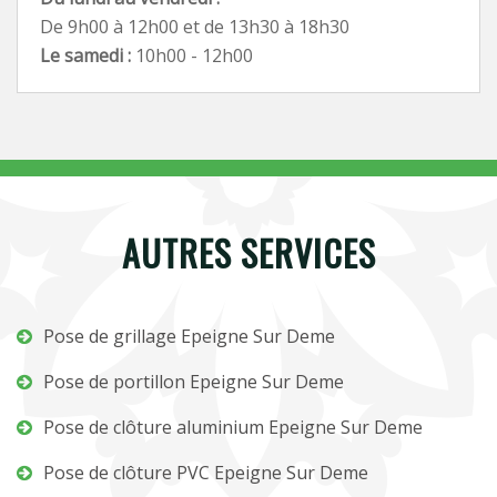
De 9h00 à 12h00 et de 13h30 à 18h30
Le samedi :
10h00 - 12h00
AUTRES SERVICES
Pose de grillage Epeigne Sur Deme
Pose de portillon Epeigne Sur Deme
Pose de clôture aluminium Epeigne Sur Deme
Pose de clôture PVC Epeigne Sur Deme