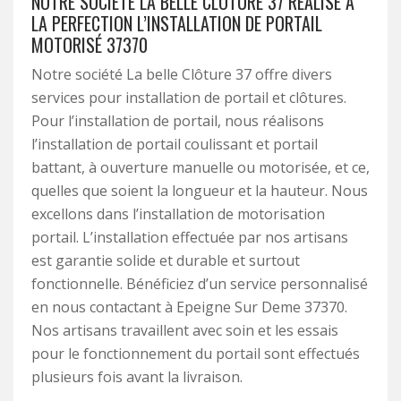
NOTRE SOCIÉTÉ LA BELLE CLÔTURE 37 RÉALISE À
LA PERFECTION L’INSTALLATION DE PORTAIL
MOTORISÉ 37370
Notre société La belle Clôture 37 offre divers
services pour installation de portail et clôtures.
Pour l’installation de portail, nous réalisons
l’installation de portail coulissant et portail
battant, à ouverture manuelle ou motorisée, et ce,
quelles que soient la longueur et la hauteur. Nous
excellons dans l’installation de motorisation
portail. L’installation effectuée par nos artisans
est garantie solide et durable et surtout
fonctionnelle. Bénéficiez d’un service personnalisé
en nous contactant à Epeigne Sur Deme 37370.
Nos artisans travaillent avec soin et les essais
pour le fonctionnement du portail sont effectués
plusieurs fois avant la livraison.