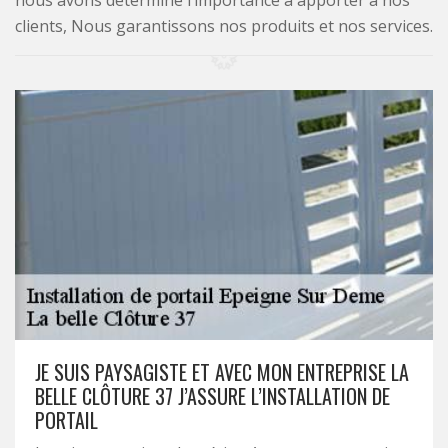
nous avons déterminé l’importance à apporter à nos
clients, Nous garantissons nos produits et nos services.
JE SUIS PAYSAGISTE ET AVEC MON ENTREPRISE LA
BELLE CLÔTURE 37 J’ASSURE L’INSTALLATION DE
PORTAIL