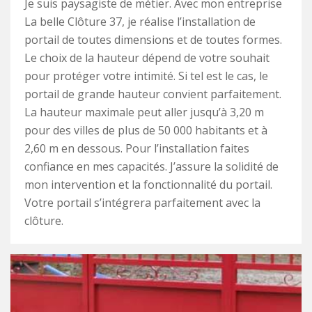
Je suis paysagiste de métier. Avec mon entreprise
La belle Clôture 37, je réalise l’installation de
portail de toutes dimensions et de toutes formes.
Le choix de la hauteur dépend de votre souhait
pour protéger votre intimité. Si tel est le cas, le
portail de grande hauteur convient parfaitement.
La hauteur maximale peut aller jusqu’à 3,20 m
pour des villes de plus de 50 000 habitants et à
2,60 m en dessous. Pour l’installation faites
confiance en mes capacités. J’assure la solidité de
mon intervention et la fonctionnalité du portail.
Votre portail s’intégrera parfaitement avec la
clôture.