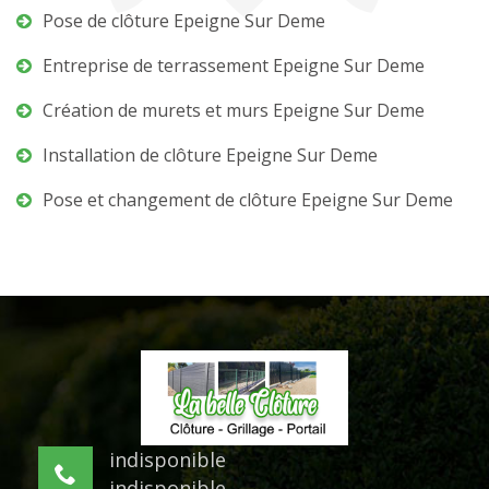
Pose de clôture Epeigne Sur Deme
Entreprise de terrassement Epeigne Sur Deme
Création de murets et murs Epeigne Sur Deme
Installation de clôture Epeigne Sur Deme
Pose et changement de clôture Epeigne Sur Deme
indisponible
indisponible