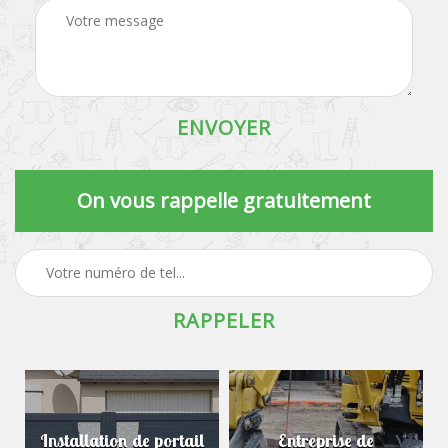
On vous rappelle gratuitement
Installation de portail
Entreprise de