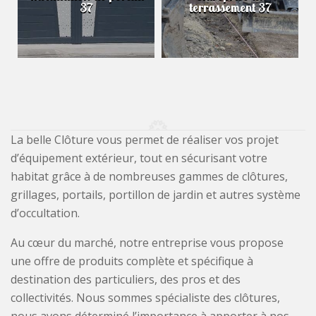
37
terrassement 37
La belle Clôture vous permet de réaliser vos projet
d’équipement extérieur, tout en sécurisant votre
habitat grâce à de nombreuses gammes de clôtures,
grillages, portails, portillon de jardin et autres système
d’occultation.
Au cœur du marché, notre entreprise vous propose
une offre de produits complète et spécifique à
destination des particuliers, des pros et des
collectivités. Nous sommes spécialiste des clôtures,