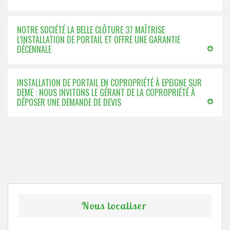
NOTRE SOCIÉTÉ LA BELLE CLÔTURE 37 MAÎTRISE
L’INSTALLATION DE PORTAIL ET OFFRE UNE GARANTIE
DÉCENNALE
INSTALLATION DE PORTAIL EN COPROPRIÉTÉ À EPEIGNE SUR
DEME : NOUS INVITONS LE GÉRANT DE LA COPROPRIÉTÉ À
DÉPOSER UNE DEMANDE DE DEVIS
Nous localiser