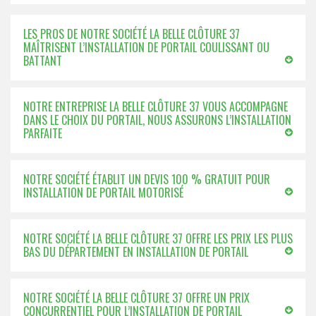
LES PROS DE NOTRE SOCIÉTÉ LA BELLE CLÔTURE 37
MAÎTRISENT L’INSTALLATION DE PORTAIL COULISSANT OU
BATTANT
NOTRE ENTREPRISE LA BELLE CLÔTURE 37 VOUS ACCOMPAGNE
DANS LE CHOIX DU PORTAIL, NOUS ASSURONS L’INSTALLATION
PARFAITE
NOTRE SOCIÉTÉ ÉTABLIT UN DEVIS 100 % GRATUIT POUR
INSTALLATION DE PORTAIL MOTORISÉ
NOTRE SOCIÉTÉ LA BELLE CLÔTURE 37 OFFRE LES PRIX LES PLUS
BAS DU DÉPARTEMENT EN INSTALLATION DE PORTAIL
NOTRE SOCIÉTÉ LA BELLE CLÔTURE 37 OFFRE UN PRIX
CONCURRENTIEL POUR L’INSTALLATION DE PORTAIL