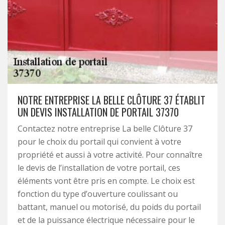
NOTRE ENTREPRISE LA BELLE CLÔTURE 37 ÉTABLIT
UN DEVIS INSTALLATION DE PORTAIL 37370
Contactez notre entreprise La belle Clôture 37
pour le choix du portail qui convient à votre
propriété et aussi à votre activité. Pour connaître
le devis de l’installation de votre portail, ces
éléments vont être pris en compte. Le choix est
fonction du type d’ouverture coulissant ou
battant, manuel ou motorisé, du poids du portail
et de la puissance électrique nécessaire pour le