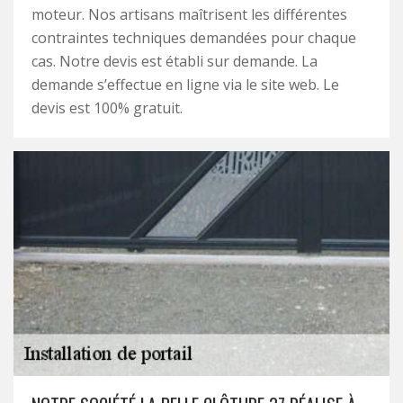
moteur. Nos artisans maîtrisent les différentes
contraintes techniques demandées pour chaque
cas. Notre devis est établi sur demande. La
demande s’effectue en ligne via le site web. Le
devis est 100% gratuit.