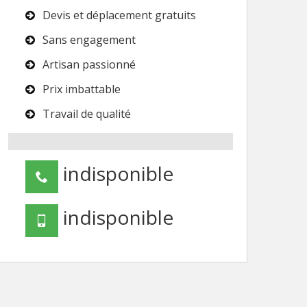
Devis et déplacement gratuits
Sans engagement
Artisan passionné
Prix imbattable
Travail de qualité
indisponible
indisponible