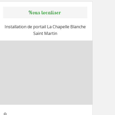
Nous localiser
Installation de portail La Chapelle Blanche
Saint Martin