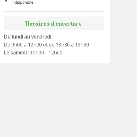
indisponible
Horaires d'ouverture
Du lundi au vendredi :
De 9h00 à 12h00 et de 13h30 à 18h30
Le samedi :
10h00 - 12h00