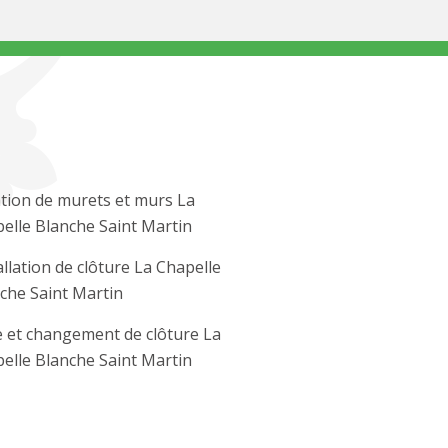
tion de murets et murs La
elle Blanche Saint Martin
allation de clôture La Chapelle
che Saint Martin
 et changement de clôture La
elle Blanche Saint Martin