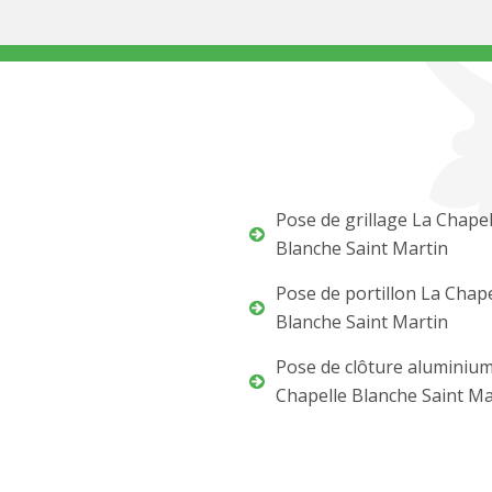
Pose de grillage La Chapel
Blanche Saint Martin
Pose de portillon La Chape
Blanche Saint Martin
Pose de clôture aluminiu
Chapelle Blanche Saint Ma