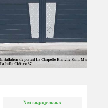
Nos engagements