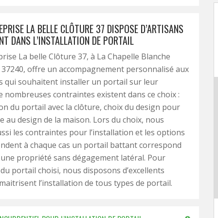
PRISE LA BELLE CLÔTURE 37 DISPOSE D’ARTISANS
NT DANS L’INSTALLATION DE PORTAIL
rise La belle Clôture 37, à La Chapelle Blanche
n 37240, offre un accompagnement personnalisé aux
 qui souhaitent installer un portail sur leur
e nombreuses contraintes existent dans ce choix :
n du portail avec la clôture, choix du design pour
 au design de la maison. Lors du choix, nous
si les contraintes pour l’installation et les options
ndent à chaque cas un portail battant correspond
 une propriété sans dégagement latéral. Pour
n du portail choisi, nous disposons d’excellents
maitrisent l’installation de tous types de portail.