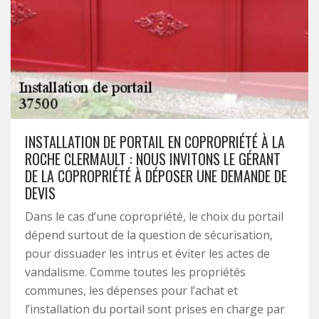
INSTALLATION DE PORTAIL EN COPROPRIÉTÉ À LA
ROCHE CLERMAULT : NOUS INVITONS LE GÉRANT
DE LA COPROPRIÉTÉ À DÉPOSER UNE DEMANDE DE
DEVIS
Dans le cas d’une copropriété, le choix du portail
dépend surtout de la question de sécurisation,
pour dissuader les intrus et éviter les actes de
vandalisme. Comme toutes les propriétés
communes, les dépenses pour l’achat et
l’installation du portail sont prises en charge par