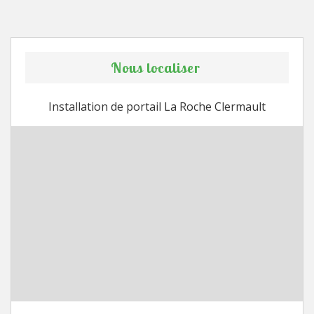
Nous localiser
Installation de portail La Roche Clermault