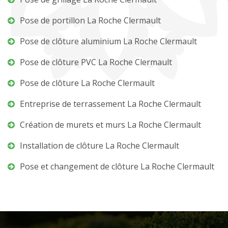
Pose de portillon La Roche Clermault
Pose de clôture aluminium La Roche Clermault
Pose de clôture PVC La Roche Clermault
Pose de clôture La Roche Clermault
Entreprise de terrassement La Roche Clermault
Création de murets et murs La Roche Clermault
Installation de clôture La Roche Clermault
Pose et changement de clôture La Roche Clermault