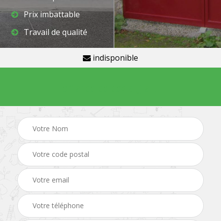
Prix imbattable
Travail de qualité
indisponible
Demande de devis gratuit