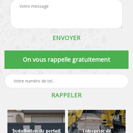
On vous rappelle gratuitement
Installation de portail
Entreprise de