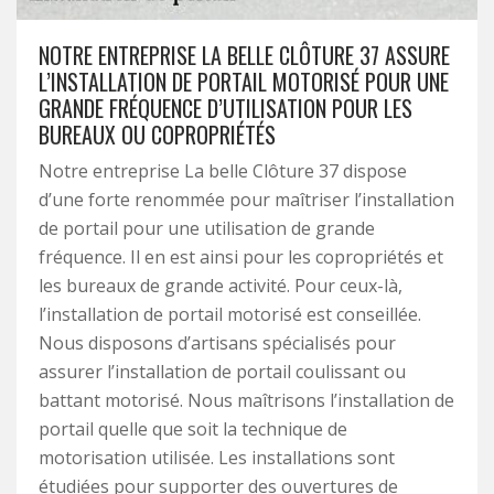
NOTRE ENTREPRISE LA BELLE CLÔTURE 37 ASSURE
L’INSTALLATION DE PORTAIL MOTORISÉ POUR UNE
GRANDE FRÉQUENCE D’UTILISATION POUR LES
BUREAUX OU COPROPRIÉTÉS
Notre entreprise La belle Clôture 37 dispose
d’une forte renommée pour maîtriser l’installation
de portail pour une utilisation de grande
fréquence. Il en est ainsi pour les copropriétés et
les bureaux de grande activité. Pour ceux-là,
l’installation de portail motorisé est conseillée.
Nous disposons d’artisans spécialisés pour
assurer l’installation de portail coulissant ou
battant motorisé. Nous maîtrisons l’installation de
portail quelle que soit la technique de
motorisation utilisée. Les installations sont
étudiées pour supporter des ouvertures de