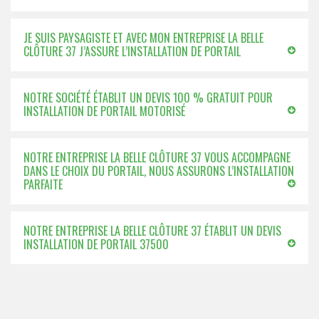
JE SUIS PAYSAGISTE ET AVEC MON ENTREPRISE LA BELLE
CLÔTURE 37 J’ASSURE L’INSTALLATION DE PORTAIL
NOTRE SOCIÉTÉ ÉTABLIT UN DEVIS 100 % GRATUIT POUR
INSTALLATION DE PORTAIL MOTORISÉ
NOTRE ENTREPRISE LA BELLE CLÔTURE 37 VOUS ACCOMPAGNE
DANS LE CHOIX DU PORTAIL, NOUS ASSURONS L’INSTALLATION
PARFAITE
NOTRE ENTREPRISE LA BELLE CLÔTURE 37 ÉTABLIT UN DEVIS
INSTALLATION DE PORTAIL 37500