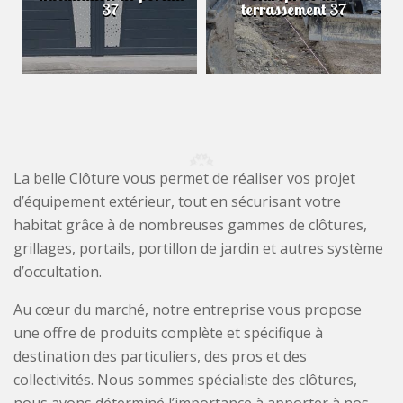
37
terrassement 37
La belle Clôture vous permet de réaliser vos projet
d’équipement extérieur, tout en sécurisant votre
habitat grâce à de nombreuses gammes de clôtures,
grillages, portails, portillon de jardin et autres système
d’occultation.
Au cœur du marché, notre entreprise vous propose
une offre de produits complète et spécifique à
destination des particuliers, des pros et des
collectivités. Nous sommes spécialiste des clôtures,