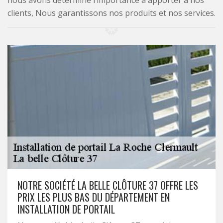
nous avons déterminé l’importance à apporter à nos
clients, Nous garantissons nos produits et nos services.
NOTRE SOCIÉTÉ LA BELLE CLÔTURE 37 OFFRE LES
PRIX LES PLUS BAS DU DÉPARTEMENT EN
INSTALLATION DE PORTAIL