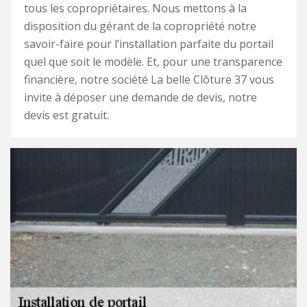
tous les copropriétaires. Nous mettons à la
disposition du gérant de la copropriété notre
savoir-faire pour l’installation parfaite du portail
quel que soit le modèle. Et, pour une transparence
financière, notre société La belle Clôture 37 vous
invite à déposer une demande de devis, notre
devis est gratuit.