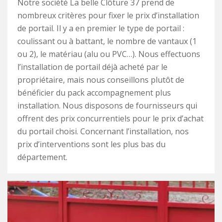
Notre société La belle Clôture 37 prend de
nombreux critères pour fixer le prix d’installation
de portail. Il y a en premier le type de portail :
coulissant ou à battant, le nombre de vantaux (1
ou 2), le matériau (alu ou PVC…). Nous effectuons
l’installation de portail déjà acheté par le
propriétaire, mais nous conseillons plutôt de
bénéficier du pack accompagnement plus
installation. Nous disposons de fournisseurs qui
offrent des prix concurrentiels pour le prix d’achat
du portail choisi. Concernant l’installation, nos
prix d’interventions sont les plus bas du
département.