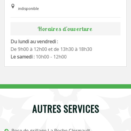
indisponible
Horaires d'ouverture
Du lundi au vendredi :
De 9h00 à 12h00 et de 13h30 à 18h30
Le samedi :
10h00 - 12h00
AUTRES SERVICES
Pose de grillage La Roche Clermault