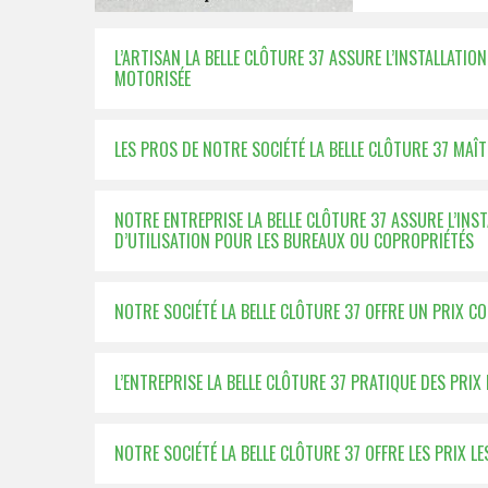
L’ARTISAN LA BELLE CLÔTURE 37 ASSURE L’INSTALLATI
MOTORISÉE
LES PROS DE NOTRE SOCIÉTÉ LA BELLE CLÔTURE 37 MAÎ
NOTRE ENTREPRISE LA BELLE CLÔTURE 37 ASSURE L’IN
D’UTILISATION POUR LES BUREAUX OU COPROPRIÉTÉS
NOTRE SOCIÉTÉ LA BELLE CLÔTURE 37 OFFRE UN PRIX C
L’ENTREPRISE LA BELLE CLÔTURE 37 PRATIQUE DES PRIX
NOTRE SOCIÉTÉ LA BELLE CLÔTURE 37 OFFRE LES PRIX L