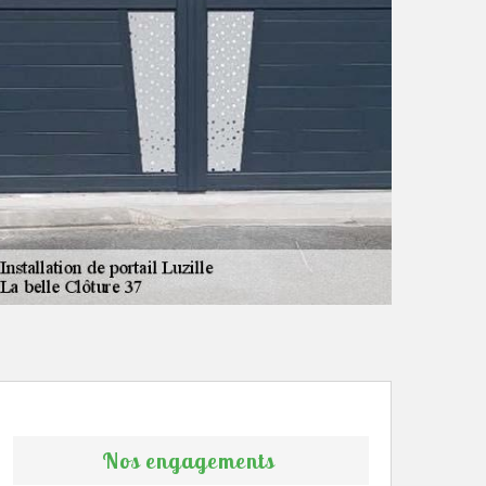
Nos engagements