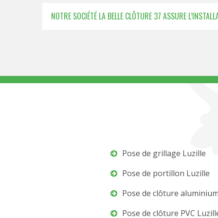
NOTRE SOCIÉTÉ LA BELLE CLÔTURE 37 ASSURE L’INSTAL
Pose de grillage Luzille
Pose de portillon Luzille
Pose de clôture aluminium
Pose de clôture PVC Luzill