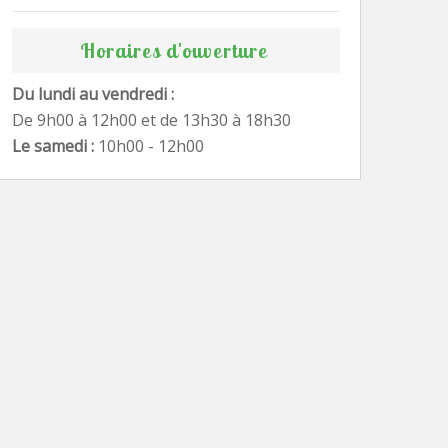
Horaires d'ouverture
Du lundi au vendredi :
De 9h00 à 12h00 et de 13h30 à 18h30
Le samedi :
10h00 - 12h00