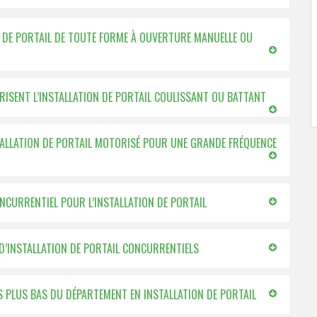
ON DE PORTAIL DE TOUTE FORME À OUVERTURE MANUELLE OU
TRISENT L’INSTALLATION DE PORTAIL COULISSANT OU BATTANT
STALLATION DE PORTAIL MOTORISÉ POUR UNE GRANDE FRÉQUENCE
ONCURRENTIEL POUR L’INSTALLATION DE PORTAIL
 D’INSTALLATION DE PORTAIL CONCURRENTIELS
ES PLUS BAS DU DÉPARTEMENT EN INSTALLATION DE PORTAIL