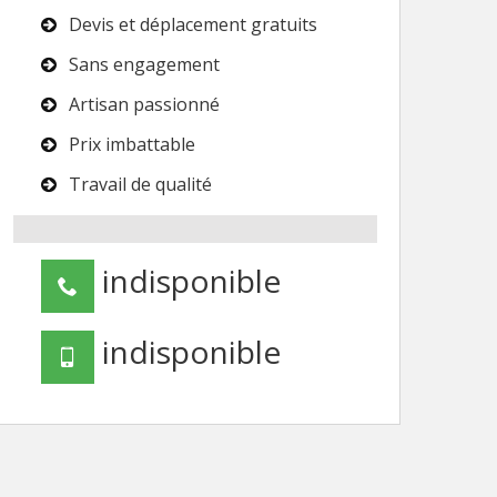
Devis et déplacement gratuits
Sans engagement
Artisan passionné
Prix imbattable
Travail de qualité
indisponible
indisponible