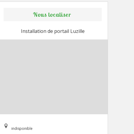
Nous localiser
Installation de portail Luzille
indisponible