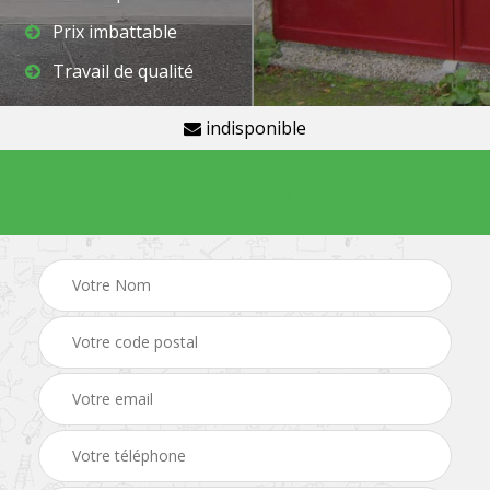
Prix imbattable
Travail de qualité
indisponible
Demande de devis gratuit