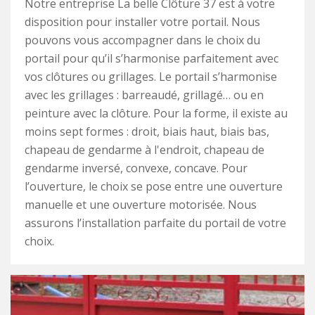
Notre entreprise La belle Clôture 37 est à votre
disposition pour installer votre portail. Nous
pouvons vous accompagner dans le choix du
portail pour qu’il s’harmonise parfaitement avec
vos clôtures ou grillages. Le portail s’harmonise
avec les grillages : barreaudé, grillagé… ou en
peinture avec la clôture. Pour la forme, il existe au
moins sept formes : droit, biais haut, biais bas,
chapeau de gendarme à l'endroit, chapeau de
gendarme inversé, convexe, concave. Pour
l’ouverture, le choix se pose entre une ouverture
manuelle et une ouverture motorisée. Nous
assurons l’installation parfaite du portail de votre
choix.