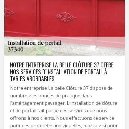
NOTRE ENTREPRISE LA BELLE CLÔTURE 37 OFFRE
NOS SERVICES D’INSTALLATION DE PORTAIL À
TARIFS ABORDABLES
Notre entreprise La belle Clôture 37 dispose de
nombreuses années de pratique dans
l’aménagement paysager. L’installation de clôture
et de portail fait partie des services que nous
offrons à nos clients. Nous effectuons ce service
pour des propriétés individuelles, mais aussi pour