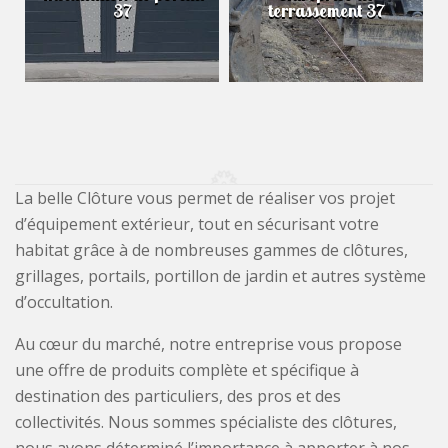
37
terrassement 37
La belle Clôture vous permet de réaliser vos projet
d’équipement extérieur, tout en sécurisant votre
habitat grâce à de nombreuses gammes de clôtures,
grillages, portails, portillon de jardin et autres système
d’occultation.
Au cœur du marché, notre entreprise vous propose
une offre de produits complète et spécifique à
destination des particuliers, des pros et des
collectivités. Nous sommes spécialiste des clôtures,