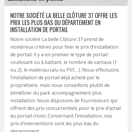
NOTRE SOCIÉTÉ LA BELLE CLÔTURE 37 OFFRE LES
PRIX LES PLUS BAS DU DÉPARTEMENT EN
INSTALLATION DE PORTAIL
Notre société La belle Clôture 37 prend de
nombreux critères pour fixer le prix d’installation
de portail. Il y a en premier le type de portail :
coulissant ou à battant, le nombre de vantaux (1
ou 2), le matériau (alu ou PVC…). Nous effectuons
l’installation de portail déjà acheté par le
propriétaire, mais nous conseillons plutôt de
bénéficier du pack accompagnement plus
installation. Nous disposons de fournisseurs qui
offrent des prix concurrentiels pour le prix d’achat
du portail choisi. Concernant l’installation, nos
prix d’interventions sont les plus bas du
département.