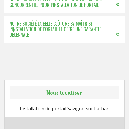
CONCURRENTIEL POUR L’INSTALLATION DE PORTAIL
NOTRE SOCIÉTÉ LA BELLE CLÔTURE 37 MAÎTRISE
L’INSTALLATION DE PORTAIL ET OFFRE UNE GARANTIE
DÉCENNALE
Nous localiser
Installation de portail Savigne Sur Lathan