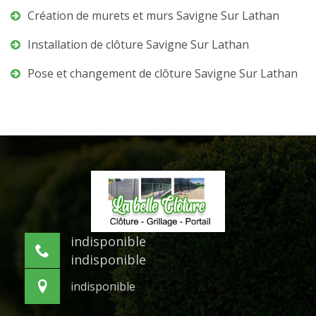
Création de murets et murs Savigne Sur Lathan
Installation de clôture Savigne Sur Lathan
Pose et changement de clôture Savigne Sur Lathan
indisponible
indisponible
indisponible