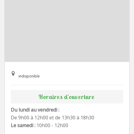
indisponible
Horaires d'ouverture
Du lundi au vendredi :
De 9h00 à 12h00 et de 13h30 à 18h30
Le samedi :
10h00 - 12h00