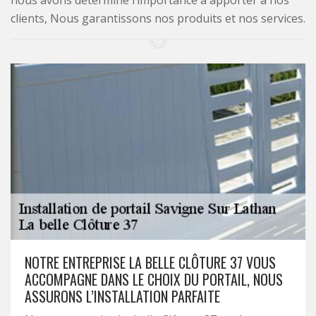
nous avons déterminé l’importance à apporter à nos
clients, Nous garantissons nos produits et nos services.
NOTRE ENTREPRISE LA BELLE CLÔTURE 37 VOUS
ACCOMPAGNE DANS LE CHOIX DU PORTAIL, NOUS
ASSURONS L’INSTALLATION PARFAITE