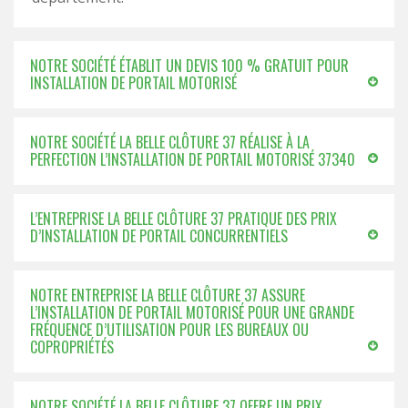
NOTRE SOCIÉTÉ ÉTABLIT UN DEVIS 100 % GRATUIT POUR
INSTALLATION DE PORTAIL MOTORISÉ
NOTRE SOCIÉTÉ LA BELLE CLÔTURE 37 RÉALISE À LA
PERFECTION L’INSTALLATION DE PORTAIL MOTORISÉ 37340
L’ENTREPRISE LA BELLE CLÔTURE 37 PRATIQUE DES PRIX
D’INSTALLATION DE PORTAIL CONCURRENTIELS
NOTRE ENTREPRISE LA BELLE CLÔTURE 37 ASSURE
L’INSTALLATION DE PORTAIL MOTORISÉ POUR UNE GRANDE
FRÉQUENCE D’UTILISATION POUR LES BUREAUX OU
COPROPRIÉTÉS
NOTRE SOCIÉTÉ LA BELLE CLÔTURE 37 OFFRE UN PRIX