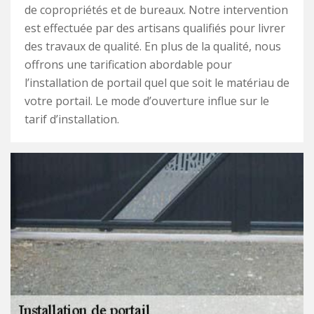
de copropriétés et de bureaux. Notre intervention
est effectuée par des artisans qualifiés pour livrer
des travaux de qualité. En plus de la qualité, nous
offrons une tarification abordable pour
l’installation de portail quel que soit le matériau de
votre portail. Le mode d’ouverture influe sur le
tarif d’installation.