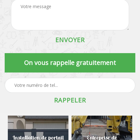
On vous rappelle gratuitement
Installation de portail
Entreprise de