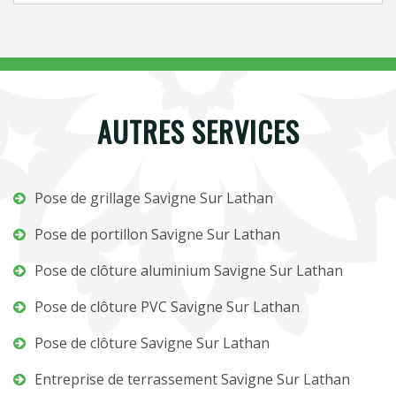
AUTRES SERVICES
Pose de grillage Savigne Sur Lathan
Pose de portillon Savigne Sur Lathan
Pose de clôture aluminium Savigne Sur Lathan
Pose de clôture PVC Savigne Sur Lathan
Pose de clôture Savigne Sur Lathan
Entreprise de terrassement Savigne Sur Lathan