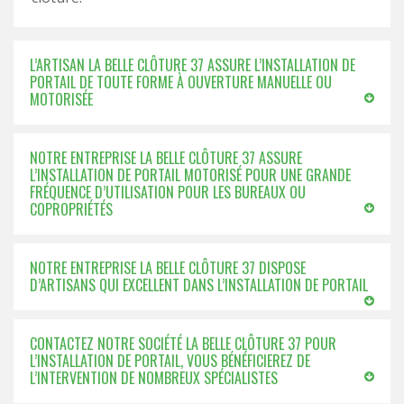
L’ARTISAN LA BELLE CLÔTURE 37 ASSURE L’INSTALLATION DE
PORTAIL DE TOUTE FORME À OUVERTURE MANUELLE OU
MOTORISÉE
NOTRE ENTREPRISE LA BELLE CLÔTURE 37 ASSURE
L’INSTALLATION DE PORTAIL MOTORISÉ POUR UNE GRANDE
FRÉQUENCE D’UTILISATION POUR LES BUREAUX OU
COPROPRIÉTÉS
NOTRE ENTREPRISE LA BELLE CLÔTURE 37 DISPOSE
D’ARTISANS QUI EXCELLENT DANS L’INSTALLATION DE PORTAIL
CONTACTEZ NOTRE SOCIÉTÉ LA BELLE CLÔTURE 37 POUR
L’INSTALLATION DE PORTAIL, VOUS BÉNÉFICIEREZ DE
L’INTERVENTION DE NOMBREUX SPÉCIALISTES