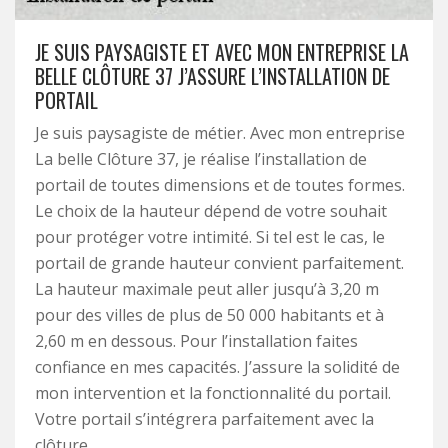
JE SUIS PAYSAGISTE ET AVEC MON ENTREPRISE LA
BELLE CLÔTURE 37 J’ASSURE L’INSTALLATION DE
PORTAIL
Je suis paysagiste de métier. Avec mon entreprise
La belle Clôture 37, je réalise l’installation de
portail de toutes dimensions et de toutes formes.
Le choix de la hauteur dépend de votre souhait
pour protéger votre intimité. Si tel est le cas, le
portail de grande hauteur convient parfaitement.
La hauteur maximale peut aller jusqu’à 3,20 m
pour des villes de plus de 50 000 habitants et à
2,60 m en dessous. Pour l’installation faites
confiance en mes capacités. J’assure la solidité de
mon intervention et la fonctionnalité du portail.
Votre portail s’intégrera parfaitement avec la
clôture.