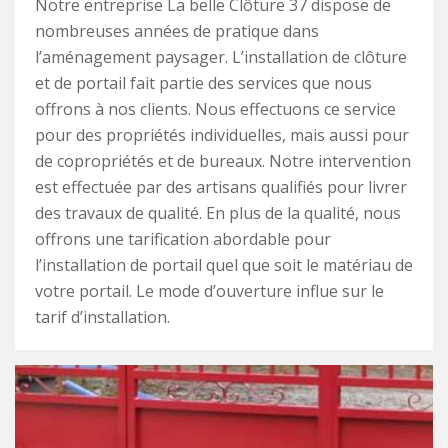
Notre entreprise La belle Clôture 37 dispose de
nombreuses années de pratique dans
l’aménagement paysager. L’installation de clôture
et de portail fait partie des services que nous
offrons à nos clients. Nous effectuons ce service
pour des propriétés individuelles, mais aussi pour
de copropriétés et de bureaux. Notre intervention
est effectuée par des artisans qualifiés pour livrer
des travaux de qualité. En plus de la qualité, nous
offrons une tarification abordable pour
l’installation de portail quel que soit le matériau de
votre portail. Le mode d’ouverture influe sur le
tarif d’installation.