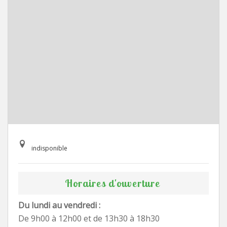
indisponible
Horaires d'ouverture
Du lundi au vendredi :
De 9h00 à 12h00 et de 13h30 à 18h30