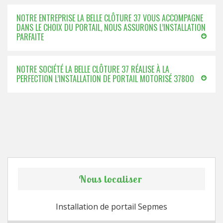
NOTRE ENTREPRISE LA BELLE CLÔTURE 37 VOUS ACCOMPAGNE
DANS LE CHOIX DU PORTAIL, NOUS ASSURONS L’INSTALLATION
PARFAITE
NOTRE SOCIÉTÉ LA BELLE CLÔTURE 37 RÉALISE À LA
PERFECTION L’INSTALLATION DE PORTAIL MOTORISÉ 37800
Nous localiser
Installation de portail Sepmes