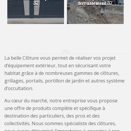
37
terrassement 37
La belle Clôture vous permet de réaliser vos projet
d’équipement extérieur, tout en sécurisant votre
habitat grâce à de nombreuses gammes de clôtures,
grillages, portails, portillon de jardin et autres système
d’occultation.
Au cœur du marché, notre entreprise vous propose
une offre de produits complète et spécifique à
destination des particuliers, des pros et des
collectivités. Nous sommes spécialiste des clôtures,