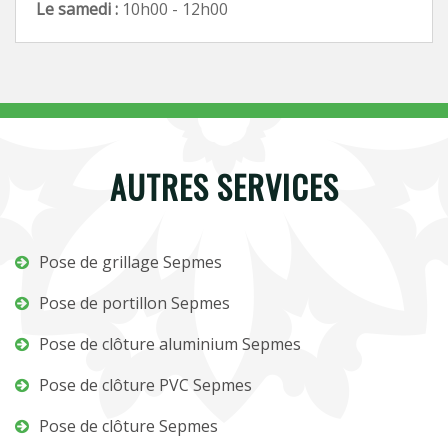
Le samedi :
10h00 - 12h00
AUTRES SERVICES
Pose de grillage Sepmes
Pose de portillon Sepmes
Pose de clôture aluminium Sepmes
Pose de clôture PVC Sepmes
Pose de clôture Sepmes