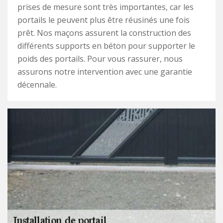
prises de mesure sont très importantes, car les
portails le peuvent plus être réusinés une fois
prêt. Nos maçons assurent la construction des
différents supports en béton pour supporter le
poids des portails. Pour vous rassurer, nous
assurons notre intervention avec une garantie
décennale.