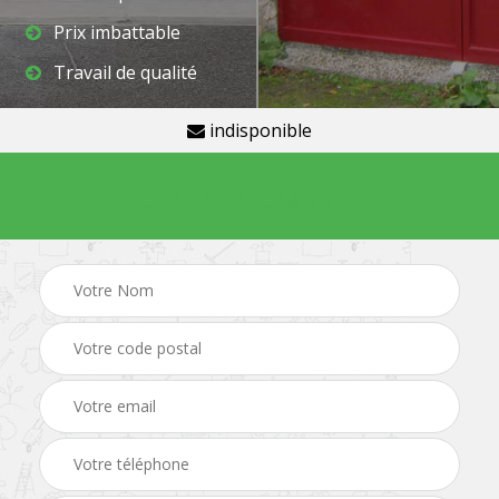
Prix imbattable
Travail de qualité
indisponible
Demande de devis gratuit