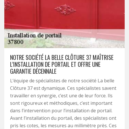
NOTRE SOCIÉTÉ LA BELLE CLÔTURE 37 MAÎTRISE
L’INSTALLATION DE PORTAIL ET OFFRE UNE
GARANTIE DÉCENNALE
L’équipe de spécialistes de notre société La belle
Clôture 37 est dynamique. Ces spécialistes savent
travailler en synergie, c’est une de leur force. Ils
sont rigoureux et méthodiques, c’est important
dans l’intervention pour l’installation de portail.
Avant l’installation du portail, des spécialistes ont
pris les cotes, les mesures au millimètre près. Ces