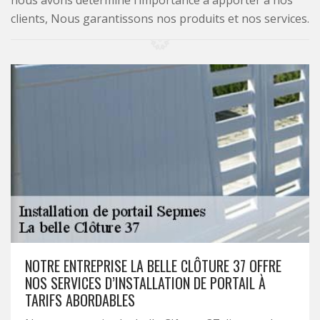
nous avons déterminé l’importance à apporter à nos
clients, Nous garantissons nos produits et nos services.
NOTRE ENTREPRISE LA BELLE CLÔTURE 37 OFFRE
NOS SERVICES D’INSTALLATION DE PORTAIL À
TARIFS ABORDABLES