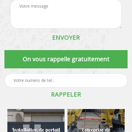
On vous rappelle gratuitement
Installation de portail
Entreprise de