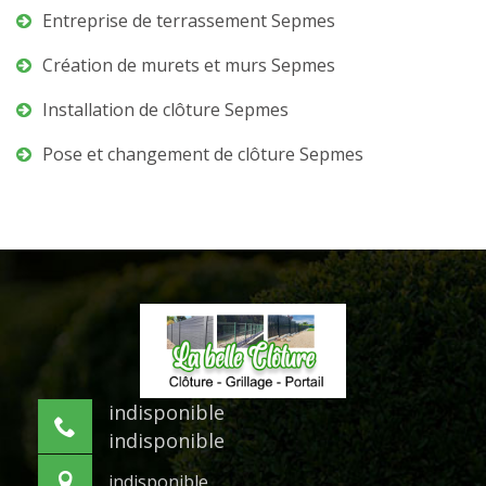
Entreprise de terrassement Sepmes
Création de murets et murs Sepmes
Installation de clôture Sepmes
Pose et changement de clôture Sepmes
indisponible
indisponible
indisponible