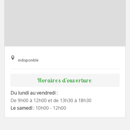
indisponible
Horaires d'ouverture
Du lundi au vendredi :
De 9h00 à 12h00 et de 13h30 à 18h30
Le samedi :
10h00 - 12h00