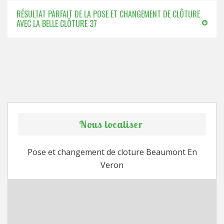
RÉSULTAT PARFAIT DE LA POSE ET CHANGEMENT DE CLÔTURE
AVEC LA BELLE CLÔTURE 37
Nous localiser
Pose et changement de cloture Beaumont En
Veron