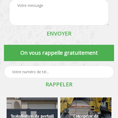
On vous rappelle gratuitement
Installation de portail
Entreprise de