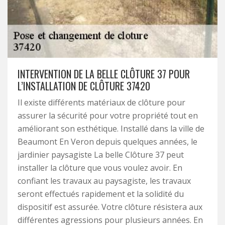
INTERVENTION DE LA BELLE CLÔTURE 37 POUR
L’INSTALLATION DE CLÔTURE 37420
Il existe différents matériaux de clôture pour
assurer la sécurité pour votre propriété tout en
améliorant son esthétique. Installé dans la ville de
Beaumont En Veron depuis quelques années, le
jardinier paysagiste La belle Clôture 37 peut
installer la clôture que vous voulez avoir. En
confiant les travaux au paysagiste, les travaux
seront effectués rapidement et la solidité du
dispositif est assurée. Votre clôture résistera aux
différentes agressions pour plusieurs années. En