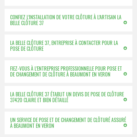
CONFIEZ L’INSTALLATION DE VOTRE CLÔTURE À L’ARTISAN LA
BELLE CLÔTURE 37
LA BELLE CLÔTURE 37, ENTREPRISE À CONTACTER POUR LA
POSE DE CLÔTURE
FIEZ-VOUS À L’ENTREPRISE PROFESSIONNELLE POUR POSE ET
DE CHANGEMENT DE CLÔTURE À BEAUMONT EN VERON
LA BELLE CLÔTURE 37 ÉTABLIT UN DEVIS DE POSE DE CLÔTURE
37420 CLAIRE ET BIEN DÉTAILLÉ
UN SERVICE DE POSE ET DE CHANGEMENT DE CLÔTURÉ ASSURÉ
À BEAUMONT EN VERON