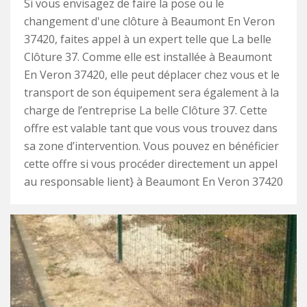
Si vous envisagez de faire la pose ou le
changement d'une clôture à Beaumont En Veron
37420, faites appel à un expert telle que La belle
Clôture 37. Comme elle est installée à Beaumont
En Veron 37420, elle peut déplacer chez vous et le
transport de son équipement sera également à la
charge de l’entreprise La belle Clôture 37. Cette
offre est valable tant que vous vous trouvez dans
sa zone d’intervention. Vous pouvez en bénéficier
cette offre si vous procéder directement un appel
au responsable lient} à Beaumont En Veron 37420