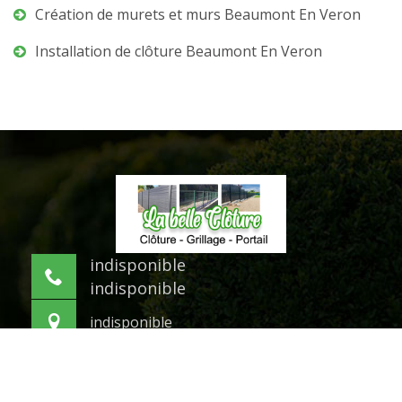
Création de murets et murs Beaumont En Veron
Installation de clôture Beaumont En Veron
indisponible
indisponible
indisponible