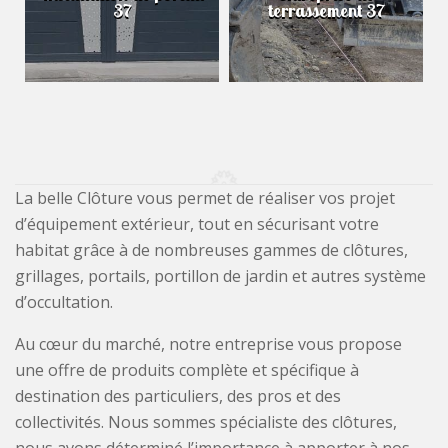
37
terrassement 37
La belle Clôture vous permet de réaliser vos projet
d’équipement extérieur, tout en sécurisant votre
habitat grâce à de nombreuses gammes de clôtures,
grillages, portails, portillon de jardin et autres système
d’occultation.
Au cœur du marché, notre entreprise vous propose
une offre de produits complète et spécifique à
destination des particuliers, des pros et des
collectivités. Nous sommes spécialiste des clôtures,