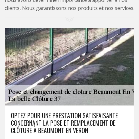
nous avons déterminé l’importance à apporter à nos
clients, Nous garantissons nos produits et nos services.
OPTEZ POUR UNE PRESTATION SATISFAISANTE
CONCERNANT LA POSE ET REMPLACEMENT DE
CLÔTURE À BEAUMONT EN VERON