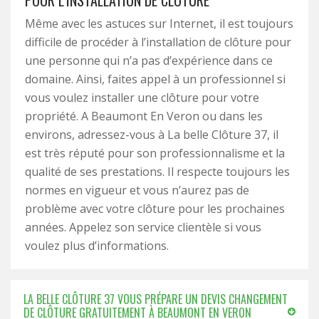
POUR L’INSTALLATION DE CLÔTURE
Même avec les astuces sur Internet, il est toujours
difficile de procéder à l’installation de clôture pour
une personne qui n’a pas d’expérience dans ce
domaine. Ainsi, faites appel à un professionnel si
vous voulez installer une clôture pour votre
propriété. A Beaumont En Veron ou dans les
environs, adressez-vous à La belle Clôture 37, il
est très réputé pour son professionnalisme et la
qualité de ses prestations. Il respecte toujours les
normes en vigueur et vous n’aurez pas de
problème avec votre clôture pour les prochaines
années. Appelez son service clientèle si vous
voulez plus d’informations.
LA BELLE CLÔTURE 37 VOUS PRÉPARE UN DEVIS CHANGEMENT
DE CLÔTURE GRATUITEMENT À BEAUMONT EN VERON