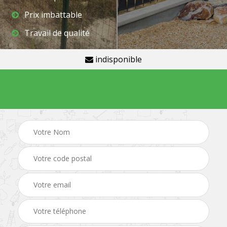
Prix imbattable
Travail de qualité
indisponible
Demande de devis gratuit