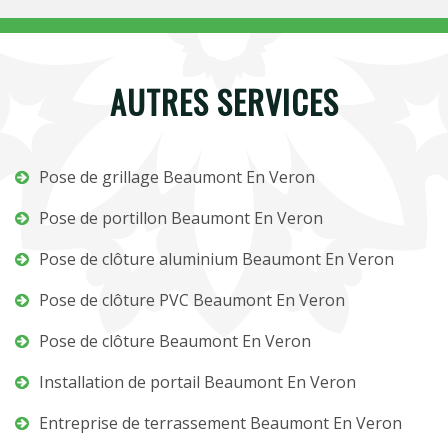
AUTRES SERVICES
Pose de grillage Beaumont En Veron
Pose de portillon Beaumont En Veron
Pose de clôture aluminium Beaumont En Veron
Pose de clôture PVC Beaumont En Veron
Pose de clôture Beaumont En Veron
Installation de portail Beaumont En Veron
Entreprise de terrassement Beaumont En Veron