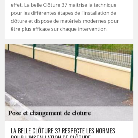
effet, La belle Clôture 37 maitrise la technique
pour les différentes étapes de l’installation de
clôture et dispose de matériels modernes pour
être plus efficace sur chaque intervention.
LA BELLE CLÔTURE 37 RESPECTE LES NORMES