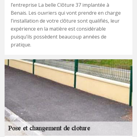
l’entreprise La belle Clôture 37 implantée à
Benais. Les ouvriers qui vont prendre en charge
l’installation de votre clôture sont qualifiés, leur
expérience en la matière est considérable
puisqu’ils possèdent beaucoup années de
pratique.