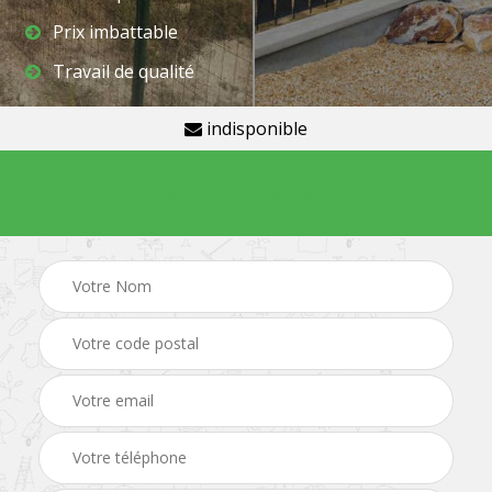
Prix imbattable
Travail de qualité
indisponible
Demande de devis gratuit