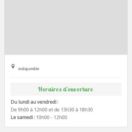
indisponible
Horaires d'ouverture
Du lundi au vendredi :
De 9h00 à 12h00 et de 13h30 à 18h30
Le samedi :
10h00 - 12h00