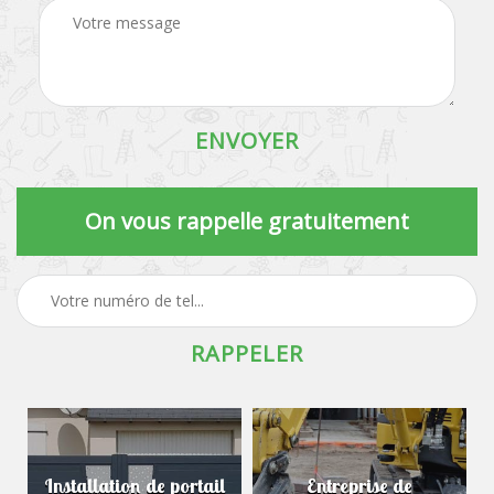
On vous rappelle gratuitement
Installation de portail
Entreprise de