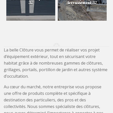
37
terrassement 37
La belle Clôture vous permet de réaliser vos projet
d’équipement extérieur, tout en sécurisant votre
habitat grâce à de nombreuses gammes de clôtures,
grillages, portails, portillon de jardin et autres système
d’occultation.
Au cœur du marché, notre entreprise vous propose
une offre de produits complète et spécifique à
destination des particuliers, des pros et des
collectivités. Nous sommes spécialiste des clôtures,