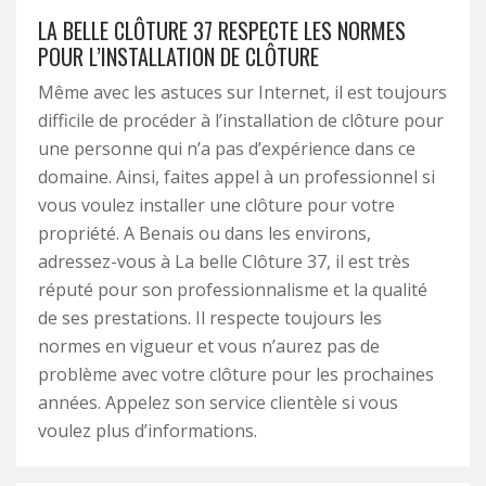
LA BELLE CLÔTURE 37 RESPECTE LES NORMES
POUR L’INSTALLATION DE CLÔTURE
Même avec les astuces sur Internet, il est toujours
difficile de procéder à l’installation de clôture pour
une personne qui n’a pas d’expérience dans ce
domaine. Ainsi, faites appel à un professionnel si
vous voulez installer une clôture pour votre
propriété. A Benais ou dans les environs,
adressez-vous à La belle Clôture 37, il est très
réputé pour son professionnalisme et la qualité
de ses prestations. Il respecte toujours les
normes en vigueur et vous n’aurez pas de
problème avec votre clôture pour les prochaines
années. Appelez son service clientèle si vous
voulez plus d’informations.