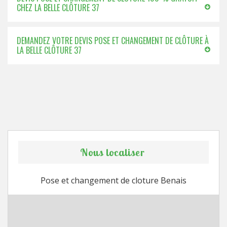
CHEZ LA BELLE CLÔTURE 37
DEMANDEZ VOTRE DEVIS POSE ET CHANGEMENT DE CLÔTURE À
LA BELLE CLÔTURE 37
Nous localiser
Pose et changement de cloture Benais