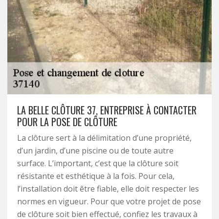
LA BELLE CLÔTURE 37, ENTREPRISE À CONTACTER
POUR LA POSE DE CLÔTURE
La clôture sert à la délimitation d’une propriété,
d’un jardin, d’une piscine ou de toute autre
surface. L’important, c’est que la clôture soit
résistante et esthétique à la fois. Pour cela,
l’installation doit être fiable, elle doit respecter les
normes en vigueur. Pour que votre projet de pose
de clôture soit bien effectué, confiez les travaux à