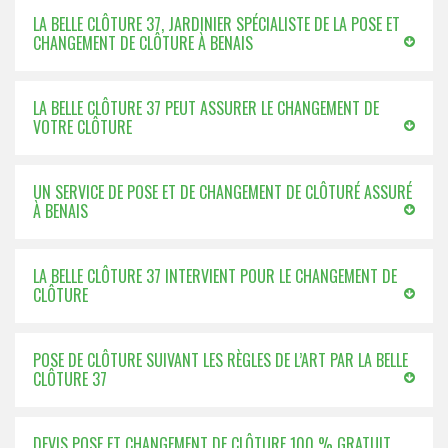
LA BELLE CLÔTURE 37, JARDINIER SPÉCIALISTE DE LA POSE ET
CHANGEMENT DE CLÔTURE À BENAIS
LA BELLE CLÔTURE 37 PEUT ASSURER LE CHANGEMENT DE
VOTRE CLÔTURE
UN SERVICE DE POSE ET DE CHANGEMENT DE CLÔTURÉ ASSURÉ
À BENAIS
LA BELLE CLÔTURE 37 INTERVIENT POUR LE CHANGEMENT DE
CLÔTURE
POSE DE CLÔTURE SUIVANT LES RÈGLES DE L’ART PAR LA BELLE
CLÔTURE 37
DEVIS POSE ET CHANGEMENT DE CLÔTURE 100 % GRATUIT