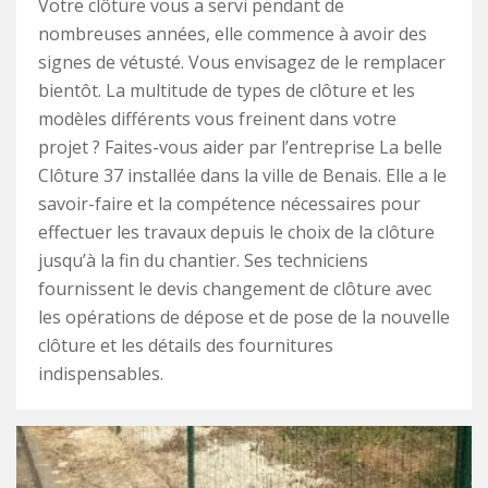
Votre clôture vous a servi pendant de
nombreuses années, elle commence à avoir des
signes de vétusté. Vous envisagez de le remplacer
bientôt. La multitude de types de clôture et les
modèles différents vous freinent dans votre
projet ? Faites-vous aider par l’entreprise La belle
Clôture 37 installée dans la ville de Benais. Elle a le
savoir-faire et la compétence nécessaires pour
effectuer les travaux depuis le choix de la clôture
jusqu’à la fin du chantier. Ses techniciens
fournissent le devis changement de clôture avec
les opérations de dépose et de pose de la nouvelle
clôture et les détails des fournitures
indispensables.