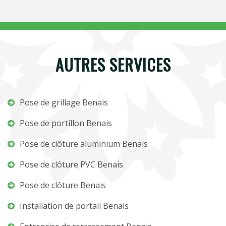
AUTRES SERVICES
Pose de grillage Benais
Pose de portillon Benais
Pose de clôture aluminium Benais
Pose de clôture PVC Benais
Pose de clôture Benais
Installation de portail Benais