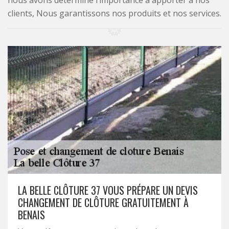
nous avons déterminé l’importance à apporter à nos
clients, Nous garantissons nos produits et nos services.
LA BELLE CLÔTURE 37 VOUS PRÉPARE UN DEVIS
CHANGEMENT DE CLÔTURE GRATUITEMENT À
BENAIS