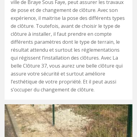
ville de Braye Sous Faye, peut assurer les travaux
de pose et de changement de clôture. Avec son
expérience, il maitrise la pose des différents types
de clôture. Toutefois, avant de choisir le type de
clôture à installer, il faut prendre en compte
différents paramètres dont le type de terrain, le
résultat attendu et surtout les réglementations
qui régissent l’installation des clôtures. Avec La
belle Clôture 37, vous aurez une belle clôture qui
assure votre sécurité et surtout améliore
l’esthétique de votre propriété. Et il peut aussi
s’occuper du changement de clôture.