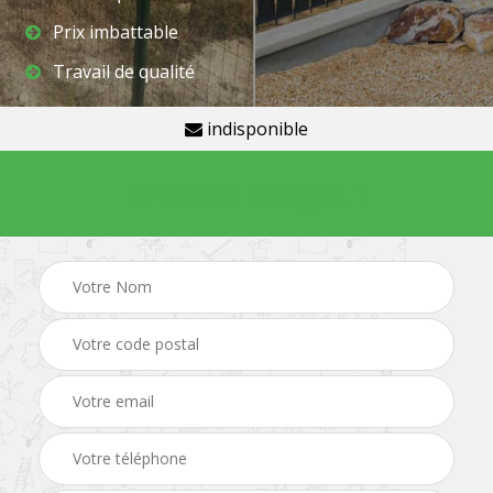
Prix imbattable
Travail de qualité
indisponible
Demande de devis gratuit