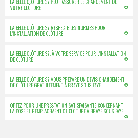
LA BELLE CLÔTURE 37 PEUT ASSURER LE CHANGEMENT DE
VOTRE CLÔTURE
LA BELLE CLÔTURE 37 RESPECTE LES NORMES POUR
L’INSTALLATION DE CLÔTURE
LA BELLE CLÔTURE 37, À VOTRE SERVICE POUR L’INSTALLATION
DE CLÔTURE
LA BELLE CLÔTURE 37 VOUS PRÉPARE UN DEVIS CHANGEMENT
DE CLÔTURE GRATUITEMENT À BRAYE SOUS FAYE
OPTEZ POUR UNE PRESTATION SATISFAISANTE CONCERNANT
LA POSE ET REMPLACEMENT DE CLÔTURE À BRAYE SOUS FAYE