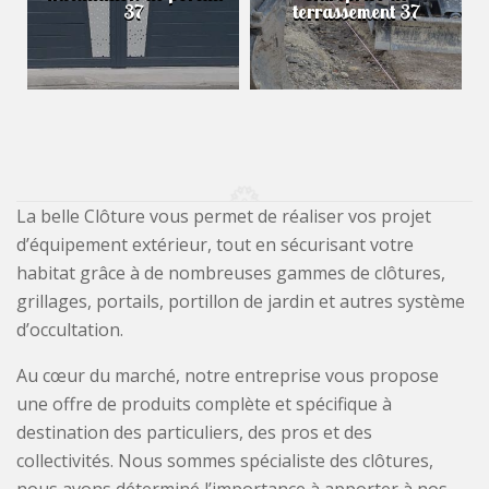
37
terrassement 37
La belle Clôture vous permet de réaliser vos projet
d’équipement extérieur, tout en sécurisant votre
habitat grâce à de nombreuses gammes de clôtures,
grillages, portails, portillon de jardin et autres système
d’occultation.
Au cœur du marché, notre entreprise vous propose
une offre de produits complète et spécifique à
destination des particuliers, des pros et des
collectivités. Nous sommes spécialiste des clôtures,