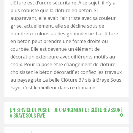
clôture est d’ordre sécuritaire. À ce sujet, il n’y a
plus robuste que la clôture en béton. Si
auparavant, elle avait l’air triste avec sa couleur
grise, actuellement, elle se décline sous de
nombreux coloris au design moderne. La clôture
en béton peut prendre une forme droite ou
courbée. Elle est devenue un élément de
décoration extérieure avec différents motifs au
choix. Pour la pose et le changement de clôture,
choisissez le béton décoratif et confiez les travaux
au paysagiste La belle Clôture 37 sis à Braye Sous
Faye, c’est le meilleur dans ce domaine.
UN SERVICE DE POSE ET DE CHANGEMENT DE CLÔTURÉ ASSURÉ
À BRAYE SOUS FAYE