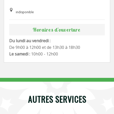
indisponible
Horaires d'ouverture
Du lundi au vendredi :
De 9h00 à 12h00 et de 13h30 à 18h30
Le samedi :
10h00 - 12h00
AUTRES SERVICES