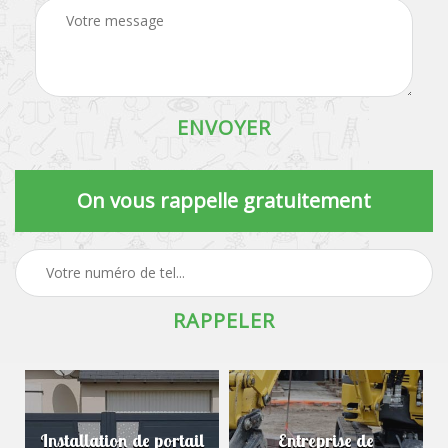
On vous rappelle gratuitement
Installation de portail
Entreprise de