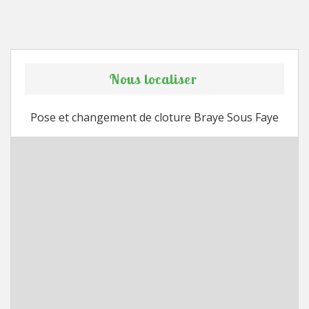
Nous localiser
Pose et changement de cloture Braye Sous Faye