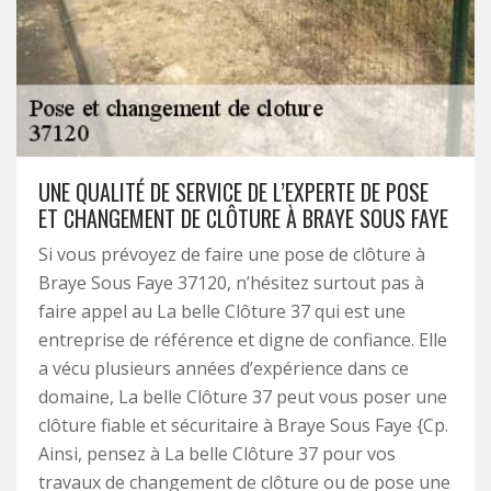
UNE QUALITÉ DE SERVICE DE L’EXPERTE DE POSE
ET CHANGEMENT DE CLÔTURE À BRAYE SOUS FAYE
Si vous prévoyez de faire une pose de clôture à
Braye Sous Faye 37120, n’hésitez surtout pas à
faire appel au La belle Clôture 37 qui est une
entreprise de référence et digne de confiance. Elle
a vécu plusieurs années d’expérience dans ce
domaine, La belle Clôture 37 peut vous poser une
clôture fiable et sécuritaire à Braye Sous Faye {Cp.
Ainsi, pensez à La belle Clôture 37 pour vos
travaux de changement de clôture ou de pose une