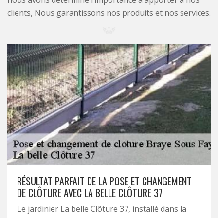
nous avons déterminé l’importance à apporter à nos
clients, Nous garantissons nos produits et nos services.
RÉSULTAT PARFAIT DE LA POSE ET CHANGEMENT
DE CLÔTURE AVEC LA BELLE CLÔTURE 37
Le jardinier La belle Clôture 37, installé dans la