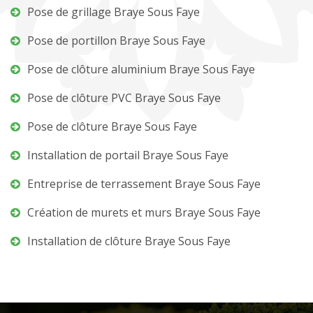
Pose de grillage Braye Sous Faye
Pose de portillon Braye Sous Faye
Pose de clôture aluminium Braye Sous Faye
Pose de clôture PVC Braye Sous Faye
Pose de clôture Braye Sous Faye
Installation de portail Braye Sous Faye
Entreprise de terrassement Braye Sous Faye
Création de murets et murs Braye Sous Faye
Installation de clôture Braye Sous Faye