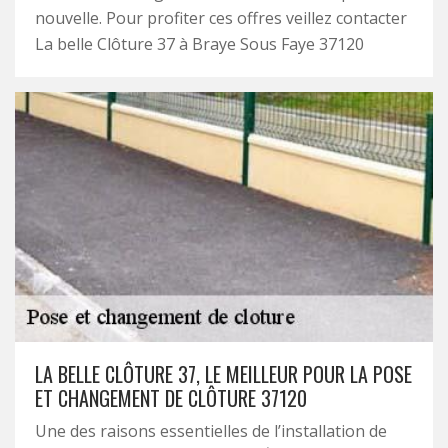
nouvelle. Pour profiter ces offres veillez contacter
La belle Clôture 37 à Braye Sous Faye 37120
LA BELLE CLÔTURE 37, LE MEILLEUR POUR LA POSE
ET CHANGEMENT DE CLÔTURE 37120
Une des raisons essentielles de l’installation de