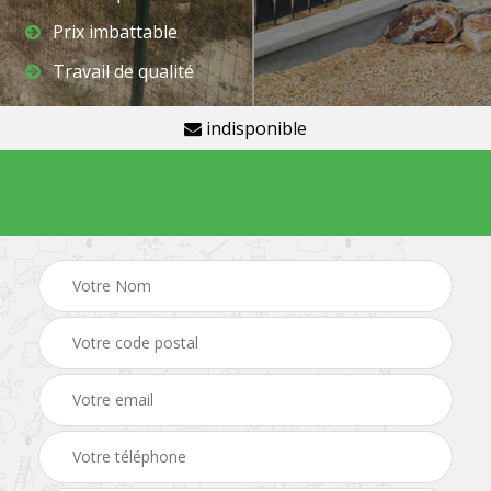
Prix imbattable
Travail de qualité
indisponible
Demande de devis gratuit