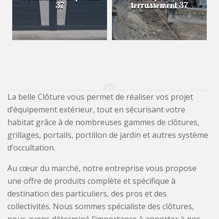
37
terrassement 37
La belle Clôture vous permet de réaliser vos projet
d’équipement extérieur, tout en sécurisant votre
habitat grâce à de nombreuses gammes de clôtures,
grillages, portails, portillon de jardin et autres système
d’occultation.
Au cœur du marché, notre entreprise vous propose
une offre de produits complète et spécifique à
destination des particuliers, des pros et des
collectivités. Nous sommes spécialiste des clôtures,