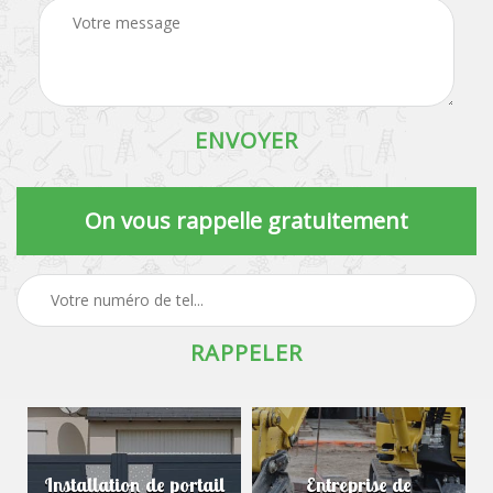
On vous rappelle gratuitement
Installation de portail
Entreprise de