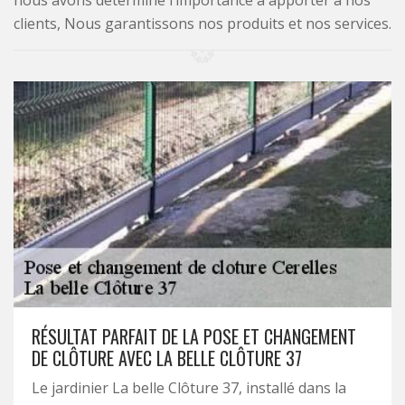
nous avons déterminé l’importance à apporter à nos
clients, Nous garantissons nos produits et nos services.
RÉSULTAT PARFAIT DE LA POSE ET CHANGEMENT
DE CLÔTURE AVEC LA BELLE CLÔTURE 37
Le jardinier La belle Clôture 37, installé dans la