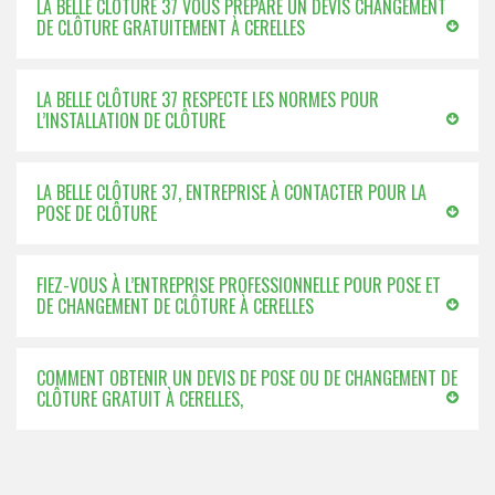
LA BELLE CLÔTURE 37 VOUS PRÉPARE UN DEVIS CHANGEMENT
DE CLÔTURE GRATUITEMENT À CERELLES
LA BELLE CLÔTURE 37 RESPECTE LES NORMES POUR
L’INSTALLATION DE CLÔTURE
LA BELLE CLÔTURE 37, ENTREPRISE À CONTACTER POUR LA
POSE DE CLÔTURE
FIEZ-VOUS À L’ENTREPRISE PROFESSIONNELLE POUR POSE ET
DE CHANGEMENT DE CLÔTURE À CERELLES
COMMENT OBTENIR UN DEVIS DE POSE OU DE CHANGEMENT DE
CLÔTURE GRATUIT À CERELLES,