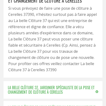
ET CHANGEMENT DE CLÔTURE À CERELLES
Si vous prévoyez de faire une pose de clôture à
Cerelles 37390, n’hésitez surtout pas à faire appel
au La belle Clôture 37 qui est une entreprise de
référence et digne de confiance. Elle a vécu
plusieurs années d’expérience dans ce domaine,
La belle Clôture 37 peut vous poser une clôture
fiable et sécuritaire à Cerelles {Cp. Ainsi, pensez à
La belle Clôture 37 pour vos travaux de
changement de clôture ou de pose une nouvelle.
Pour profiter ces offres veillez contacter La belle
Clôture 37 à Cerelles 37390
LA BELLE CLÔTURE 37, JARDINIER SPÉCIALISTE DE LA POSE ET
CHANGEMENT DE CLÔTURE À CERELLES