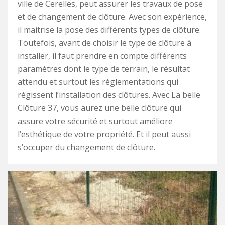
ville de Cerelles, peut assurer les travaux de pose
et de changement de clôture. Avec son expérience,
il maitrise la pose des différents types de clôture.
Toutefois, avant de choisir le type de clôture à
installer, il faut prendre en compte différents
paramètres dont le type de terrain, le résultat
attendu et surtout les réglementations qui
régissent l’installation des clôtures. Avec La belle
Clôture 37, vous aurez une belle clôture qui
assure votre sécurité et surtout améliore
l’esthétique de votre propriété. Et il peut aussi
s’occuper du changement de clôture.