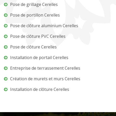
Pose de grillage Cerelles
Pose de portillon Cerelles
Pose de clôture aluminium Cerelles
Pose de clôture PVC Cerelles
Pose de clôture Cerelles
Installation de portail Cerelles
Entreprise de terrassement Cerelles
Création de murets et murs Cerelles
Installation de clôture Cerelles