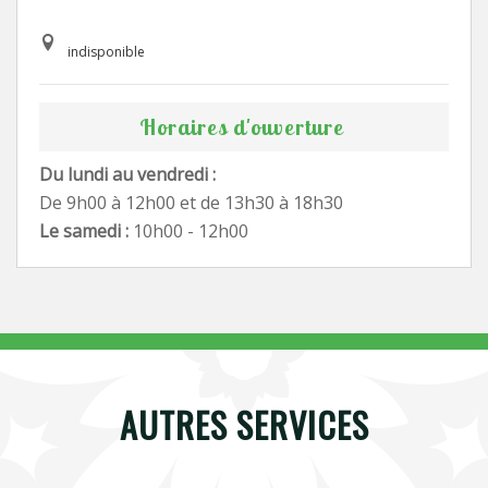
indisponible
Horaires d'ouverture
Du lundi au vendredi :
De 9h00 à 12h00 et de 13h30 à 18h30
Le samedi :
10h00 - 12h00
AUTRES SERVICES