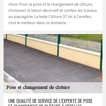
choix. Pour la pose et le changement de clôture,
choisissez le béton décoratif et confiez les travaux
au paysagiste La belle Clôture 37 sis à Cerelles,
c’est le meilleur dans ce domaine.
UNE QUALITÉ DE SERVICE DE L’EXPERTE DE POSE