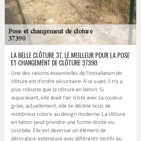
LA BELLE CLÔTURE 37, LE MEILLEUR POUR LA POSE
ET CHANGEMENT DE CLÔTURE 37390
Une des raisons essentielles de l’installation de
clôture est d’ordre sécuritaire. À ce sujet, il n’y a
plus robuste que la clôture en béton. Si
auparavant, elle avait l’air triste avec sa couleur
grise, actuellement, elle se décline sous de
nombreux coloris au design moderne. La clôture
en béton peut prendre une forme droite ou
courbée. Elle est devenue un élément de
décoration extérieure avec différents motifs au