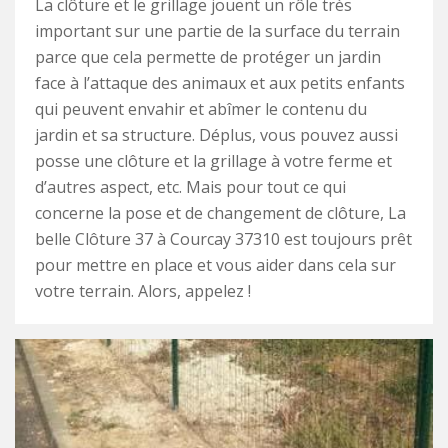
La clôture et le grillage jouent un rôle très
important sur une partie de la surface du terrain
parce que cela permette de protéger un jardin
face à l’attaque des animaux et aux petits enfants
qui peuvent envahir et abîmer le contenu du
jardin et sa structure. Déplus, vous pouvez aussi
posse une clôture et la grillage à votre ferme et
d’autres aspect, etc. Mais pour tout ce qui
concerne la pose et de changement de clôture, La
belle Clôture 37 à Courcay 37310 est toujours prêt
pour mettre en place et vous aider dans cela sur
votre terrain. Alors, appelez !