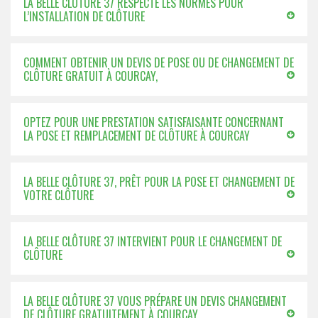
LA BELLE CLÔTURE 37 RESPECTE LES NORMES POUR
L’INSTALLATION DE CLÔTURE
COMMENT OBTENIR UN DEVIS DE POSE OU DE CHANGEMENT DE
CLÔTURE GRATUIT À COURCAY,
OPTEZ POUR UNE PRESTATION SATISFAISANTE CONCERNANT
LA POSE ET REMPLACEMENT DE CLÔTURE À COURCAY
LA BELLE CLÔTURE 37, PRÊT POUR LA POSE ET CHANGEMENT DE
VOTRE CLÔTURE
LA BELLE CLÔTURE 37 INTERVIENT POUR LE CHANGEMENT DE
CLÔTURE
LA BELLE CLÔTURE 37 VOUS PRÉPARE UN DEVIS CHANGEMENT
DE CLÔTURE GRATUITEMENT À COURCAY