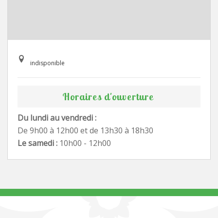
indisponible
Horaires d'ouverture
Du lundi au vendredi :
De 9h00 à 12h00 et de 13h30 à 18h30
Le samedi :
10h00 - 12h00