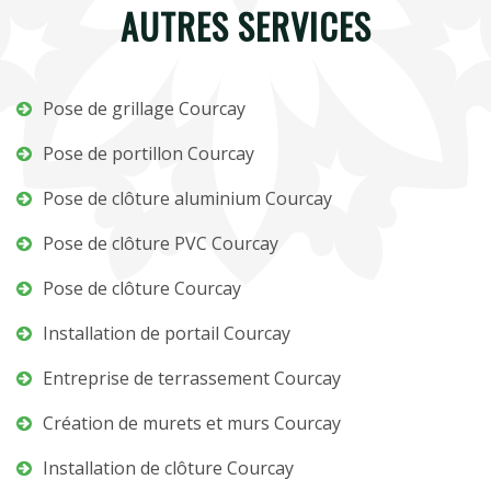
AUTRES SERVICES
Pose de grillage Courcay
Pose de portillon Courcay
Pose de clôture aluminium Courcay
Pose de clôture PVC Courcay
Pose de clôture Courcay
Installation de portail Courcay
Entreprise de terrassement Courcay
Création de murets et murs Courcay
Installation de clôture Courcay