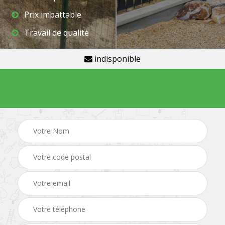
Prix imbattable
Travail de qualité
indisponible
Demande de devis gratuit