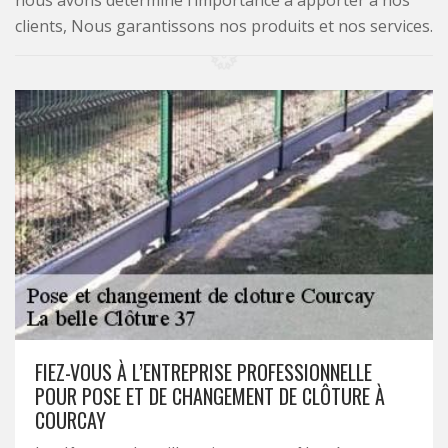
nous avons déterminé l’importance à apporter à nos
clients, Nous garantissons nos produits et nos services.
FIEZ-VOUS À L’ENTREPRISE PROFESSIONNELLE
POUR POSE ET DE CHANGEMENT DE CLÔTURE À
COURCAY