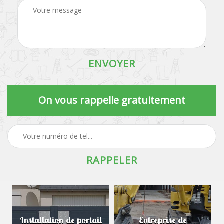
On vous rappelle gratuitement
Installation de portail
Entreprise de