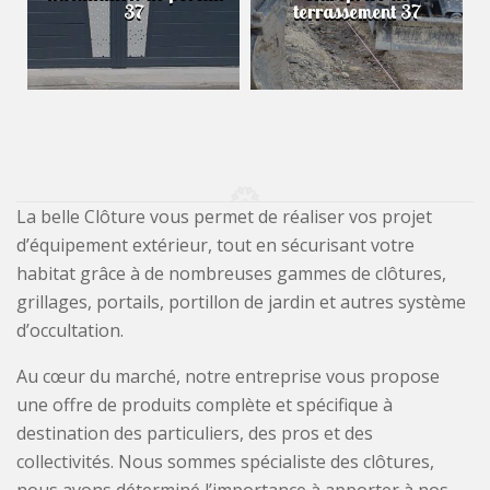
37
terrassement 37
La belle Clôture vous permet de réaliser vos projet
d’équipement extérieur, tout en sécurisant votre
habitat grâce à de nombreuses gammes de clôtures,
grillages, portails, portillon de jardin et autres système
d’occultation.
Au cœur du marché, notre entreprise vous propose
une offre de produits complète et spécifique à
destination des particuliers, des pros et des
collectivités. Nous sommes spécialiste des clôtures,