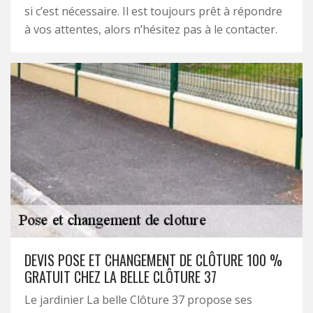
si c’est nécessaire. Il est toujours prêt à répondre
à vos attentes, alors n’hésitez pas à le contacter.
DEVIS POSE ET CHANGEMENT DE CLÔTURE 100 %
GRATUIT CHEZ LA BELLE CLÔTURE 37
Le jardinier La belle Clôture 37 propose ses