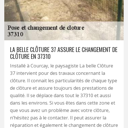
LA BELLE CLÔTURE 37 ASSURE LE CHANGEMENT DE
CLÔTURE EN 37310
Installé à Courcay, le paysagiste La belle Clôture
37 intervient pour des travaux concernant la
clôture. Il connait les particularités de chaque type
de clôture et assure toujours des prestations de
qualité. Il se déplace dans tout le 37310 et aussi
dans les environs. Si vous êtes dans cette zone et
que vous avez un problème avec votre clôture,
n’hésitez pas à le contacter. Il peut assurer la
réparation et également le changement de clôture