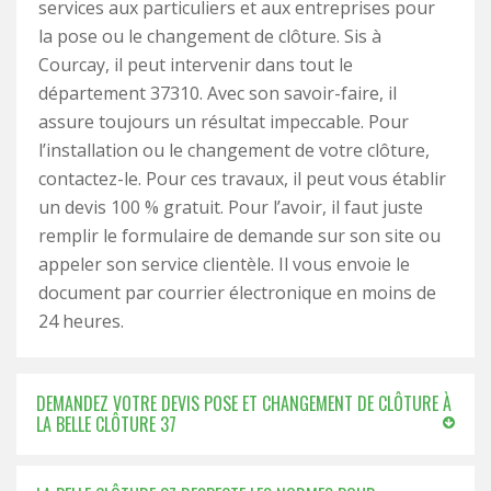
services aux particuliers et aux entreprises pour
la pose ou le changement de clôture. Sis à
Courcay, il peut intervenir dans tout le
département 37310. Avec son savoir-faire, il
assure toujours un résultat impeccable. Pour
l’installation ou le changement de votre clôture,
contactez-le. Pour ces travaux, il peut vous établir
un devis 100 % gratuit. Pour l’avoir, il faut juste
remplir le formulaire de demande sur son site ou
appeler son service clientèle. Il vous envoie le
document par courrier électronique en moins de
24 heures.
DEMANDEZ VOTRE DEVIS POSE ET CHANGEMENT DE CLÔTURE À
LA BELLE CLÔTURE 37