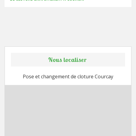
Nous localiser
Pose et changement de cloture Courcay