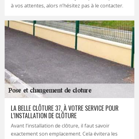
à vos attentes, alors n’hésitez pas à le contacter.
LA BELLE CLÔTURE 37, À VOTRE SERVICE POUR
L’INSTALLATION DE CLÔTURE
Avant l’installation de clôture, il faut savoir
exactement son emplacement. Cela évitera les