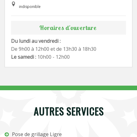
indisponible
Horaires d'ouverture
Du lundi au vendredi :
De 9h00 à 12h00 et de 13h30 à 18h30
Le samedi :
10h00 - 12h00
AUTRES SERVICES
Pose de grillage Ligre