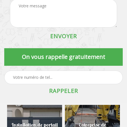
On vous rappelle gratuitement
Installation de portail
Entreprise de