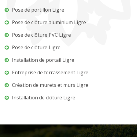
Pose de portillon Ligre
Pose de clôture aluminium Ligre
Pose de clôture PVC Ligre
Pose de clôture Ligre
Installation de portail Ligre
Entreprise de terrassement Ligre
Création de murets et murs Ligre
Installation de clôture Ligre