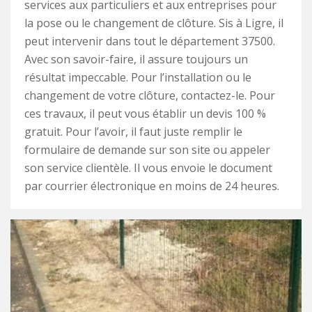
services aux particuliers et aux entreprises pour
la pose ou le changement de clôture. Sis à Ligre, il
peut intervenir dans tout le département 37500.
Avec son savoir-faire, il assure toujours un
résultat impeccable. Pour l’installation ou le
changement de votre clôture, contactez-le. Pour
ces travaux, il peut vous établir un devis 100 %
gratuit. Pour l’avoir, il faut juste remplir le
formulaire de demande sur son site ou appeler
son service clientèle. Il vous envoie le document
par courrier électronique en moins de 24 heures.