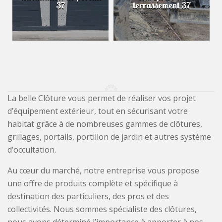
37
terrassement 37
La belle Clôture vous permet de réaliser vos projet
d’équipement extérieur, tout en sécurisant votre
habitat grâce à de nombreuses gammes de clôtures,
grillages, portails, portillon de jardin et autres système
d’occultation.
Au cœur du marché, notre entreprise vous propose
une offre de produits complète et spécifique à
destination des particuliers, des pros et des
collectivités. Nous sommes spécialiste des clôtures,