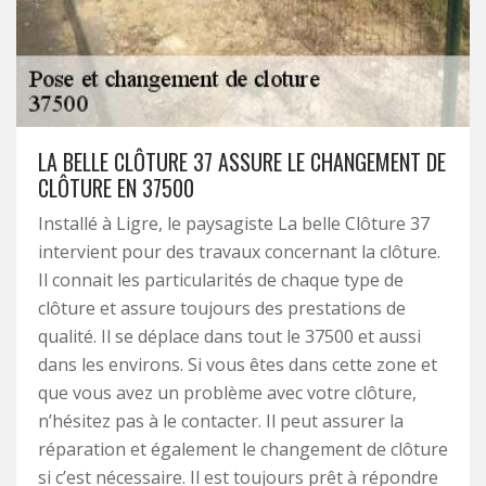
LA BELLE CLÔTURE 37 ASSURE LE CHANGEMENT DE
CLÔTURE EN 37500
Installé à Ligre, le paysagiste La belle Clôture 37
intervient pour des travaux concernant la clôture.
Il connait les particularités de chaque type de
clôture et assure toujours des prestations de
qualité. Il se déplace dans tout le 37500 et aussi
dans les environs. Si vous êtes dans cette zone et
que vous avez un problème avec votre clôture,
n’hésitez pas à le contacter. Il peut assurer la
réparation et également le changement de clôture
si c’est nécessaire. Il est toujours prêt à répondre