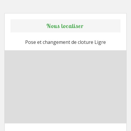
Nous localiser
Pose et changement de cloture Ligre