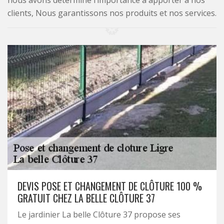
nous avons déterminé l’importance à apporter à nos
clients, Nous garantissons nos produits et nos services.
DEVIS POSE ET CHANGEMENT DE CLÔTURE 100 %
GRATUIT CHEZ LA BELLE CLÔTURE 37
Le jardinier La belle Clôture 37 propose ses