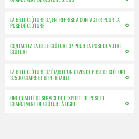
LA BELLE CLÔTURE 37, ENTREPRISE À CONTACTER POUR LA
POSE DE CLÔTURE
CONTACTEZ LA BELLE CLÔTURE 37 POUR LA POSE DE VOTRE
CLÔTURE
LA BELLE CLÔTURE 37 ÉTABLIT UN DEVIS DE POSE DE CLÔTURE
37500 CLAIRE ET BIEN DÉTAILLÉ
UNE QUALITÉ DE SERVICE DE L’EXPERTE DE POSE ET
CHANGEMENT DE CLÔTURE À LIGRE