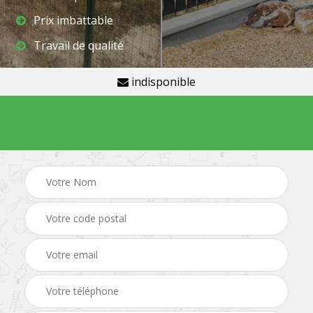
Prix imbattable
Travail de qualité
indisponible
Demande de devis gratuit