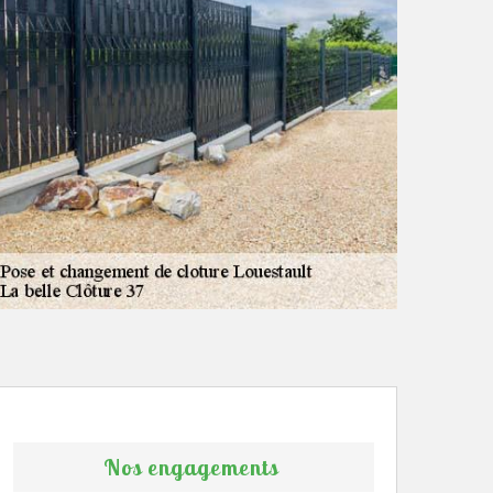
Nos engagements