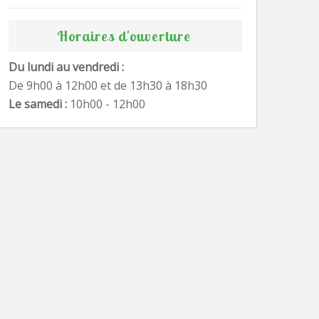
Horaires d'ouverture
Du lundi au vendredi :
De 9h00 à 12h00 et de 13h30 à 18h30
Le samedi :
10h00 - 12h00