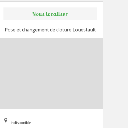
Nous localiser
Pose et changement de cloture Louestault
indisponible