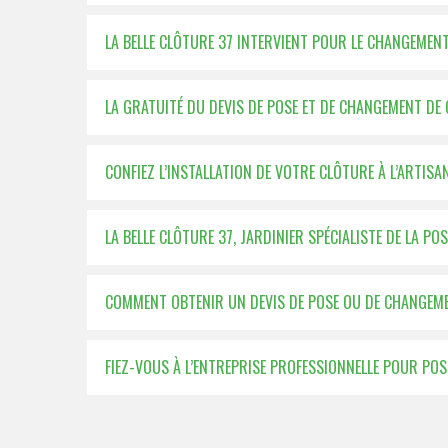
LA BELLE CLÔTURE 37 INTERVIENT POUR LE CHANGEMEN
LA GRATUITÉ DU DEVIS DE POSE ET DE CHANGEMENT DE 
CONFIEZ L’INSTALLATION DE VOTRE CLÔTURE À L’ARTISA
LA BELLE CLÔTURE 37, JARDINIER SPÉCIALISTE DE LA P
COMMENT OBTENIR UN DEVIS DE POSE OU DE CHANGEME
FIEZ-VOUS À L’ENTREPRISE PROFESSIONNELLE POUR PO