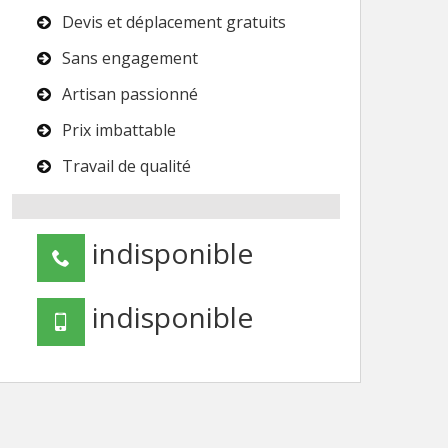
Devis et déplacement gratuits
Sans engagement
Artisan passionné
Prix imbattable
Travail de qualité
indisponible
indisponible