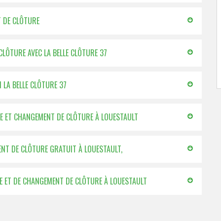
T DE CLÔTURE
CLÔTURE AVEC LA BELLE CLÔTURE 37
N LA BELLE CLÔTURE 37
OSE ET CHANGEMENT DE CLÔTURE À LOUESTAULT
NT DE CLÔTURE GRATUIT À LOUESTAULT,
SE ET DE CHANGEMENT DE CLÔTURE À LOUESTAULT