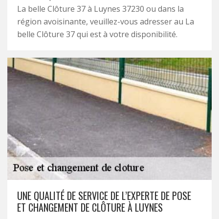
La belle Clôture 37 à Luynes 37230 ou dans la
région avoisinante, veuillez-vous adresser au La
belle Clôture 37 qui est à votre disponibilité.
UNE QUALITÉ DE SERVICE DE L’EXPERTE DE POSE
ET CHANGEMENT DE CLÔTURE À LUYNES