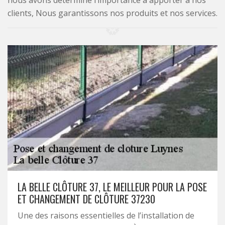
nous avons déterminé l’importance à apporter à nos
clients, Nous garantissons nos produits et nos services.
LA BELLE CLÔTURE 37, LE MEILLEUR POUR LA POSE
ET CHANGEMENT DE CLÔTURE 37230
Une des raisons essentielles de l’installation de