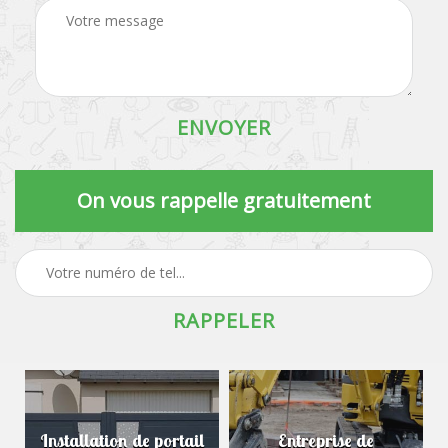
On vous rappelle gratuitement
Installation de portail
Entreprise de