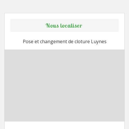
Nous localiser
Pose et changement de cloture Luynes