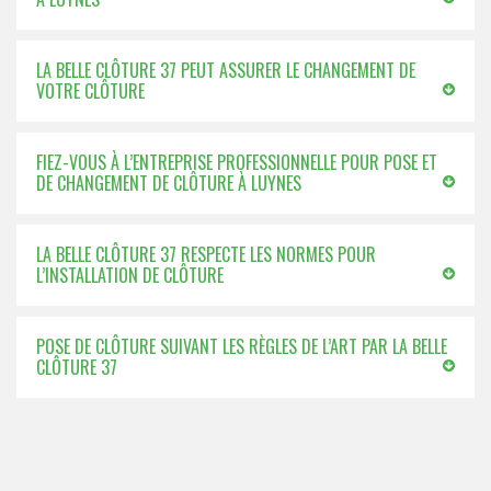
LA BELLE CLÔTURE 37 PEUT ASSURER LE CHANGEMENT DE
VOTRE CLÔTURE
FIEZ-VOUS À L’ENTREPRISE PROFESSIONNELLE POUR POSE ET
DE CHANGEMENT DE CLÔTURE À LUYNES
LA BELLE CLÔTURE 37 RESPECTE LES NORMES POUR
L’INSTALLATION DE CLÔTURE
POSE DE CLÔTURE SUIVANT LES RÈGLES DE L’ART PAR LA BELLE
CLÔTURE 37