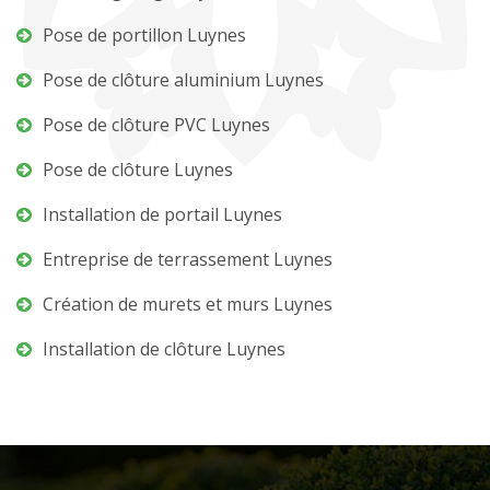
Pose de portillon Luynes
Pose de clôture aluminium Luynes
Pose de clôture PVC Luynes
Pose de clôture Luynes
Installation de portail Luynes
Entreprise de terrassement Luynes
Création de murets et murs Luynes
Installation de clôture Luynes