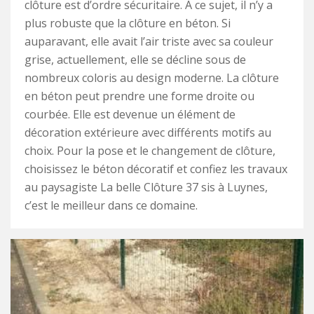
clôture est d’ordre sécuritaire. À ce sujet, il n’y a
plus robuste que la clôture en béton. Si
auparavant, elle avait l’air triste avec sa couleur
grise, actuellement, elle se décline sous de
nombreux coloris au design moderne. La clôture
en béton peut prendre une forme droite ou
courbée. Elle est devenue un élément de
décoration extérieure avec différents motifs au
choix. Pour la pose et le changement de clôture,
choisissez le béton décoratif et confiez les travaux
au paysagiste La belle Clôture 37 sis à Luynes,
c’est le meilleur dans ce domaine.