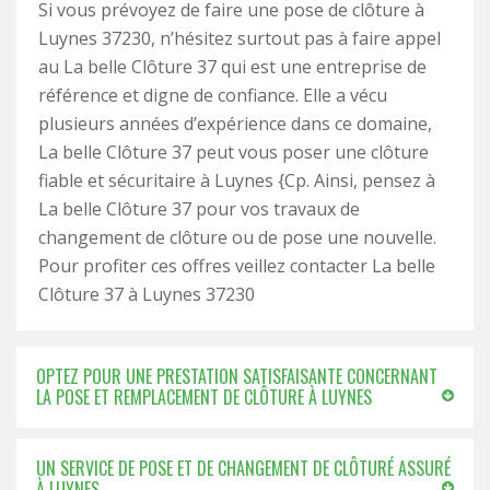
Si vous prévoyez de faire une pose de clôture à
Luynes 37230, n’hésitez surtout pas à faire appel
au La belle Clôture 37 qui est une entreprise de
référence et digne de confiance. Elle a vécu
plusieurs années d’expérience dans ce domaine,
La belle Clôture 37 peut vous poser une clôture
fiable et sécuritaire à Luynes {Cp. Ainsi, pensez à
La belle Clôture 37 pour vos travaux de
changement de clôture ou de pose une nouvelle.
Pour profiter ces offres veillez contacter La belle
Clôture 37 à Luynes 37230
OPTEZ POUR UNE PRESTATION SATISFAISANTE CONCERNANT
LA POSE ET REMPLACEMENT DE CLÔTURE À LUYNES
UN SERVICE DE POSE ET DE CHANGEMENT DE CLÔTURÉ ASSURÉ
À LUYNES