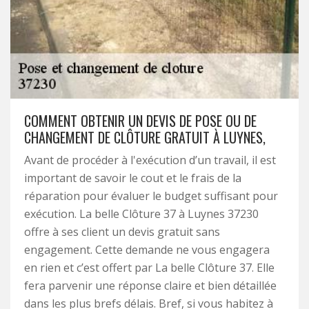
COMMENT OBTENIR UN DEVIS DE POSE OU DE
CHANGEMENT DE CLÔTURE GRATUIT À LUYNES,
Avant de procéder à l'exécution d’un travail, il est
important de savoir le cout et le frais de la
réparation pour évaluer le budget suffisant pour
exécution. La belle Clôture 37 à Luynes 37230
offre à ses client un devis gratuit sans
engagement. Cette demande ne vous engagera
en rien et c’est offert par La belle Clôture 37. Elle
fera parvenir une réponse claire et bien détaillée
dans les plus brefs délais. Bref, si vous habitez à