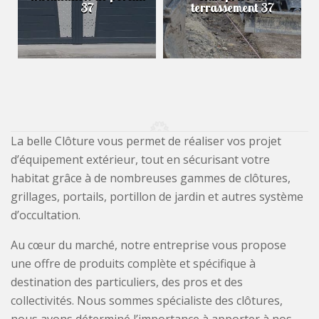
37
terrassement 37
La belle Clôture vous permet de réaliser vos projet
d’équipement extérieur, tout en sécurisant votre
habitat grâce à de nombreuses gammes de clôtures,
grillages, portails, portillon de jardin et autres système
d’occultation.
Au cœur du marché, notre entreprise vous propose
une offre de produits complète et spécifique à
destination des particuliers, des pros et des
collectivités. Nous sommes spécialiste des clôtures,