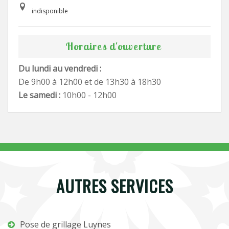
indisponible
Horaires d'ouverture
Du lundi au vendredi :
De 9h00 à 12h00 et de 13h30 à 18h30
Le samedi :
10h00 - 12h00
AUTRES SERVICES
Pose de grillage Luynes