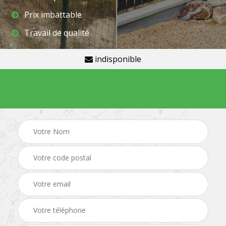
Prix imbattable
Travail de qualité
indisponible
Demande de devis gratuit