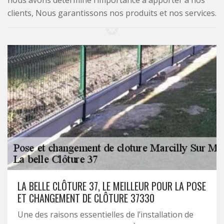
nous avons déterminé l’importance à apporter à nos
clients, Nous garantissons nos produits et nos services.
LA BELLE CLÔTURE 37, LE MEILLEUR POUR LA POSE
ET CHANGEMENT DE CLÔTURE 37330
Une des raisons essentielles de l’installation de