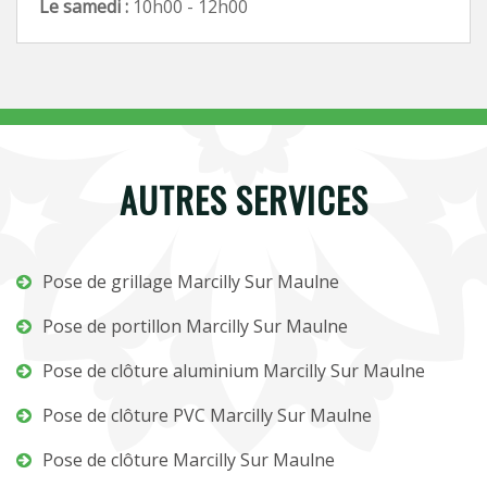
Le samedi :
10h00 - 12h00
AUTRES SERVICES
Pose de grillage Marcilly Sur Maulne
Pose de portillon Marcilly Sur Maulne
Pose de clôture aluminium Marcilly Sur Maulne
Pose de clôture PVC Marcilly Sur Maulne
Pose de clôture Marcilly Sur Maulne