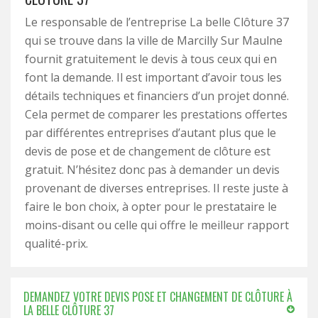
Le responsable de l’entreprise La belle Clôture 37
qui se trouve dans la ville de Marcilly Sur Maulne
fournit gratuitement le devis à tous ceux qui en
font la demande. Il est important d’avoir tous les
détails techniques et financiers d’un projet donné.
Cela permet de comparer les prestations offertes
par différentes entreprises d’autant plus que le
devis de pose et de changement de clôture est
gratuit. N’hésitez donc pas à demander un devis
provenant de diverses entreprises. Il reste juste à
faire le bon choix, à opter pour le prestataire le
moins-disant ou celle qui offre le meilleur rapport
qualité-prix.
DEMANDEZ VOTRE DEVIS POSE ET CHANGEMENT DE CLÔTURE À
LA BELLE CLÔTURE 37