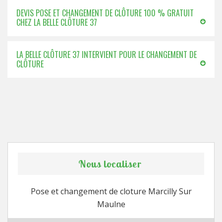
DEVIS POSE ET CHANGEMENT DE CLÔTURE 100 % GRATUIT
CHEZ LA BELLE CLÔTURE 37
LA BELLE CLÔTURE 37 INTERVIENT POUR LE CHANGEMENT DE
CLÔTURE
Nous localiser
Pose et changement de cloture Marcilly Sur
Maulne