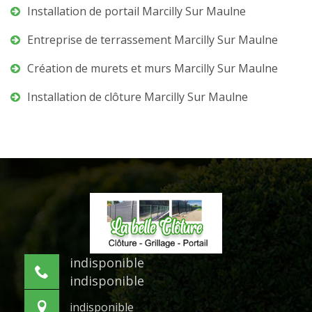
Installation de portail Marcilly Sur Maulne
Entreprise de terrassement Marcilly Sur Maulne
Création de murets et murs Marcilly Sur Maulne
Installation de clôture Marcilly Sur Maulne
indisponible
indisponible
indisponible