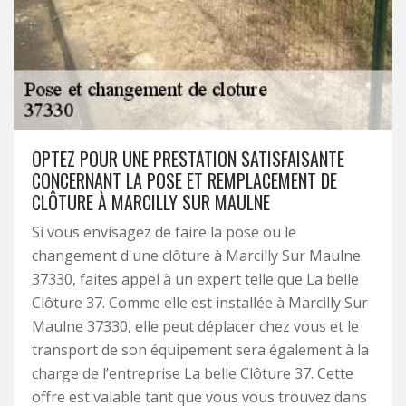
OPTEZ POUR UNE PRESTATION SATISFAISANTE
CONCERNANT LA POSE ET REMPLACEMENT DE
CLÔTURE À MARCILLY SUR MAULNE
Si vous envisagez de faire la pose ou le
changement d'une clôture à Marcilly Sur Maulne
37330, faites appel à un expert telle que La belle
Clôture 37. Comme elle est installée à Marcilly Sur
Maulne 37330, elle peut déplacer chez vous et le
transport de son équipement sera également à la
charge de l’entreprise La belle Clôture 37. Cette
offre est valable tant que vous vous trouvez dans