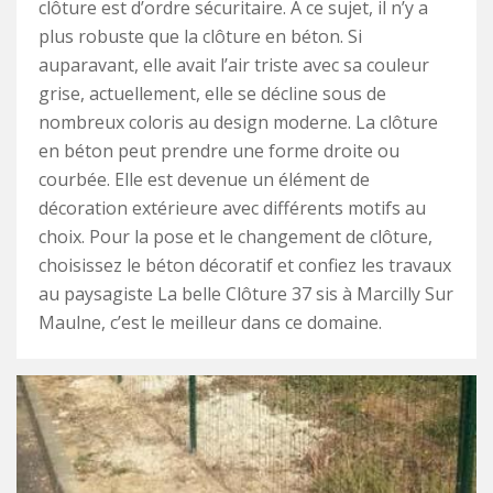
clôture est d’ordre sécuritaire. À ce sujet, il n’y a
plus robuste que la clôture en béton. Si
auparavant, elle avait l’air triste avec sa couleur
grise, actuellement, elle se décline sous de
nombreux coloris au design moderne. La clôture
en béton peut prendre une forme droite ou
courbée. Elle est devenue un élément de
décoration extérieure avec différents motifs au
choix. Pour la pose et le changement de clôture,
choisissez le béton décoratif et confiez les travaux
au paysagiste La belle Clôture 37 sis à Marcilly Sur
Maulne, c’est le meilleur dans ce domaine.