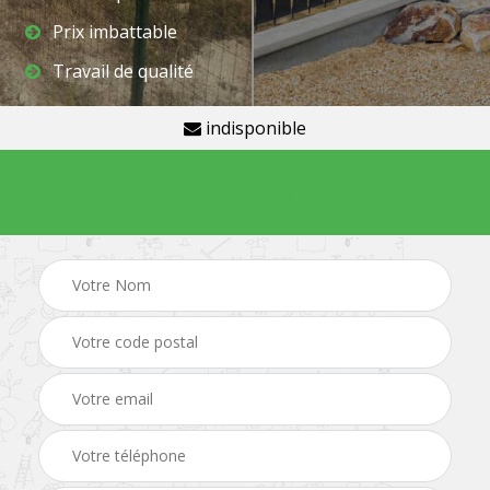
Prix imbattable
Travail de qualité
indisponible
Demande de devis gratuit