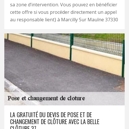
sa zone d’intervention. Vous pouvez en bénéficier
cette offre si vous procéder directement un appel
au responsable lient} à Marcilly Sur Maulne 37330
LA GRATUITÉ DU DEVIS DE POSE ET DE
CHANGEMENT DE CLÔTURE AVEC LA BELLE
CLÔTURE 37