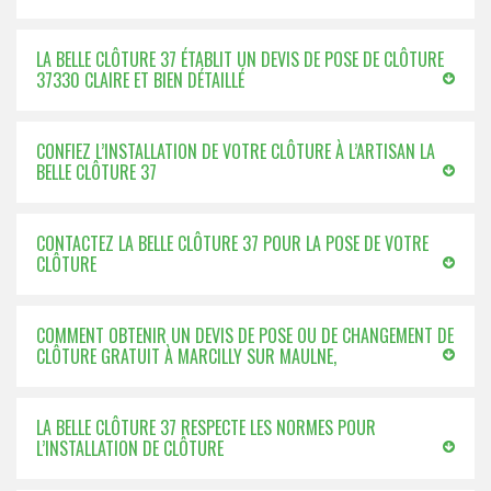
LA BELLE CLÔTURE 37 ÉTABLIT UN DEVIS DE POSE DE CLÔTURE
37330 CLAIRE ET BIEN DÉTAILLÉ
CONFIEZ L’INSTALLATION DE VOTRE CLÔTURE À L’ARTISAN LA
BELLE CLÔTURE 37
CONTACTEZ LA BELLE CLÔTURE 37 POUR LA POSE DE VOTRE
CLÔTURE
COMMENT OBTENIR UN DEVIS DE POSE OU DE CHANGEMENT DE
CLÔTURE GRATUIT À MARCILLY SUR MAULNE,
LA BELLE CLÔTURE 37 RESPECTE LES NORMES POUR
L’INSTALLATION DE CLÔTURE