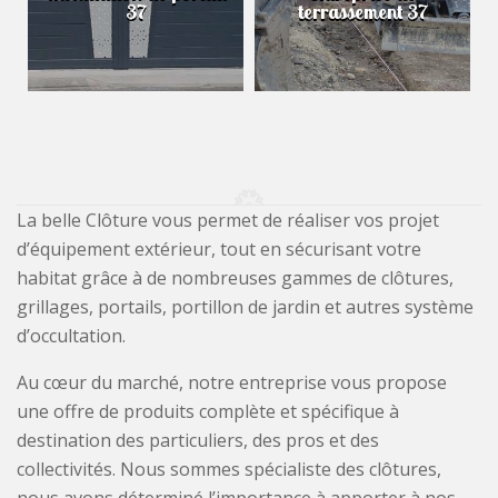
37
terrassement 37
La belle Clôture vous permet de réaliser vos projet
d’équipement extérieur, tout en sécurisant votre
habitat grâce à de nombreuses gammes de clôtures,
grillages, portails, portillon de jardin et autres système
d’occultation.
Au cœur du marché, notre entreprise vous propose
une offre de produits complète et spécifique à
destination des particuliers, des pros et des
collectivités. Nous sommes spécialiste des clôtures,