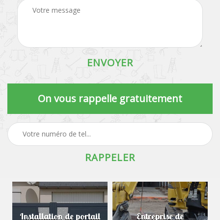
On vous rappelle gratuitement
Installation de portail
Entreprise de