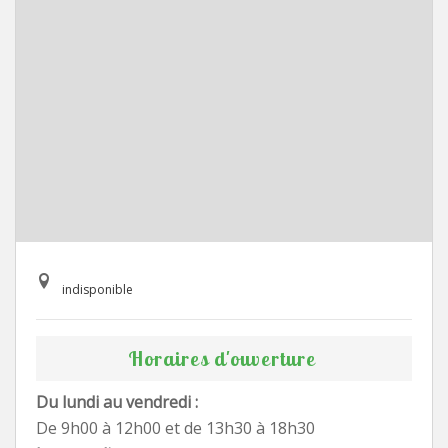
indisponible
Horaires d'ouverture
Du lundi au vendredi :
De 9h00 à 12h00 et de 13h30 à 18h30