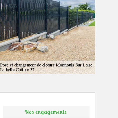
Nos engagements