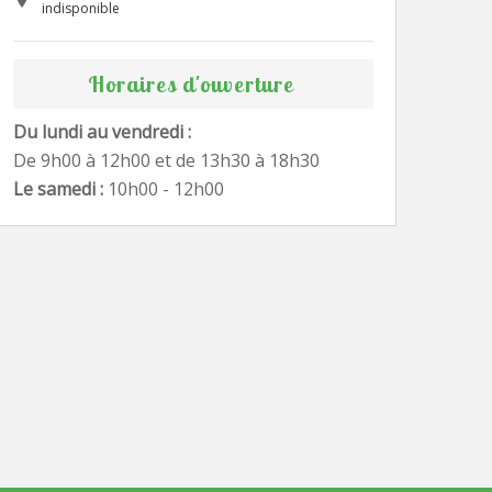
indisponible
Horaires d'ouverture
Du lundi au vendredi :
De 9h00 à 12h00 et de 13h30 à 18h30
Le samedi :
10h00 - 12h00