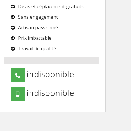
Devis et déplacement gratuits
Sans engagement
Artisan passionné
Prix imbattable
Travail de qualité
indisponible
indisponible