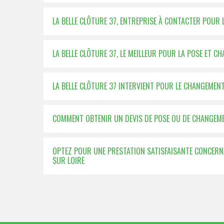
LA BELLE CLÔTURE 37, ENTREPRISE À CONTACTER POUR 
LA BELLE CLÔTURE 37, LE MEILLEUR POUR LA POSE ET 
LA BELLE CLÔTURE 37 INTERVIENT POUR LE CHANGEMEN
COMMENT OBTENIR UN DEVIS DE POSE OU DE CHANGEME
OPTEZ POUR UNE PRESTATION SATISFAISANTE CONCERN
SUR LOIRE