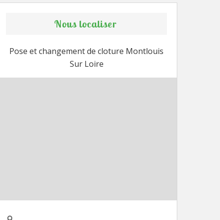
Nous localiser
Pose et changement de cloture Montlouis
Sur Loire