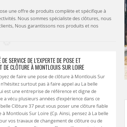
se une offre de produits complète et spécifique à
lectivités. Nous sommes spécialiste des clôtures, nous
clients, Nous garantissons nos produits et nos
 DE SERVICE DE L’EXPERTE DE POSE ET
 DE CLÔTURE À MONTLOUIS SUR LOIRE
oyez de faire une pose de clôture à Montlouis Sur
 n’hésitez surtout pas à faire appel au La belle
ui est une entreprise de référence et digne de
lle a vécu plusieurs années d’expérience dans ce
belle Clôture 37 peut vous poser une clôture fiable
e à Montlouis Sur Loire {Cp. Ainsi, pensez à La belle
our vos travaux de changement de clôture ou de