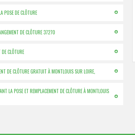
LA POSE DE CLÔTURE
CHANGEMENT DE CLÔTURE 37270
T DE CLÔTURE
NT DE CLÔTURE GRATUIT À MONTLOUIS SUR LOIRE,
ANT LA POSE ET REMPLACEMENT DE CLÔTURE À MONTLOUIS