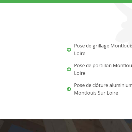
Pose de grillage Montloui
Loire
Pose de portillon Montlou
Loire
Pose de clôture aluminiu
Montlouis Sur Loire