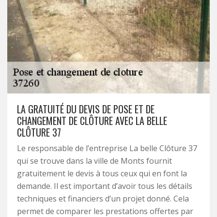
LA GRATUITÉ DU DEVIS DE POSE ET DE
CHANGEMENT DE CLÔTURE AVEC LA BELLE
CLÔTURE 37
Le responsable de l’entreprise La belle Clôture 37
qui se trouve dans la ville de Monts fournit
gratuitement le devis à tous ceux qui en font la
demande. Il est important d’avoir tous les détails
techniques et financiers d’un projet donné. Cela
permet de comparer les prestations offertes par