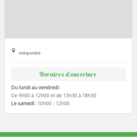
indisponible
Horaires d'ouverture
Du lundi au vendredi :
De 9h00 à 12h00 et de 13h30 à 18h30
Le samedi :
10h00 - 12h00