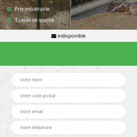
Prix imbattable
Travail de qualité
indisponible
Demande de devis gratuit