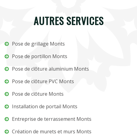
AUTRES SERVICES
Pose de grillage Monts
Pose de portillon Monts
Pose de clôture aluminium Monts
Pose de clôture PVC Monts
Pose de clôture Monts
Installation de portail Monts
Entreprise de terrassement Monts
Création de murets et murs Monts