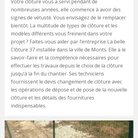
Votre clôture vous a servi pendant de
nombreuses années, elle commence à avoir des
signes de vétusté. Vous envisagez de le remplacer
bientôt. La multitude de types de clôture et les
modèles différents vous freinent dans votre
projet ? Faites-vous aider par l’entreprise La belle
Clôture 37 installée dans la ville de Monts. Elle a le
savoir-faire et la compétence nécessaires pour
effectuer les travaux depuis le choix de la clôture
jusqu’à la fin du chantier. Ses techniciens
fournissent le devis changement de clôture avec
les opérations de dépose et de pose de la nouvelle
clôture et les détails des fournitures
indispensables.