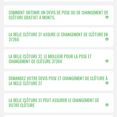
COMMENT OBTENIR UN DEVIS DE POSE OU DE CHANGEMENT DE
CLÔTURE GRATUIT À MONTS,
LA BELLE CLÔTURE 37 ASSURE LE CHANGEMENT DE CLÔTURE EN
37260
LA BELLE CLÔTURE 37, LE MEILLEUR POUR LA POSE ET
CHANGEMENT DE CLÔTURE 37260
DEMANDEZ VOTRE DEVIS POSE ET CHANGEMENT DE CLÔTURE À
LA BELLE CLÔTURE 37
LA BELLE CLÔTURE 37 PEUT ASSURER LE CHANGEMENT DE
VOTRE CLÔTURE