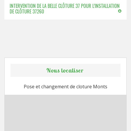
INTERVENTION DE LA BELLE CLÔTURE 37 POUR L’INSTALLATION
DE CLÔTURE 37260
Nous localiser
Pose et changement de cloture Monts