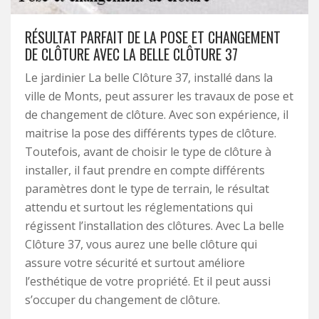
RÉSULTAT PARFAIT DE LA POSE ET CHANGEMENT
DE CLÔTURE AVEC LA BELLE CLÔTURE 37
Le jardinier La belle Clôture 37, installé dans la
ville de Monts, peut assurer les travaux de pose et
de changement de clôture. Avec son expérience, il
maitrise la pose des différents types de clôture.
Toutefois, avant de choisir le type de clôture à
installer, il faut prendre en compte différents
paramètres dont le type de terrain, le résultat
attendu et surtout les réglementations qui
régissent l’installation des clôtures. Avec La belle
Clôture 37, vous aurez une belle clôture qui
assure votre sécurité et surtout améliore
l’esthétique de votre propriété. Et il peut aussi
s’occuper du changement de clôture.