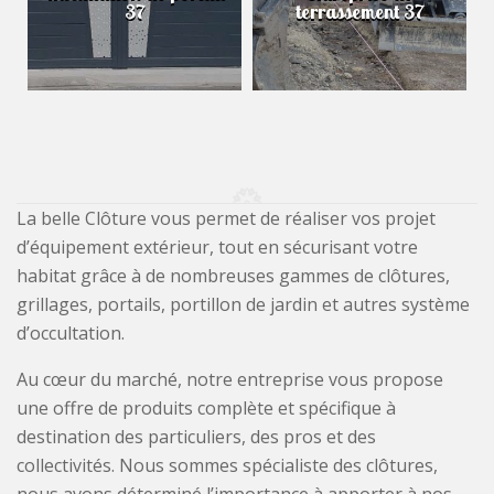
37
terrassement 37
La belle Clôture vous permet de réaliser vos projet
d’équipement extérieur, tout en sécurisant votre
habitat grâce à de nombreuses gammes de clôtures,
grillages, portails, portillon de jardin et autres système
d’occultation.
Au cœur du marché, notre entreprise vous propose
une offre de produits complète et spécifique à
destination des particuliers, des pros et des
collectivités. Nous sommes spécialiste des clôtures,