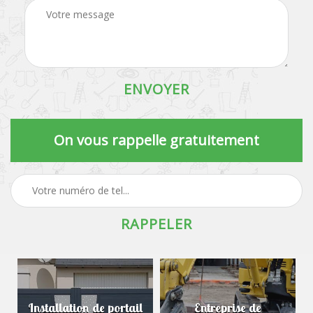
On vous rappelle gratuitement
Installation de portail
Entreprise de