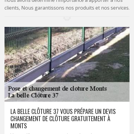
nous avons déterminé l’importance à apporter à nos
clients, Nous garantissons nos produits et nos services.
LA BELLE CLÔTURE 37 VOUS PRÉPARE UN DEVIS
CHANGEMENT DE CLÔTURE GRATUITEMENT À
MONTS