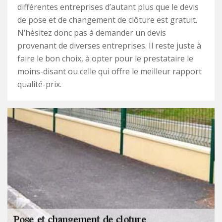
différentes entreprises d’autant plus que le devis
de pose et de changement de clôture est gratuit.
N’hésitez donc pas à demander un devis
provenant de diverses entreprises. Il reste juste à
faire le bon choix, à opter pour le prestataire le
moins-disant ou celle qui offre le meilleur rapport
qualité-prix.