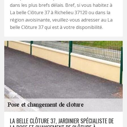
dans les plus brefs délais. Bref, si vous habitez à
La belle Clôture 37 à Richelieu 37120 ou dans la
région avoisinante, veuillez-vous adresser au La
belle Clôture 37 qui est à votre disponibilité.
LA BELLE CLÔTURE 37, JARDINIER SPÉCIALISTE DE