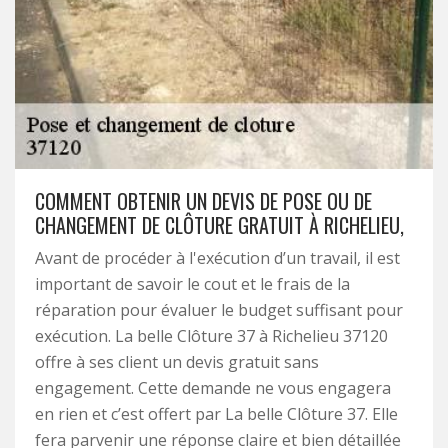
COMMENT OBTENIR UN DEVIS DE POSE OU DE
CHANGEMENT DE CLÔTURE GRATUIT À RICHELIEU,
Avant de procéder à l'exécution d’un travail, il est
important de savoir le cout et le frais de la
réparation pour évaluer le budget suffisant pour
exécution. La belle Clôture 37 à Richelieu 37120
offre à ses client un devis gratuit sans
engagement. Cette demande ne vous engagera
en rien et c’est offert par La belle Clôture 37. Elle
fera parvenir une réponse claire et bien détaillée