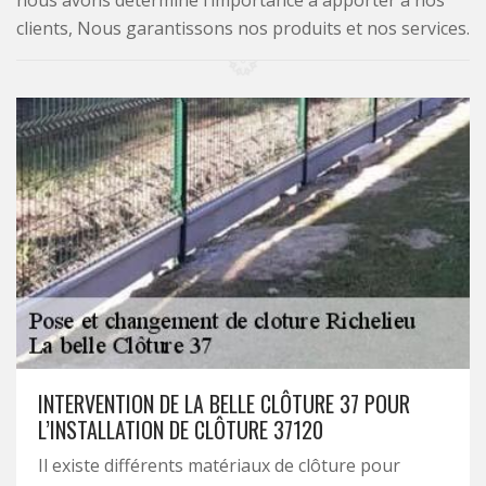
nous avons déterminé l’importance à apporter à nos
clients, Nous garantissons nos produits et nos services.
INTERVENTION DE LA BELLE CLÔTURE 37 POUR
L’INSTALLATION DE CLÔTURE 37120
Il existe différents matériaux de clôture pour