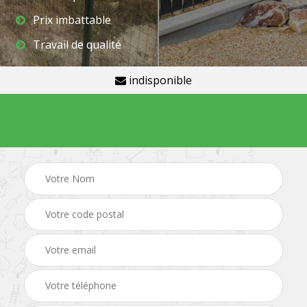
Prix imbattable
Travail de qualité
indisponible
Demande de devis gratuit