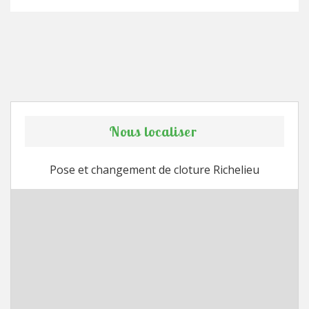
Nous localiser
Pose et changement de cloture Richelieu