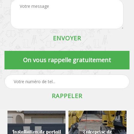
On vous rappelle gratuitement
Installation de portail
Entreprise de