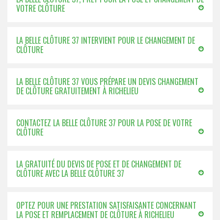
VOTRE CLÔTURE
LA BELLE CLÔTURE 37 INTERVIENT POUR LE CHANGEMENT DE
CLÔTURE
LA BELLE CLÔTURE 37 VOUS PRÉPARE UN DEVIS CHANGEMENT
DE CLÔTURE GRATUITEMENT À RICHELIEU
CONTACTEZ LA BELLE CLÔTURE 37 POUR LA POSE DE VOTRE
CLÔTURE
LA GRATUITÉ DU DEVIS DE POSE ET DE CHANGEMENT DE
CLÔTURE AVEC LA BELLE CLÔTURE 37
OPTEZ POUR UNE PRESTATION SATISFAISANTE CONCERNANT
LA POSE ET REMPLACEMENT DE CLÔTURE À RICHELIEU