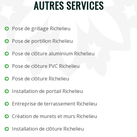
AUTRES SERVICES
Pose de grillage Richelieu
Pose de portillon Richelieu
Pose de clôture aluminium Richelieu
Pose de clôture PVC Richelieu
Pose de clôture Richelieu
Installation de portail Richelieu
Entreprise de terrassement Richelieu
Création de murets et murs Richelieu
Installation de clôture Richelieu