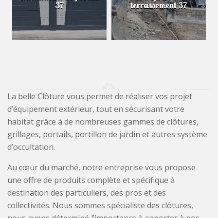
37
terrassement 37
La belle Clôture vous permet de réaliser vos projet
d’équipement extérieur, tout en sécurisant votre
habitat grâce à de nombreuses gammes de clôtures,
grillages, portails, portillon de jardin et autres système
d’occultation.
Au cœur du marché, notre entreprise vous propose
une offre de produits complète et spécifique à
destination des particuliers, des pros et des
collectivités. Nous sommes spécialiste des clôtures,