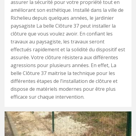
assurer la sécurité pour votre propriété tout en
améliorant son esthétique. Installé dans la ville de
Richelieu depuis quelques années, le jardinier
paysagiste La belle Clôture 37 peut installer la
clôture que vous voulez avoir. En confiant les
travaux au paysagiste, les travaux seront
effectués rapidement et la solidité du dispositif est
assurée. Votre clôture résistera aux différentes
agressions pour plusieurs années. En effet, La
belle Clôture 37 maitrise la technique pour les
différentes étapes de l’installation de clôture et
dispose de matériels modernes pour être plus
efficace sur chaque intervention.