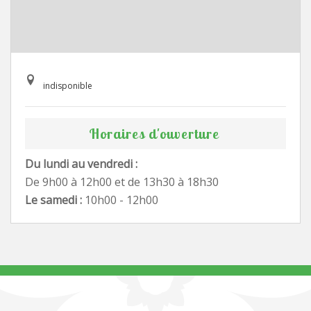
indisponible
Horaires d'ouverture
Du lundi au vendredi :
De 9h00 à 12h00 et de 13h30 à 18h30
Le samedi :
10h00 - 12h00