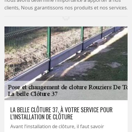
nous avons déterminé l’importance à apporter à nos
clients, Nous garantissons nos produits et nos services.
LA BELLE CLÔTURE 37, À VOTRE SERVICE POUR
L’INSTALLATION DE CLÔTURE
Avant l’installation de clôture, il faut savoir