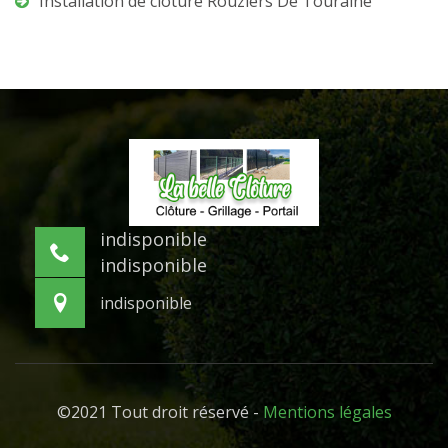
Installation de clôture Rouziers De Touraine
indisponible
indisponible
indisponible
©2021 Tout droit réservé -
Mentions légales