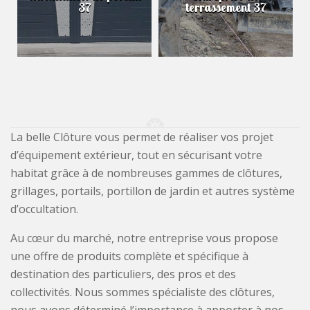
37
terrassement 37
La belle Clôture vous permet de réaliser vos projet
d’équipement extérieur, tout en sécurisant votre
habitat grâce à de nombreuses gammes de clôtures,
grillages, portails, portillon de jardin et autres système
d’occultation.
Au cœur du marché, notre entreprise vous propose
une offre de produits complète et spécifique à
destination des particuliers, des pros et des
collectivités. Nous sommes spécialiste des clôtures,