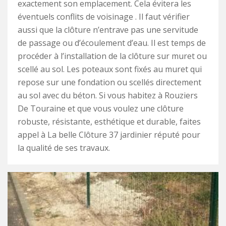
exactement son emplacement. Cela évitera les
éventuels conflits de voisinage . Il faut vérifier
aussi que la clôture n’entrave pas une servitude
de passage ou d’écoulement d’eau. Il est temps de
procéder à l’installation de la clôture sur muret ou
scellé au sol. Les poteaux sont fixés au muret qui
repose sur une fondation ou scellés directement
au sol avec du béton. Si vous habitez à Rouziers
De Touraine et que vous voulez une clôture
robuste, résistante, esthétique et durable, faites
appel à La belle Clôture 37 jardinier réputé pour
la qualité de ses travaux.