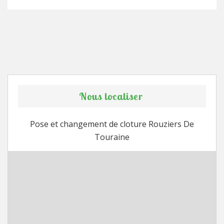
Nous localiser
Pose et changement de cloture Rouziers De
Touraine