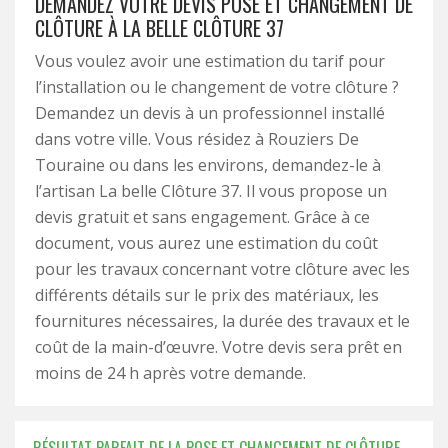
DEMANDEZ VOTRE DEVIS POSE ET CHANGEMENT DE
CLÔTURE À LA BELLE CLÔTURE 37
Vous voulez avoir une estimation du tarif pour
l’installation ou le changement de votre clôture ?
Demandez un devis à un professionnel installé
dans votre ville. Vous résidez à Rouziers De
Touraine ou dans les environs, demandez-le à
l’artisan La belle Clôture 37. Il vous propose un
devis gratuit et sans engagement. Grâce à ce
document, vous aurez une estimation du coût
pour les travaux concernant votre clôture avec les
différents détails sur le prix des matériaux, les
fournitures nécessaires, la durée des travaux et le
coût de la main-d’œuvre. Votre devis sera prêt en
moins de 24 h après votre demande.