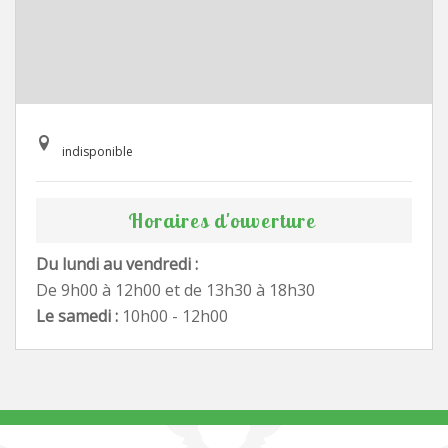
indisponible
Horaires d'ouverture
Du lundi au vendredi :
De 9h00 à 12h00 et de 13h30 à 18h30
Le samedi :
10h00 - 12h00