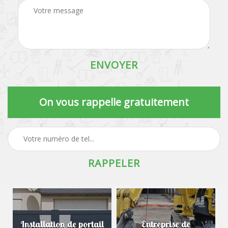
On vous rappelle gratuitement
Installation de portail
Entreprise de