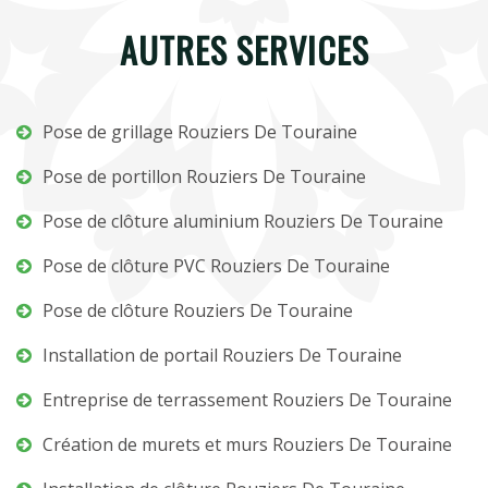
AUTRES SERVICES
Pose de grillage Rouziers De Touraine
Pose de portillon Rouziers De Touraine
Pose de clôture aluminium Rouziers De Touraine
Pose de clôture PVC Rouziers De Touraine
Pose de clôture Rouziers De Touraine
Installation de portail Rouziers De Touraine
Entreprise de terrassement Rouziers De Touraine
Création de murets et murs Rouziers De Touraine