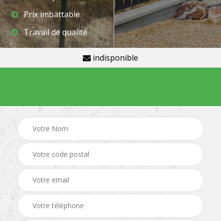
Prix imbattable
Travail de qualité
indisponible
Demande de devis gratuit