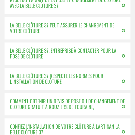
RÉSULTAT PARFAIT DE LA POSE ET CHANGEMENT DE CLÔTURE
AVEC LA BELLE CLÔTURE 37
LA BELLE CLÔTURE 37 PEUT ASSURER LE CHANGEMENT DE
VOTRE CLÔTURE
LA BELLE CLÔTURE 37, ENTREPRISE À CONTACTER POUR LA
POSE DE CLÔTURE
LA BELLE CLÔTURE 37 RESPECTE LES NORMES POUR
L’INSTALLATION DE CLÔTURE
COMMENT OBTENIR UN DEVIS DE POSE OU DE CHANGEMENT DE
CLÔTURE GRATUIT À ROUZIERS DE TOURAINE,
CONFIEZ L’INSTALLATION DE VOTRE CLÔTURE À L’ARTISAN LA
BELLE CLÔTURE 37