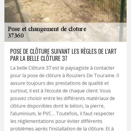
POSE DE CLÔTURE SUIVANT LES RÈGLES DE L’ART
PAR LA BELLE CLÔTURE 37
La belle Clôture 37 est le paysagiste à contacter
pour la pose de clôture à Rouziers De Touraine. Il
assure toujours des prestations de qualité et
surtout, il est à l’écoute de chaque client. Vous
pouvez choisir entre les différents matériaux de
clôture disponibles dont le béton, la pierre,
l’aluminium, le PVC… Toutefois, il faut respecter
les réglementations pour éviter différents
problèmes après l’installation de la clôture. Et à