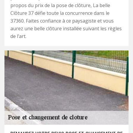
propos du prix de la pose de clôture, La belle
Clôture 37 défie toute la concurrence dans le
37360. Faites confiance à ce paysagiste et vous
aurez une belle clôture installée suivant les règles
de l’art.