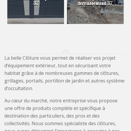
37
terrassement 37
La belle Clôture vous permet de réaliser vos projet
d’équipement extérieur, tout en sécurisant votre
habitat grâce à de nombreuses gammes de clôtures,
grillages, portails, portillon de jardin et autres système
d’occultation.
Au cœur du marché, notre entreprise vous propose
une offre de produits complète et spécifique à
destination des particuliers, des pros et des
collectivités. Nous sommes spécialiste des clôtures,