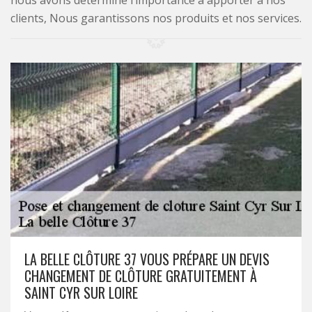
nous avons déterminé l’importance à apporter à nos
clients, Nous garantissons nos produits et nos services.
LA BELLE CLÔTURE 37 VOUS PRÉPARE UN DEVIS
CHANGEMENT DE CLÔTURE GRATUITEMENT À
SAINT CYR SUR LOIRE