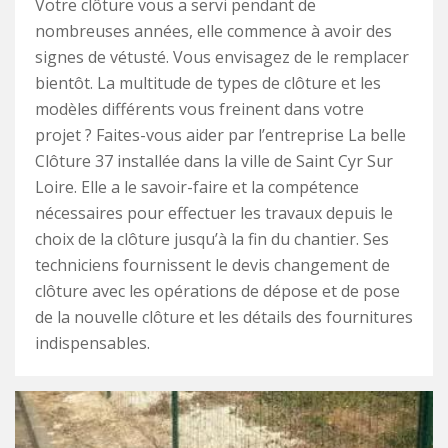
Votre clôture vous a servi pendant de
nombreuses années, elle commence à avoir des
signes de vétusté. Vous envisagez de le remplacer
bientôt. La multitude de types de clôture et les
modèles différents vous freinent dans votre
projet ? Faites-vous aider par l’entreprise La belle
Clôture 37 installée dans la ville de Saint Cyr Sur
Loire. Elle a le savoir-faire et la compétence
nécessaires pour effectuer les travaux depuis le
choix de la clôture jusqu’à la fin du chantier. Ses
techniciens fournissent le devis changement de
clôture avec les opérations de dépose et de pose
de la nouvelle clôture et les détails des fournitures
indispensables.