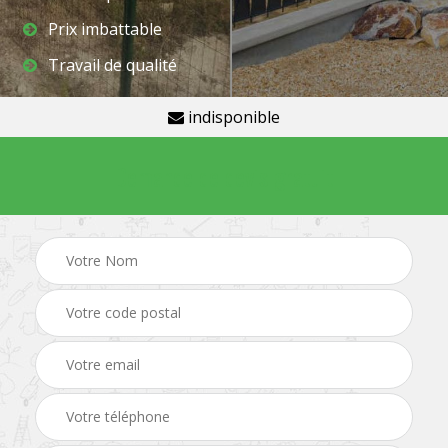
Prix imbattable
Travail de qualité
indisponible
Demande de devis gratuit