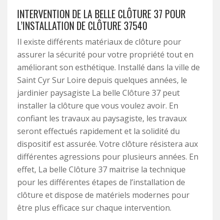
INTERVENTION DE LA BELLE CLÔTURE 37 POUR
L’INSTALLATION DE CLÔTURE 37540
Il existe différents matériaux de clôture pour
assurer la sécurité pour votre propriété tout en
améliorant son esthétique. Installé dans la ville de
Saint Cyr Sur Loire depuis quelques années, le
jardinier paysagiste La belle Clôture 37 peut
installer la clôture que vous voulez avoir. En
confiant les travaux au paysagiste, les travaux
seront effectués rapidement et la solidité du
dispositif est assurée. Votre clôture résistera aux
différentes agressions pour plusieurs années. En
effet, La belle Clôture 37 maitrise la technique
pour les différentes étapes de l’installation de
clôture et dispose de matériels modernes pour
être plus efficace sur chaque intervention.