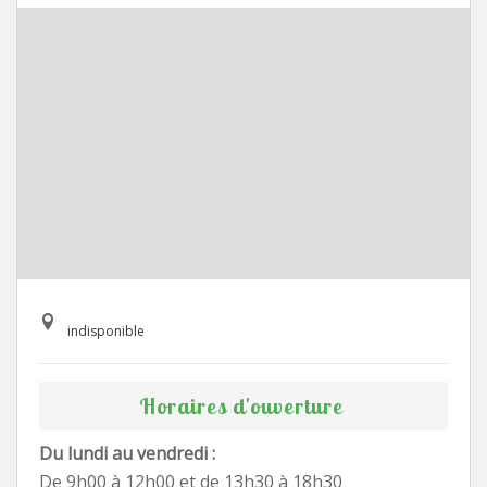
indisponible
Horaires d'ouverture
Du lundi au vendredi :
De 9h00 à 12h00 et de 13h30 à 18h30