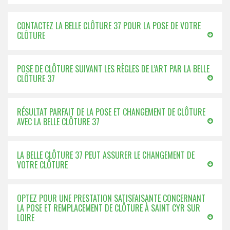
CONTACTEZ LA BELLE CLÔTURE 37 POUR LA POSE DE VOTRE
CLÔTURE
POSE DE CLÔTURE SUIVANT LES RÈGLES DE L’ART PAR LA BELLE
CLÔTURE 37
RÉSULTAT PARFAIT DE LA POSE ET CHANGEMENT DE CLÔTURE
AVEC LA BELLE CLÔTURE 37
LA BELLE CLÔTURE 37 PEUT ASSURER LE CHANGEMENT DE
VOTRE CLÔTURE
OPTEZ POUR UNE PRESTATION SATISFAISANTE CONCERNANT
LA POSE ET REMPLACEMENT DE CLÔTURE À SAINT CYR SUR
LOIRE