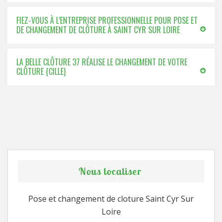
FIEZ-VOUS À L’ENTREPRISE PROFESSIONNELLE POUR POSE ET
DE CHANGEMENT DE CLÔTURE À SAINT CYR SUR LOIRE
LA BELLE CLÔTURE 37 RÉALISE LE CHANGEMENT DE VOTRE
CLÔTURE {CILLE}
Nous localiser
Pose et changement de cloture Saint Cyr Sur
Loire