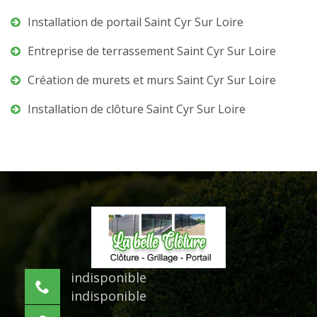
Installation de portail Saint Cyr Sur Loire
Entreprise de terrassement Saint Cyr Sur Loire
Création de murets et murs Saint Cyr Sur Loire
Installation de clôture Saint Cyr Sur Loire
indisponible
indisponible