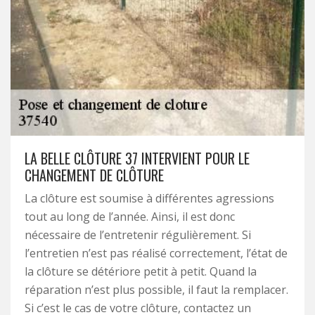
LA BELLE CLÔTURE 37 INTERVIENT POUR LE
CHANGEMENT DE CLÔTURE
La clôture est soumise à différentes agressions
tout au long de l’année. Ainsi, il est donc
nécessaire de l’entretenir régulièrement. Si
l’entretien n’est pas réalisé correctement, l’état de
la clôture se détériore petit à petit. Quand la
réparation n’est plus possible, il faut la remplacer.
Si c’est le cas de votre clôture, contactez un