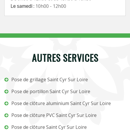
Le samedi :
10h00 - 12h00
AUTRES SERVICES
Pose de grillage Saint Cyr Sur Loire
Pose de portillon Saint Cyr Sur Loire
Pose de clôture aluminium Saint Cyr Sur Loire
Pose de clôture PVC Saint Cyr Sur Loire
Pose de clôture Saint Cyr Sur Loire