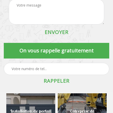
On vous rappelle gratuitement
Installation de portail
Entreprise de