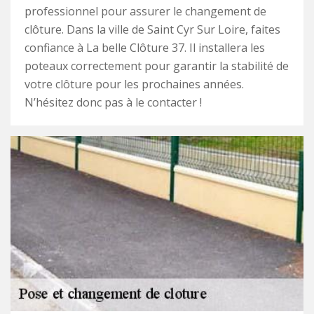
professionnel pour assurer le changement de
clôture. Dans la ville de Saint Cyr Sur Loire, faites
confiance à La belle Clôture 37. Il installera les
poteaux correctement pour garantir la stabilité de
votre clôture pour les prochaines années.
N’hésitez donc pas à le contacter !