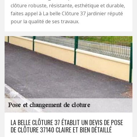
clôture robuste, résistante, esthétique et durable,
faites appel à La belle Clôture 37 jardinier réputé
pour la qualité de ses travaux.
LA BELLE CLÔTURE 37 ÉTABLIT UN DEVIS DE POSE
DE CLÔTURE 37140 CLAIRE ET BIEN DÉTAILLÉ