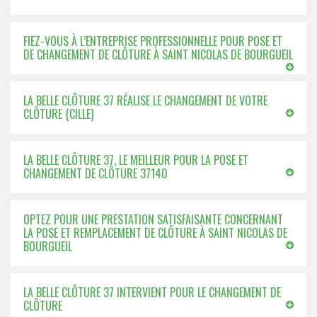
FIEZ-VOUS À L’ENTREPRISE PROFESSIONNELLE POUR POSE ET
DE CHANGEMENT DE CLÔTURE À SAINT NICOLAS DE BOURGUEIL
LA BELLE CLÔTURE 37 RÉALISE LE CHANGEMENT DE VOTRE
CLÔTURE {CILLE}
LA BELLE CLÔTURE 37, LE MEILLEUR POUR LA POSE ET
CHANGEMENT DE CLÔTURE 37140
OPTEZ POUR UNE PRESTATION SATISFAISANTE CONCERNANT
LA POSE ET REMPLACEMENT DE CLÔTURE À SAINT NICOLAS DE
BOURGUEIL
LA BELLE CLÔTURE 37 INTERVIENT POUR LE CHANGEMENT DE
CLÔTURE