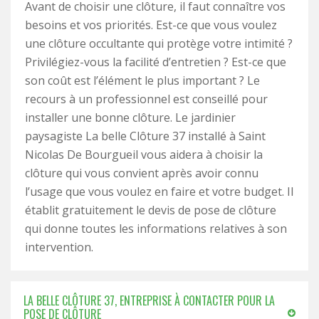
Avant de choisir une clôture, il faut connaître vos
besoins et vos priorités. Est-ce que vous voulez
une clôture occultante qui protège votre intimité ?
Privilégiez-vous la facilité d’entretien ? Est-ce que
son coût est l’élément le plus important ? Le
recours à un professionnel est conseillé pour
installer une bonne clôture. Le jardinier
paysagiste La belle Clôture 37 installé à Saint
Nicolas De Bourgueil vous aidera à choisir la
clôture qui vous convient après avoir connu
l’usage que vous voulez en faire et votre budget. Il
établit gratuitement le devis de pose de clôture
qui donne toutes les informations relatives à son
intervention.
LA BELLE CLÔTURE 37, ENTREPRISE À CONTACTER POUR LA
POSE DE CLÔTURE