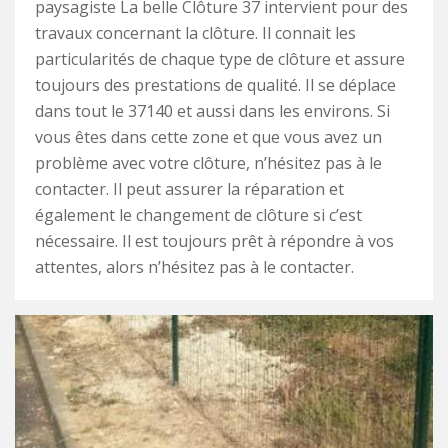
paysagiste La belle Clôture 37 intervient pour des
travaux concernant la clôture. Il connait les
particularités de chaque type de clôture et assure
toujours des prestations de qualité. Il se déplace
dans tout le 37140 et aussi dans les environs. Si
vous êtes dans cette zone et que vous avez un
problème avec votre clôture, n’hésitez pas à le
contacter. Il peut assurer la réparation et
également le changement de clôture si c’est
nécessaire. Il est toujours prêt à répondre à vos
attentes, alors n’hésitez pas à le contacter.