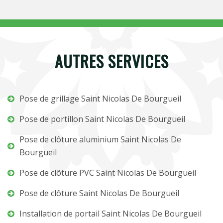
AUTRES SERVICES
Pose de grillage Saint Nicolas De Bourgueil
Pose de portillon Saint Nicolas De Bourgueil
Pose de clôture aluminium Saint Nicolas De
Bourgueil
Pose de clôture PVC Saint Nicolas De Bourgueil
Pose de clôture Saint Nicolas De Bourgueil
Installation de portail Saint Nicolas De Bourgueil