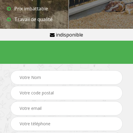
Prix imbattable
Travail de qualité
indisponible
Demande de devis gratuit