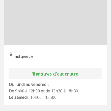
indisponible
Horaires d'ouverture
Du lundi au vendredi :
De 9h00 à 12h00 et de 13h30 à 18h30
Le samedi :
10h00 - 12h00