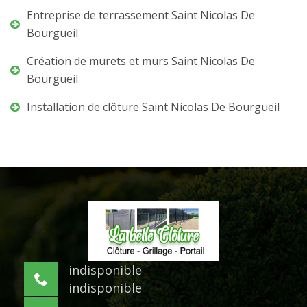
Entreprise de terrassement Saint Nicolas De
Bourgueil
Création de murets et murs Saint Nicolas De
Bourgueil
Installation de clôture Saint Nicolas De Bourgueil
indisponible
indisponible