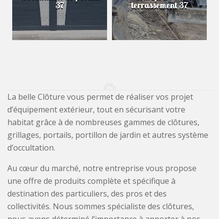
37
terrassement 37
La belle Clôture vous permet de réaliser vos projet
d’équipement extérieur, tout en sécurisant votre
habitat grâce à de nombreuses gammes de clôtures,
grillages, portails, portillon de jardin et autres système
d’occultation.
Au cœur du marché, notre entreprise vous propose
une offre de produits complète et spécifique à
destination des particuliers, des pros et des
collectivités. Nous sommes spécialiste des clôtures,