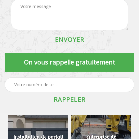
On vous rappelle gratuitement
Installation de portail
Entreprise de