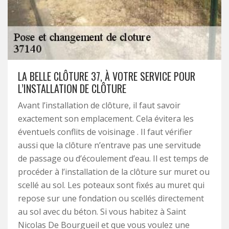
LA BELLE CLÔTURE 37, À VOTRE SERVICE POUR
L’INSTALLATION DE CLÔTURE
Avant l’installation de clôture, il faut savoir
exactement son emplacement. Cela évitera les
éventuels conflits de voisinage . Il faut vérifier
aussi que la clôture n’entrave pas une servitude
de passage ou d’écoulement d’eau. Il est temps de
procéder à l’installation de la clôture sur muret ou
scellé au sol. Les poteaux sont fixés au muret qui
repose sur une fondation ou scellés directement
au sol avec du béton. Si vous habitez à Saint
Nicolas De Bourgueil et que vous voulez une