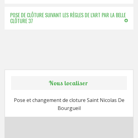
POSE DE CLÔTURE SUIVANT LES RÈGLES DE L’ART PAR LA BELLE
CLÔTURE 37
Nous localiser
Pose et changement de cloture Saint Nicolas De
Bourgueil