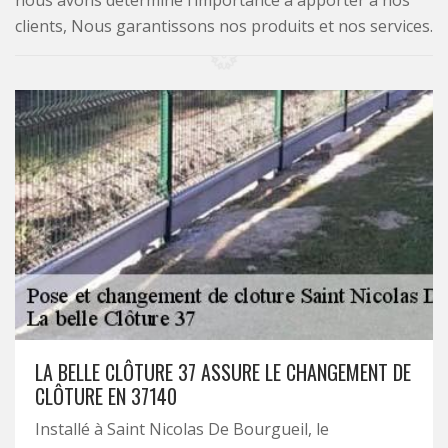
nous avons déterminé l’importance à apporter à nos
clients, Nous garantissons nos produits et nos services.
LA BELLE CLÔTURE 37 ASSURE LE CHANGEMENT DE
CLÔTURE EN 37140
Installé à Saint Nicolas De Bourgueil, le