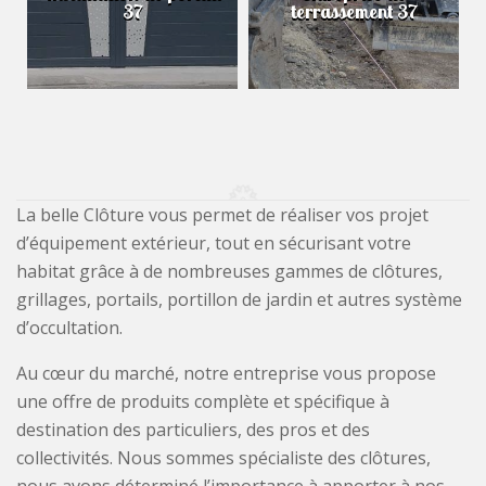
37
terrassement 37
La belle Clôture vous permet de réaliser vos projet
d’équipement extérieur, tout en sécurisant votre
habitat grâce à de nombreuses gammes de clôtures,
grillages, portails, portillon de jardin et autres système
d’occultation.
Au cœur du marché, notre entreprise vous propose
une offre de produits complète et spécifique à
destination des particuliers, des pros et des
collectivités. Nous sommes spécialiste des clôtures,