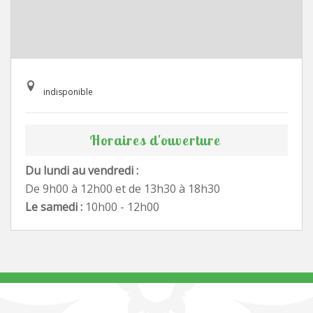
indisponible
Horaires d'ouverture
Du lundi au vendredi :
De 9h00 à 12h00 et de 13h30 à 18h30
Le samedi :
10h00 - 12h00