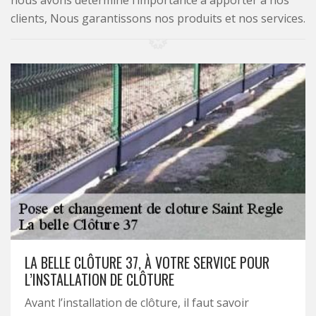
nous avons déterminé l’importance à apporter à nos
clients, Nous garantissons nos produits et nos services.
LA BELLE CLÔTURE 37, À VOTRE SERVICE POUR
L’INSTALLATION DE CLÔTURE
Avant l’installation de clôture, il faut savoir