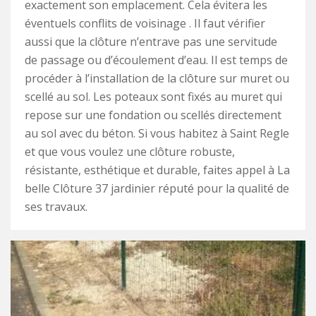
exactement son emplacement. Cela évitera les
éventuels conflits de voisinage . Il faut vérifier
aussi que la clôture n’entrave pas une servitude
de passage ou d’écoulement d’eau. Il est temps de
procéder à l’installation de la clôture sur muret ou
scellé au sol. Les poteaux sont fixés au muret qui
repose sur une fondation ou scellés directement
au sol avec du béton. Si vous habitez à Saint Regle
et que vous voulez une clôture robuste,
résistante, esthétique et durable, faites appel à La
belle Clôture 37 jardinier réputé pour la qualité de
ses travaux.