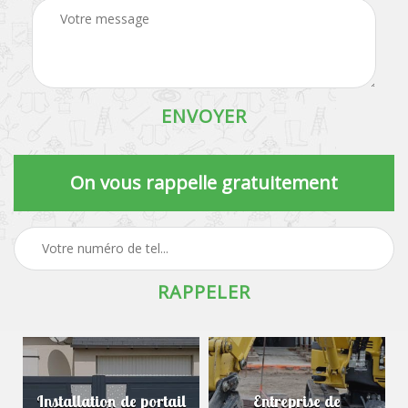
On vous rappelle gratuitement
Installation de portail
Entreprise de