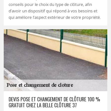
conseils pour le choix du type de clôture, afin
d’avoir un dispositif qui répond à vos besoins et
qui améliore l’aspect extérieur de votre propriété.
DEVIS POSE ET CHANGEMENT DE CLÔTURE 100 %
GRATUIT CHEZ LA BELLE CLÔTURE 37