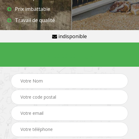
Prix imbattable
Travail de qualité
indisponible
Demande de devis gratuit