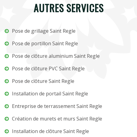
AUTRES SERVICES
Pose de grillage Saint Regle
Pose de portillon Saint Regle
Pose de clôture aluminium Saint Regle
Pose de clôture PVC Saint Regle
Pose de clôture Saint Regle
Installation de portail Saint Regle
Entreprise de terrassement Saint Regle
Création de murets et murs Saint Regle
Installation de clôture Saint Regle