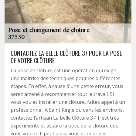
CONTACTEZ LA BELLE CLÔTURE 37 POUR LA POSE
DE VOTRE CLÔTURE
La pose de clôture est une opération qui exige
une maitrise des techniques pour les différentes
étapes. En effet, à cause d'une petite erreur, vous
serez amené à recommencer tout le travail. Si
vous voulez installer une clôture, faites appel à un
professionnel. A Saint Regle ou dans les environs,
contactez l’artisan La belle Clôture 37. Il est très
expérimenté et assure la pose de la clôture que
vous voulez. Il peut aussi vous donner des