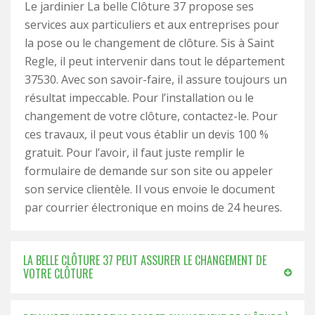
Le jardinier La belle Clôture 37 propose ses
services aux particuliers et aux entreprises pour
la pose ou le changement de clôture. Sis à Saint
Regle, il peut intervenir dans tout le département
37530. Avec son savoir-faire, il assure toujours un
résultat impeccable. Pour l’installation ou le
changement de votre clôture, contactez-le. Pour
ces travaux, il peut vous établir un devis 100 %
gratuit. Pour l’avoir, il faut juste remplir le
formulaire de demande sur son site ou appeler
son service clientèle. Il vous envoie le document
par courrier électronique en moins de 24 heures.
LA BELLE CLÔTURE 37 PEUT ASSURER LE CHANGEMENT DE
VOTRE CLÔTURE