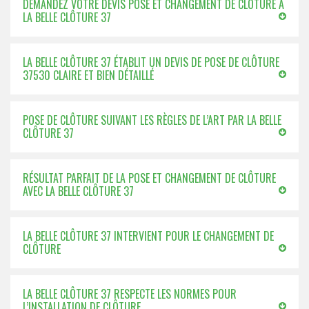
DEMANDEZ VOTRE DEVIS POSE ET CHANGEMENT DE CLÔTURE À
LA BELLE CLÔTURE 37
LA BELLE CLÔTURE 37 ÉTABLIT UN DEVIS DE POSE DE CLÔTURE
37530 CLAIRE ET BIEN DÉTAILLÉ
POSE DE CLÔTURE SUIVANT LES RÈGLES DE L’ART PAR LA BELLE
CLÔTURE 37
RÉSULTAT PARFAIT DE LA POSE ET CHANGEMENT DE CLÔTURE
AVEC LA BELLE CLÔTURE 37
LA BELLE CLÔTURE 37 INTERVIENT POUR LE CHANGEMENT DE
CLÔTURE
LA BELLE CLÔTURE 37 RESPECTE LES NORMES POUR
L’INSTALLATION DE CLÔTURE