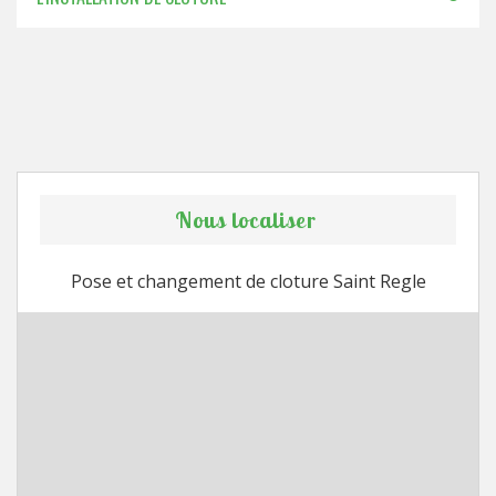
Nous localiser
Pose et changement de cloture Saint Regle