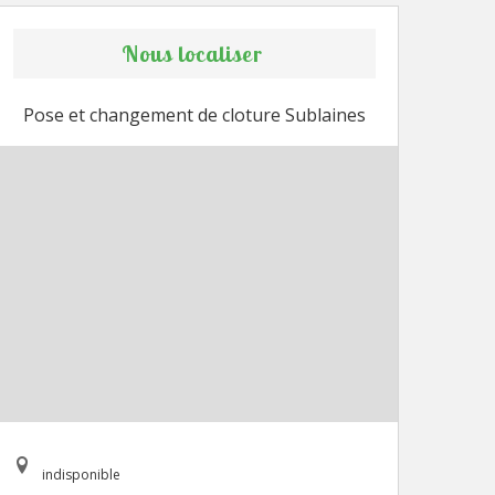
Nous localiser
Pose et changement de cloture Sublaines
indisponible