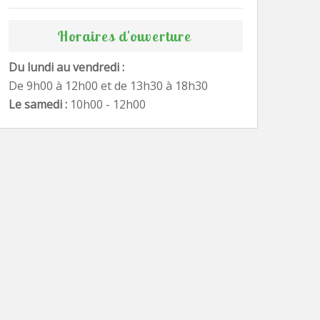
Horaires d'ouverture
Du lundi au vendredi :
De 9h00 à 12h00 et de 13h30 à 18h30
Le samedi :
10h00 - 12h00