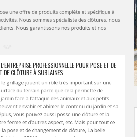
se une offre de produits complète et spécifique à
lectivités. Nous sommes spécialiste des clôtures, nous
clients, Nous garantissons nos produits et nos
 L’ENTREPRISE PROFESSIONNELLE POUR POSE ET DE
 DE CLÔTURE À SUBLAINES
t le grillage jouent un rôle très important sur une
 surface du terrain parce que cela permette de
jardin face à l’attaque des animaux et aux petits
peuvent envahir et abîmer le contenu du jardin et sa
éplus, vous pouvez aussi posse une clôture et la
tre ferme et d’autres aspect, etc. Mais pour tout ce
 la pose et de changement de clôture, La belle