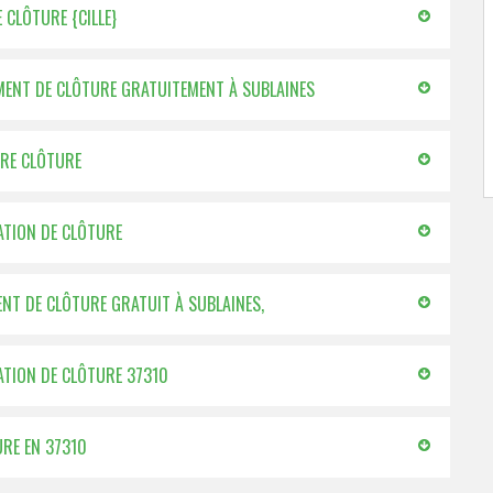
 CLÔTURE {CILLE}
EMENT DE CLÔTURE GRATUITEMENT À SUBLAINES
TRE CLÔTURE
LATION DE CLÔTURE
NT DE CLÔTURE GRATUIT À SUBLAINES,
LATION DE CLÔTURE 37310
URE EN 37310