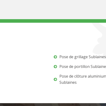
Pose de grillage Sublaines
Pose de portillon Sublain
Pose de clôture aluminiu
Sublaines