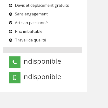
Devis et déplacement gratuits
Sans engagement
Artisan passionné
Prix imbattable
Travail de qualité
indisponible
indisponible