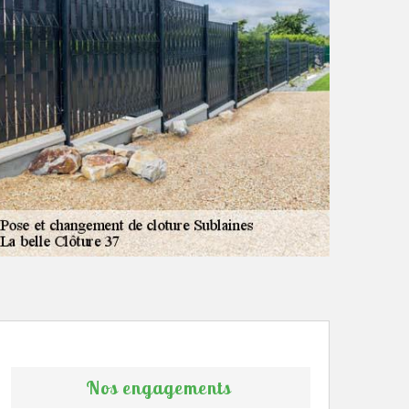
Nos engagements