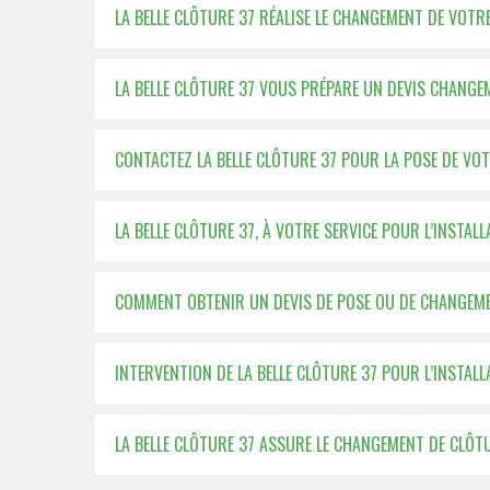
LA BELLE CLÔTURE 37 RÉALISE LE CHANGEMENT DE VOTRE
LA BELLE CLÔTURE 37 VOUS PRÉPARE UN DEVIS CHANG
CONTACTEZ LA BELLE CLÔTURE 37 POUR LA POSE DE VO
LA BELLE CLÔTURE 37, À VOTRE SERVICE POUR L’INSTAL
COMMENT OBTENIR UN DEVIS DE POSE OU DE CHANGEME
INTERVENTION DE LA BELLE CLÔTURE 37 POUR L’INSTAL
LA BELLE CLÔTURE 37 ASSURE LE CHANGEMENT DE CLÔT