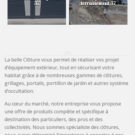
37
terrassement 37
La belle Clôture vous permet de réaliser vos projet
d’équipement extérieur, tout en sécurisant votre
habitat grâce à de nombreuses gammes de clôtures,
grillages, portails, portillon de jardin et autres système
d’occultation.
Au cœur du marché, notre entreprise vous propose
une offre de produits complète et spécifique à
destination des particuliers, des pros et des
collectivités. Nous sommes spécialiste des clôtures,