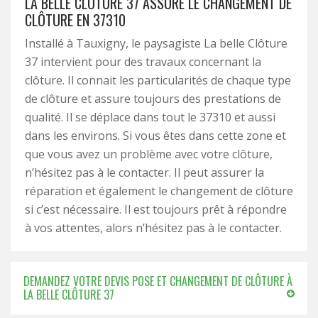
LA BELLE CLÔTURE 37 ASSURE LE CHANGEMENT DE
CLÔTURE EN 37310
Installé à Tauxigny, le paysagiste La belle Clôture
37 intervient pour des travaux concernant la
clôture. Il connait les particularités de chaque type
de clôture et assure toujours des prestations de
qualité. Il se déplace dans tout le 37310 et aussi
dans les environs. Si vous êtes dans cette zone et
que vous avez un problème avec votre clôture,
n’hésitez pas à le contacter. Il peut assurer la
réparation et également le changement de clôture
si c’est nécessaire. Il est toujours prêt à répondre
à vos attentes, alors n’hésitez pas à le contacter.
DEMANDEZ VOTRE DEVIS POSE ET CHANGEMENT DE CLÔTURE À
LA BELLE CLÔTURE 37