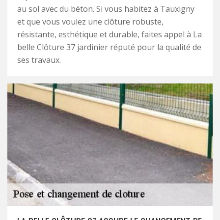
au sol avec du béton. Si vous habitez à Tauxigny
et que vous voulez une clôture robuste,
résistante, esthétique et durable, faites appel à La
belle Clôture 37 jardinier réputé pour la qualité de
ses travaux.