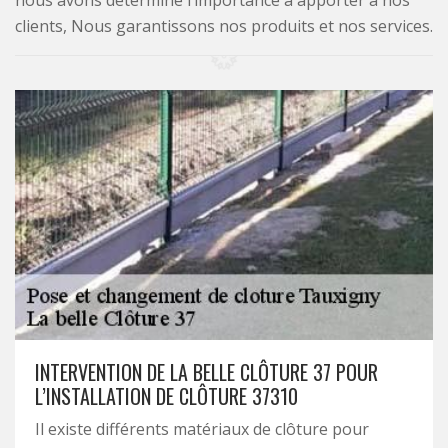
nous avons déterminé l’importance à apporter à nos
clients, Nous garantissons nos produits et nos services.
INTERVENTION DE LA BELLE CLÔTURE 37 POUR
L’INSTALLATION DE CLÔTURE 37310
Il existe différents matériaux de clôture pour