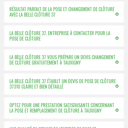
RÉSULTAT PARFAIT DE LA POSE ET CHANGEMENT DE CLÔTURE
AVEC LA BELLE CLÔTURE 37
LA BELLE CLÔTURE 37, ENTREPRISE À CONTACTER POUR LA
POSE DE CLÔTURE
LA BELLE CLÔTURE 37 VOUS PRÉPARE UN DEVIS CHANGEMENT
DE CLÔTURE GRATUITEMENT À TAUXIGNY
LA BELLE CLÔTURE 37 ÉTABLIT UN DEVIS DE POSE DE CLÔTURE
37310 CLAIRE ET BIEN DÉTAILLÉ
OPTEZ POUR UNE PRESTATION SATISFAISANTE CONCERNANT
LA POSE ET REMPLACEMENT DE CLÔTURE À TAUXIGNY