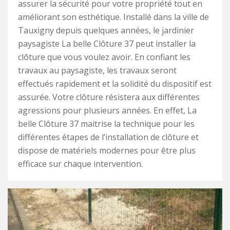
assurer la sécurité pour votre propriété tout en
améliorant son esthétique. Installé dans la ville de
Tauxigny depuis quelques années, le jardinier
paysagiste La belle Clôture 37 peut installer la
clôture que vous voulez avoir. En confiant les
travaux au paysagiste, les travaux seront
effectués rapidement et la solidité du dispositif est
assurée. Votre clôture résistera aux différentes
agressions pour plusieurs années. En effet, La
belle Clôture 37 maitrise la technique pour les
différentes étapes de l’installation de clôture et
dispose de matériels modernes pour être plus
efficace sur chaque intervention.