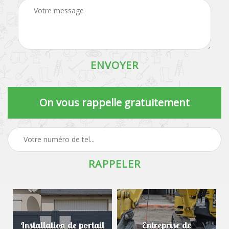
On vous rappelle gratuitement
Installation de portail
Entreprise de