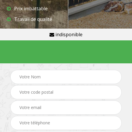
Prix imbattable
Travail de qualité
indisponible
Demande de devis gratuit