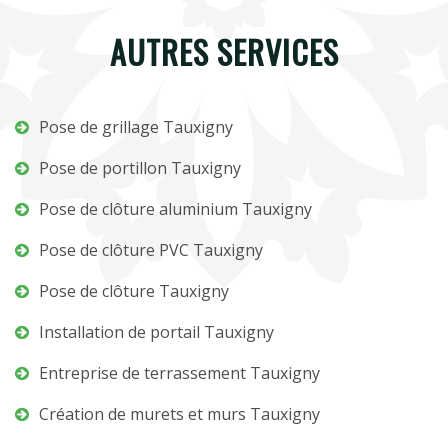
AUTRES SERVICES
Pose de grillage Tauxigny
Pose de portillon Tauxigny
Pose de clôture aluminium Tauxigny
Pose de clôture PVC Tauxigny
Pose de clôture Tauxigny
Installation de portail Tauxigny
Entreprise de terrassement Tauxigny
Création de murets et murs Tauxigny