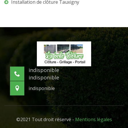
Installation de clôture Tauxigny
indisponible
indisponible
indisponible
©2021 Tout droit réservé -
Mentions légales