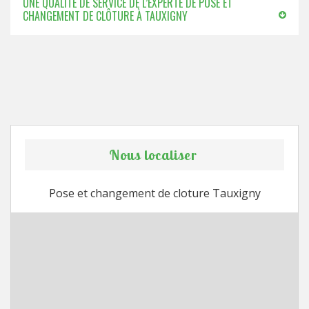
UNE QUALITÉ DE SERVICE DE L’EXPERTE DE POSE ET
CHANGEMENT DE CLÔTURE À TAUXIGNY
Nous localiser
Pose et changement de cloture Tauxigny