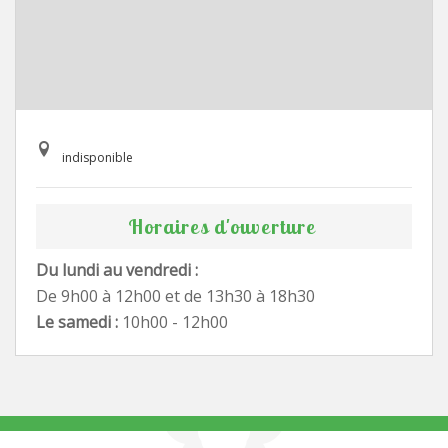
indisponible
Horaires d'ouverture
Du lundi au vendredi :
De 9h00 à 12h00 et de 13h30 à 18h30
Le samedi :
10h00 - 12h00