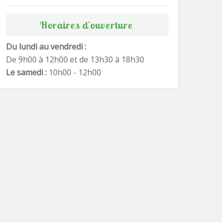
Horaires d'ouverture
Du lundi au vendredi :
De 9h00 à 12h00 et de 13h30 à 18h30
Le samedi :
10h00 - 12h00