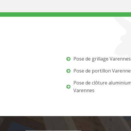
Pose de grillage Varennes
Pose de portillon Varenne
Pose de clôture aluminiu
Varennes