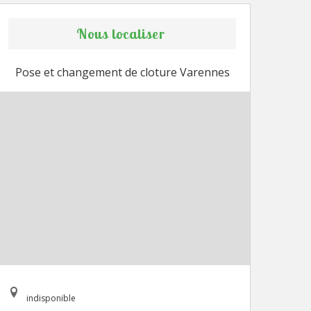
Nous localiser
Pose et changement de cloture Varennes
indisponible