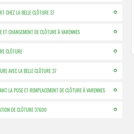
T CHEZ LA BELLE CLÔTURE 37
OSE ET CHANGEMENT DE CLÔTURE À VARENNES
TRE CLÔTURE
URE AVEC LA BELLE CLÔTURE 37
ANT LA POSE ET REMPLACEMENT DE CLÔTURE À VARENNES
LATION DE CLÔTURE 37600