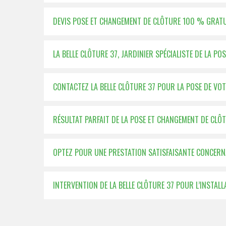
DEVIS POSE ET CHANGEMENT DE CLÔTURE 100 % GRATUI
LA BELLE CLÔTURE 37, JARDINIER SPÉCIALISTE DE LA P
CONTACTEZ LA BELLE CLÔTURE 37 POUR LA POSE DE VO
RÉSULTAT PARFAIT DE LA POSE ET CHANGEMENT DE CLÔT
OPTEZ POUR UNE PRESTATION SATISFAISANTE CONCERN
INTERVENTION DE LA BELLE CLÔTURE 37 POUR L’INSTAL