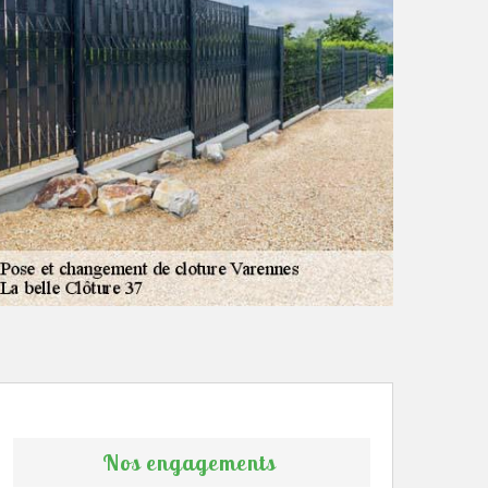
Nos engagements