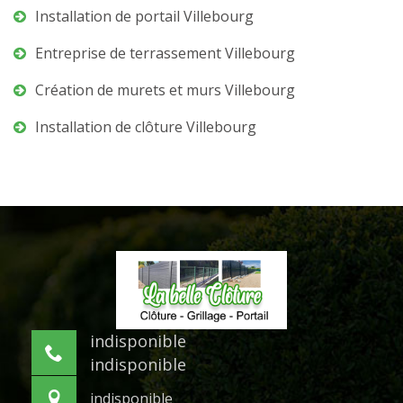
Installation de portail Villebourg
Entreprise de terrassement Villebourg
Création de murets et murs Villebourg
Installation de clôture Villebourg
indisponible
indisponible
indisponible