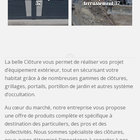
37
terrassement 37
La belle Clôture vous permet de réaliser vos projet
d’équipement extérieur, tout en sécurisant votre
habitat grâce à de nombreuses gammes de clôtures,
grillages, portails, portillon de jardin et autres système
d’occultation.
Au cœur du marché, notre entreprise vous propose
une offre de produits complète et spécifique à
destination des particuliers, des pros et des
collectivités. Nous sommes spécialiste des clôtures,