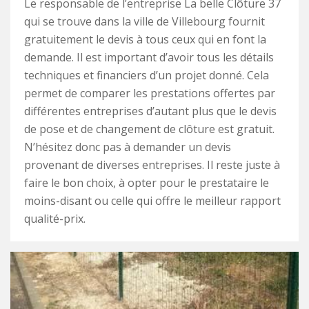
Le responsable de l’entreprise La belle Clôture 37
qui se trouve dans la ville de Villebourg fournit
gratuitement le devis à tous ceux qui en font la
demande. Il est important d’avoir tous les détails
techniques et financiers d’un projet donné. Cela
permet de comparer les prestations offertes par
différentes entreprises d’autant plus que le devis
de pose et de changement de clôture est gratuit.
N’hésitez donc pas à demander un devis
provenant de diverses entreprises. Il reste juste à
faire le bon choix, à opter pour le prestataire le
moins-disant ou celle qui offre le meilleur rapport
qualité-prix.