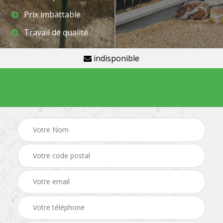
Prix imbattable
Travail de qualité
indisponible
Demande de devis gratuit