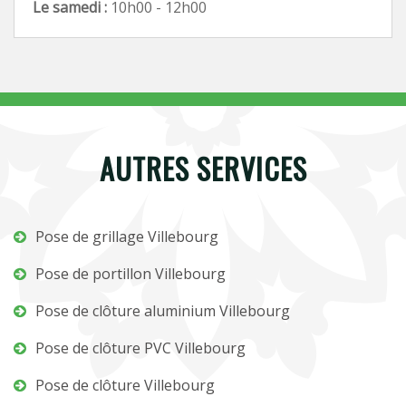
Le samedi :
10h00 - 12h00
AUTRES SERVICES
Pose de grillage Villebourg
Pose de portillon Villebourg
Pose de clôture aluminium Villebourg
Pose de clôture PVC Villebourg
Pose de clôture Villebourg