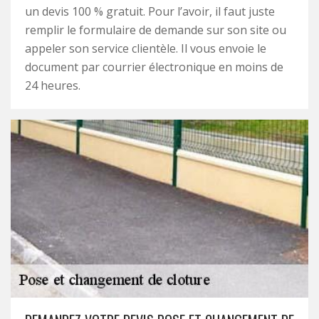
un devis 100 % gratuit. Pour l’avoir, il faut juste
remplir le formulaire de demande sur son site ou
appeler son service clientèle. Il vous envoie le
document par courrier électronique en moins de
24 heures.