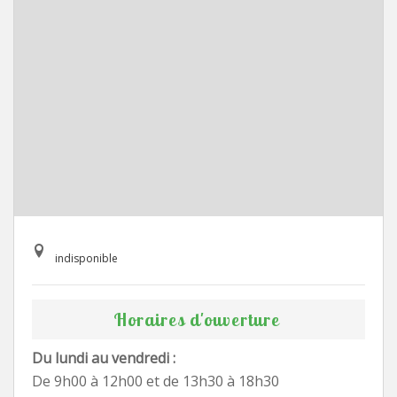
indisponible
Horaires d'ouverture
Du lundi au vendredi :
De 9h00 à 12h00 et de 13h30 à 18h30