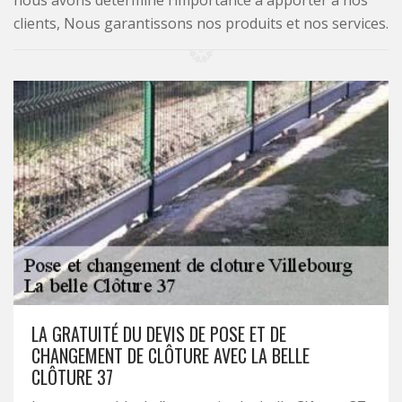
nous avons déterminé l’importance à apporter à nos
clients, Nous garantissons nos produits et nos services.
LA GRATUITÉ DU DEVIS DE POSE ET DE
CHANGEMENT DE CLÔTURE AVEC LA BELLE
CLÔTURE 37