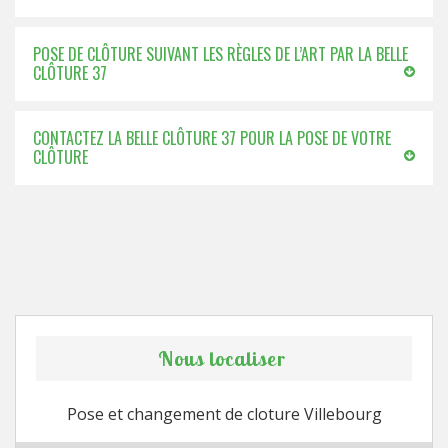
POSE DE CLÔTURE SUIVANT LES RÈGLES DE L’ART PAR LA BELLE
CLÔTURE 37
CONTACTEZ LA BELLE CLÔTURE 37 POUR LA POSE DE VOTRE
CLÔTURE
Nous localiser
Pose et changement de cloture Villebourg