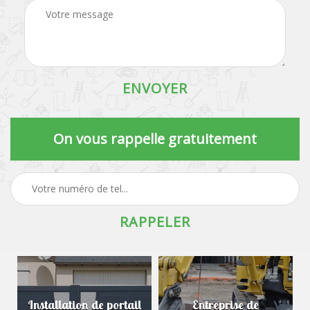
On vous rappelle gratuitement
Installation de portail
Entreprise de