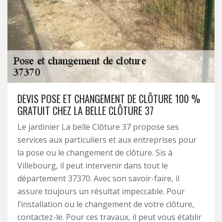
DEVIS POSE ET CHANGEMENT DE CLÔTURE 100 %
GRATUIT CHEZ LA BELLE CLÔTURE 37
Le jardinier La belle Clôture 37 propose ses
services aux particuliers et aux entreprises pour
la pose ou le changement de clôture. Sis à
Villebourg, il peut intervenir dans tout le
département 37370. Avec son savoir-faire, il
assure toujours un résultat impeccable. Pour
l’installation ou le changement de votre clôture,
contactez-le. Pour ces travaux, il peut vous établir