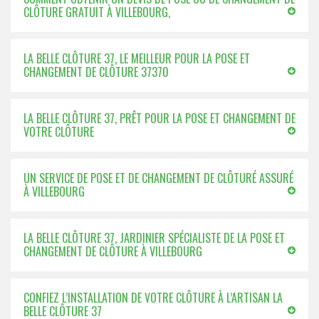
CLÔTURE GRATUIT À VILLEBOURG,
LA BELLE CLÔTURE 37, LE MEILLEUR POUR LA POSE ET
CHANGEMENT DE CLÔTURE 37370
LA BELLE CLÔTURE 37, PRÊT POUR LA POSE ET CHANGEMENT DE
VOTRE CLÔTURE
UN SERVICE DE POSE ET DE CHANGEMENT DE CLÔTURÉ ASSURÉ
À VILLEBOURG
LA BELLE CLÔTURE 37, JARDINIER SPÉCIALISTE DE LA POSE ET
CHANGEMENT DE CLÔTURE À VILLEBOURG
CONFIEZ L’INSTALLATION DE VOTRE CLÔTURE À L’ARTISAN LA
BELLE CLÔTURE 37