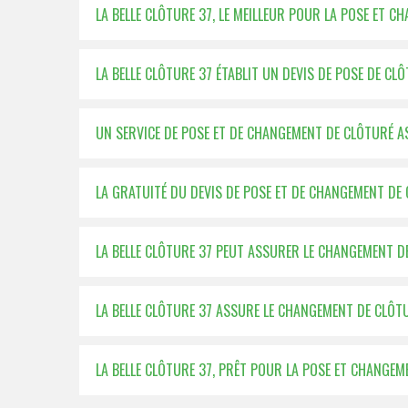
LA BELLE CLÔTURE 37, LE MEILLEUR POUR LA POSE ET 
LA BELLE CLÔTURE 37 ÉTABLIT UN DEVIS DE POSE DE CLÔ
UN SERVICE DE POSE ET DE CHANGEMENT DE CLÔTURÉ 
LA GRATUITÉ DU DEVIS DE POSE ET DE CHANGEMENT DE 
LA BELLE CLÔTURE 37 PEUT ASSURER LE CHANGEMENT D
LA BELLE CLÔTURE 37 ASSURE LE CHANGEMENT DE CLÔT
LA BELLE CLÔTURE 37, PRÊT POUR LA POSE ET CHANGE