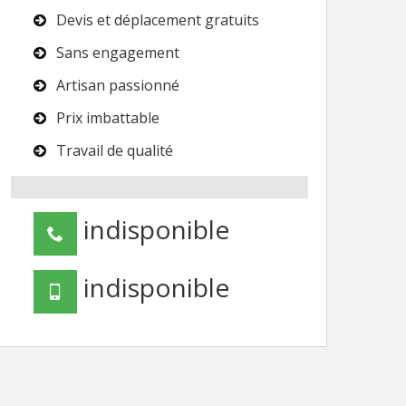
Devis et déplacement gratuits
Sans engagement
Artisan passionné
Prix imbattable
Travail de qualité
indisponible
indisponible