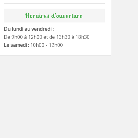
Horaires d'ouverture
Du lundi au vendredi :
De 9h00 à 12h00 et de 13h30 à 18h30
Le samedi :
10h00 - 12h00