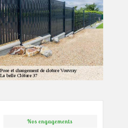
Nos engagements