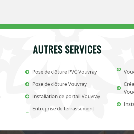
AUTRES SERVICES
Pose de clôture PVC Vouvray
Vou
Pose de clôture Vouvray
Créa
Vou
m
Installation de portail Vouvray
Inst
Entreprise de terrassement