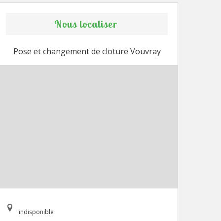
Nous localiser
Pose et changement de cloture Vouvray
indisponible