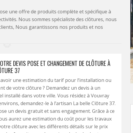
se une offre de produits complète et spécifique à
lectivités. Nous sommes spécialiste des clôtures, nous
clients, Nous garantissons nos produits et nos
OTRE DEVIS POSE ET CHANGEMENT DE CLÔTURE À
ÔTURE 37
avoir une estimation du tarif pour l’installation ou
t de votre clôture ? Demandez un devis à un
l installé dans votre ville. Vous résidez à Vouvray
environs, demandez-le à l’artisan La belle Clôture 37.
ose un devis gratuit et sans engagement. Grâce à ce
us aurez une estimation du coût pour les travaux
tre clôture avec les différents détails sur le prix