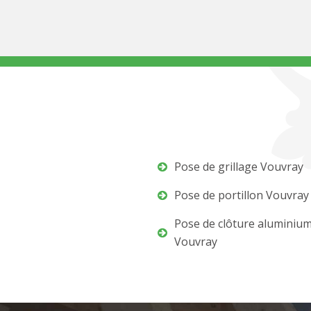
Pose de grillage Vouvray
Pose de portillon Vouvray
Pose de clôture aluminiu
Vouvray