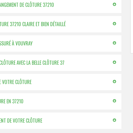
CHANGEMENT DE CLÔTURE 37210
TURE 37210 CLAIRE ET BIEN DÉTAILLÉ
ASSURÉ À VOUVRAY
CLÔTURE AVEC LA BELLE CLÔTURE 37
E VOTRE CLÔTURE
URE EN 37210
MENT DE VOTRE CLÔTURE