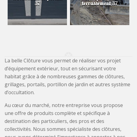
37
terrassement 37
La belle Clôture vous permet de réaliser vos projet
d’équipement extérieur, tout en sécurisant votre
habitat grâce à de nombreuses gammes de clôtures,
grillages, portails, portillon de jardin et autres système
d’occultation.
Au cœur du marché, notre entreprise vous propose
une offre de produits complète et spécifique à
destination des particuliers, des pros et des
collectivités. Nous sommes spécialiste des clôtures,