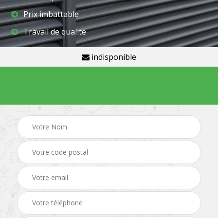
Prix imbattable
Travail de qualité
indisponible
Demande de devis gratuit