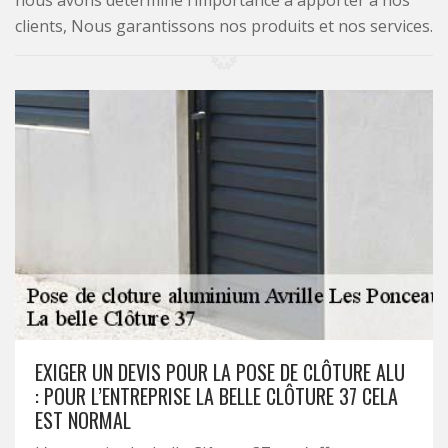
nous avons déterminé l’importance à apporter à nos
clients, Nous garantissons nos produits et nos services.
EXIGER UN DEVIS POUR LA POSE DE CLÔTURE ALU
: POUR L’ENTREPRISE LA BELLE CLÔTURE 37 CELA
EST NORMAL