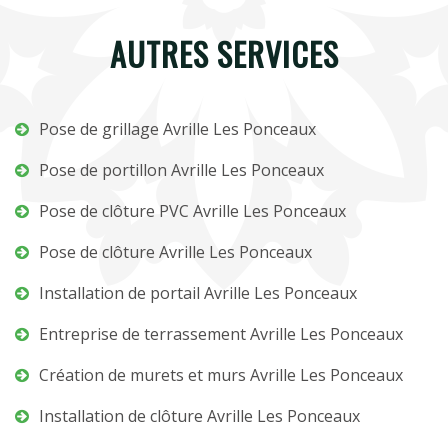
AUTRES SERVICES
Pose de grillage Avrille Les Ponceaux
Pose de portillon Avrille Les Ponceaux
Pose de clôture PVC Avrille Les Ponceaux
Pose de clôture Avrille Les Ponceaux
Installation de portail Avrille Les Ponceaux
Entreprise de terrassement Avrille Les Ponceaux
Création de murets et murs Avrille Les Ponceaux
Installation de clôture Avrille Les Ponceaux