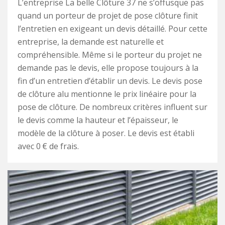
L’entreprise La belle Clôture 37 ne s’offusque pas
quand un porteur de projet de pose clôture finit
l’entretien en exigeant un devis détaillé. Pour cette
entreprise, la demande est naturelle et
compréhensible. Même si le porteur du projet ne
demande pas le devis, elle propose toujours à la
fin d’un entretien d’établir un devis. Le devis pose
de clôture alu mentionne le prix linéaire pour la
pose de clôture. De nombreux critères influent sur
le devis comme la hauteur et l’épaisseur, le
modèle de la clôture à poser. Le devis est établi
avec 0 € de frais.