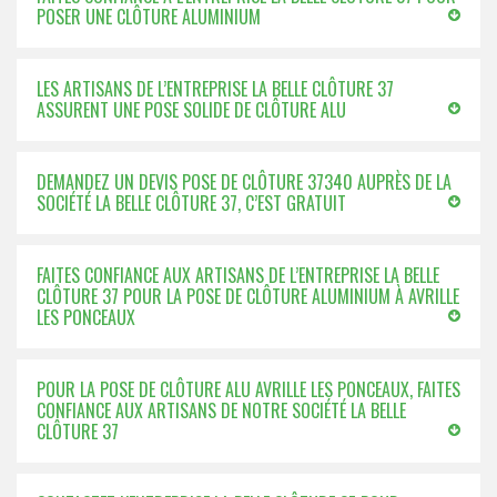
POSER UNE CLÔTURE ALUMINIUM
LES ARTISANS DE L’ENTREPRISE LA BELLE CLÔTURE 37
ASSURENT UNE POSE SOLIDE DE CLÔTURE ALU
DEMANDEZ UN DEVIS POSE DE CLÔTURE 37340 AUPRÈS DE LA
SOCIÉTÉ LA BELLE CLÔTURE 37, C’EST GRATUIT
FAITES CONFIANCE AUX ARTISANS DE L’ENTREPRISE LA BELLE
CLÔTURE 37 POUR LA POSE DE CLÔTURE ALUMINIUM À AVRILLE
LES PONCEAUX
POUR LA POSE DE CLÔTURE ALU AVRILLE LES PONCEAUX, FAITES
CONFIANCE AUX ARTISANS DE NOTRE SOCIÉTÉ LA BELLE
CLÔTURE 37