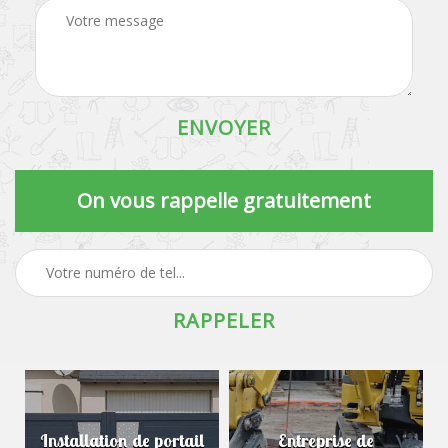
On vous rappelle gratuitement
Installation de portail
Entreprise de