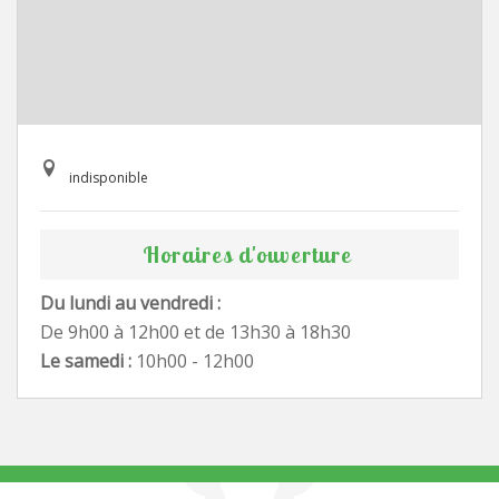
indisponible
Horaires d'ouverture
Du lundi au vendredi :
De 9h00 à 12h00 et de 13h30 à 18h30
Le samedi :
10h00 - 12h00