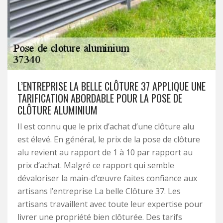
L’ENTREPRISE LA BELLE CLÔTURE 37 APPLIQUE UNE
TARIFICATION ABORDABLE POUR LA POSE DE
CLÔTURE ALUMINIUM
Il est connu que le prix d’achat d’une clôture alu
est élevé. En général, le prix de la pose de clôture
alu revient au rapport de 1 à 10 par rapport au
prix d’achat. Malgré ce rapport qui semble
dévaloriser la main-d’œuvre faites confiance aux
artisans l’entreprise La belle Clôture 37. Les
artisans travaillent avec toute leur expertise pour
livrer une propriété bien clôturée. Des tarifs