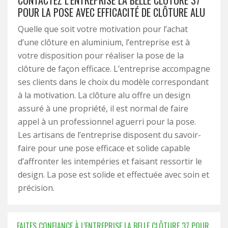
CONTACTEZ L’ENTREPRISE LA BELLE CLÔTURE 37
POUR LA POSE AVEC EFFICACITÉ DE CLÔTURE ALU
Quelle que soit votre motivation pour l’achat
d’une clôture en aluminium, l’entreprise est à
votre disposition pour réaliser la pose de la
clôture de façon efficace. L’entreprise accompagne
ses clients dans le choix du modèle correspondant
à la motivation. La clôture alu offre un design
assuré à une propriété, il est normal de faire
appel à un professionnel aguerri pour la pose.
Les artisans de l’entreprise disposent du savoir-
faire pour une pose efficace et solide capable
d’affronter les intempéries et faisant ressortir le
design. La pose est solide et effectuée avec soin et
précision.
FAITES CONFIANCE À L’ENTREPRISE LA BELLE CLÔTURE 37 POUR