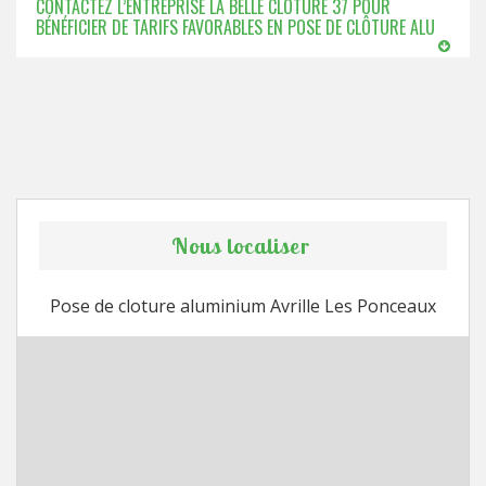
CONTACTEZ L’ENTREPRISE LA BELLE CLÔTURE 37 POUR
BÉNÉFICIER DE TARIFS FAVORABLES EN POSE DE CLÔTURE ALU
Nous localiser
Pose de cloture aluminium Avrille Les Ponceaux