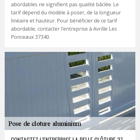
abordables ne signifient pas qualité bâclée. Le
tarif dépend du modèle à poser, de la longueur
linéaire et hauteur. Pour bénéficier de ce tarif
abordable, contacter l’entreprise à Avrille Les
Ponceaux 37340.