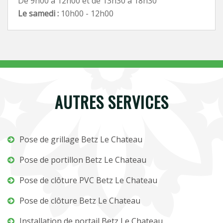
De 9h00 à 12h00 et de 13h30 à 18h30
Le samedi :
10h00 - 12h00
AUTRES SERVICES
Pose de grillage Betz Le Chateau
Pose de portillon Betz Le Chateau
Pose de clôture PVC Betz Le Chateau
Pose de clôture Betz Le Chateau
Installation de portail Betz Le Chateau