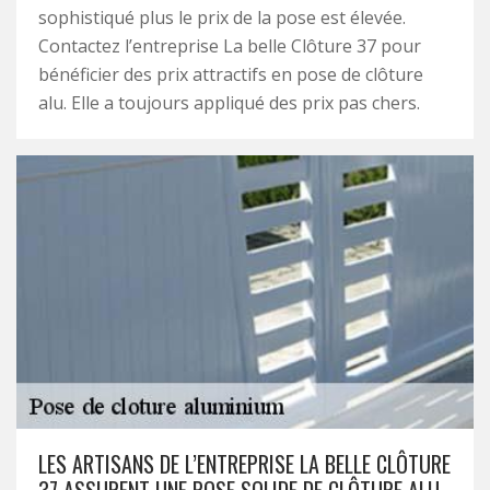
sophistiqué plus le prix de la pose est élevée.
Contactez l’entreprise La belle Clôture 37 pour
bénéficier des prix attractifs en pose de clôture
alu. Elle a toujours appliqué des prix pas chers.
LES ARTISANS DE L’ENTREPRISE LA BELLE CLÔTURE