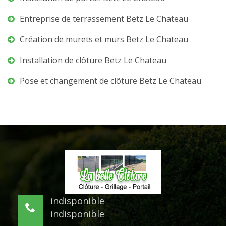
Entreprise de terrassement Betz Le Chateau
Création de murets et murs Betz Le Chateau
Installation de clôture Betz Le Chateau
Pose et changement de clôture Betz Le Chateau
indisponible
indisponible