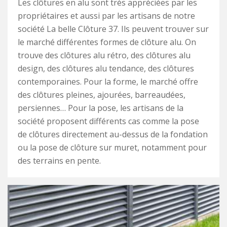
Les clôtures en alu sont très appréciées par les
propriétaires et aussi par les artisans de notre
société La belle Clôture 37. Ils peuvent trouver sur
le marché différentes formes de clôture alu. On
trouve des clôtures alu rétro, des clôtures alu
design, des clôtures alu tendance, des clôtures
contemporaines. Pour la forme, le marché offre
des clôtures pleines, ajourées, barreaudées,
persiennes… Pour la pose, les artisans de la
société proposent différents cas comme la pose
de clôtures directement au-dessus de la fondation
ou la pose de clôture sur muret, notamment pour
des terrains en pente.