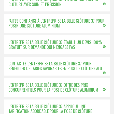
CLÔTURE AVEC SOIN ET PRÉCISION
FAITES CONFIANCE À L’ENTREPRISE LA BELLE CLÔTURE 37 POUR
POSER UNE CLÔTURE ALUMINIUM
L’ENTREPRISE LA BELLE CLÔTURE 37 ÉTABLIT UN DEVIS 100%
GRATUIT SUR DEMANDE QUI N’ENGAGE PAS
CONTACTEZ L’ENTREPRISE LA BELLE CLÔTURE 37 POUR
BÉNÉFICIER DE TARIFS FAVORABLES EN POSE DE CLÔTURE ALU
L’ENTREPRISE LA BELLE CLÔTURE 37 OFFRE DES PRIX
CONCURRENTIELS POUR LA POSE DE CLÔTURE ALUMINIUM
L’ENTREPRISE LA BELLE CLÔTURE 37 APPLIQUE UNE
TARIFICATION ABORDABLE POUR LA POSE DE CLÔTURE