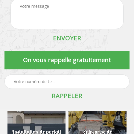
On vous rappelle gratuitement
Installation de portail
Entreprise de