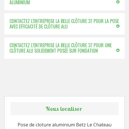
ALUMINIUM
CONTACTEZ L’ENTREPRISE LA BELLE CLÔTURE 37 POUR LA POSE
AVEC EFFICACITÉ DE CLÔTURE ALU
CONTACTEZ L’ENTREPRISE LA BELLE CLÔTURE 37 POUR UNE
CLÔTURE ALU SOLIDEMENT POSÉE SUR FONDATION
Nous localiser
Pose de cloture aluminium Betz Le Chateau