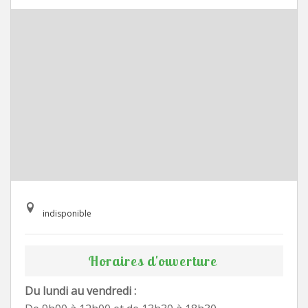
indisponible
Horaires d'ouverture
Du lundi au vendredi :