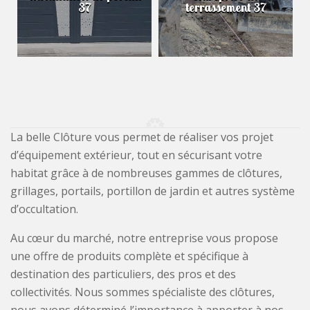
37
terrassement 37
La belle Clôture vous permet de réaliser vos projet
d’équipement extérieur, tout en sécurisant votre
habitat grâce à de nombreuses gammes de clôtures,
grillages, portails, portillon de jardin et autres système
d’occultation.
Au cœur du marché, notre entreprise vous propose
une offre de produits complète et spécifique à
destination des particuliers, des pros et des
collectivités. Nous sommes spécialiste des clôtures,