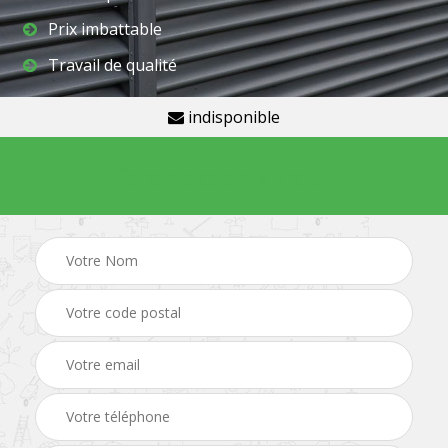
Prix imbattable
Travail de qualité
indisponible
Demande de devis gratuit