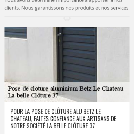
nous avons déterminé l’importance à apporter à nos
clients, Nous garantissons nos produits et nos services.
POUR LA POSE DE CLÔTURE ALU BETZ LE
CHATEAU, FAITES CONFIANCE AUX ARTISANS DE
NOTRE SOCIÉTÉ LA BELLE CLÔTURE 37