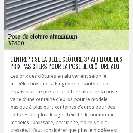
L’ENTREPRISE LA BELLE CLÔTURE 37 APPLIQUE DES
PRIX PAS CHERS POUR LA POSE DE CLÔTURE ALU
Les prix des clôtures en alu varient selon le
modèle choisi, de la longueur et hauteur, de
l’épaisseur. Le prix de la clôture alu sans la pose
varie d’une centaine d’euros pour le modèle
basique à plusieurs centaines d’euros pour des
clôtures alu plus design. Il existe de nombreux
modèles : palissade, persienne, claire-voie ou
tressée. Il faut considérer que plus le modèle est