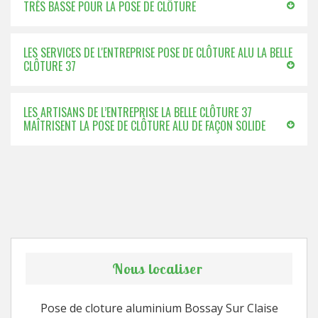
TRÈS BASSE POUR LA POSE DE CLÔTURE
LES SERVICES DE L'ENTREPRISE POSE DE CLÔTURE ALU LA BELLE
CLÔTURE 37
LES ARTISANS DE L’ENTREPRISE LA BELLE CLÔTURE 37
MAÎTRISENT LA POSE DE CLÔTURE ALU DE FAÇON SOLIDE
Nous localiser
Pose de cloture aluminium Bossay Sur Claise