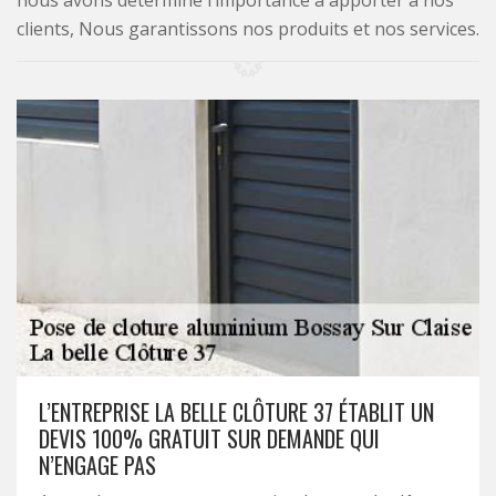
nous avons déterminé l’importance à apporter à nos
clients, Nous garantissons nos produits et nos services.
L’ENTREPRISE LA BELLE CLÔTURE 37 ÉTABLIT UN
DEVIS 100% GRATUIT SUR DEMANDE QUI
N’ENGAGE PAS