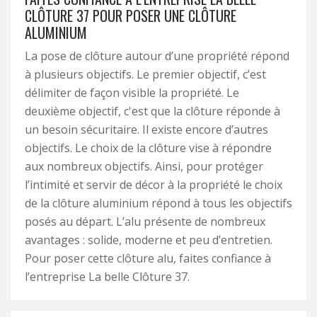
CLÔTURE 37 POUR POSER UNE CLÔTURE
ALUMINIUM
La pose de clôture autour d’une propriété répond
à plusieurs objectifs. Le premier objectif, c’est
délimiter de façon visible la propriété. Le
deuxième objectif, c'est que la clôture réponde à
un besoin sécuritaire. Il existe encore d’autres
objectifs. Le choix de la clôture vise à répondre
aux nombreux objectifs. Ainsi, pour protéger
l’intimité et servir de décor à la propriété le choix
de la clôture aluminium répond à tous les objectifs
posés au départ. L’alu présente de nombreux
avantages : solide, moderne et peu d’entretien.
Pour poser cette clôture alu, faites confiance à
l’entreprise La belle Clôture 37.