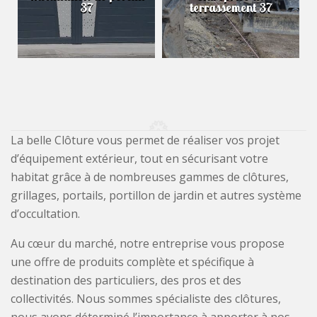
37
terrassement 37
La belle Clôture vous permet de réaliser vos projet
d’équipement extérieur, tout en sécurisant votre
habitat grâce à de nombreuses gammes de clôtures,
grillages, portails, portillon de jardin et autres système
d’occultation.
Au cœur du marché, notre entreprise vous propose
une offre de produits complète et spécifique à
destination des particuliers, des pros et des
collectivités. Nous sommes spécialiste des clôtures,