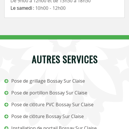
De 9h00 à 12h00 et de 13h30 à 18h30
Le samedi :
10h00 - 12h00
AUTRES SERVICES
Pose de grillage Bossay Sur Claise
Pose de portillon Bossay Sur Claise
Pose de clôture PVC Bossay Sur Claise
Pose de clôture Bossay Sur Claise
Installation de portail Bossay Sur Claise