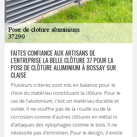
FAITES CONFIANCE AUX ARTISANS DE
L’ENTREPRISE LA BELLE CLÔTURE 37 POUR LA
POSE DE CLÔTURE ALUMINIUM À BOSSAY SUR
CLAISE
Plusieurs critères sont mis en balance pour le
choix du matériau constituant la clôture. Pour le
cas de l’aluminium, c’est un matériau durable et
solide. Il ne souffre pas de la rouille ou de la
corrosion comme d’autres clôtures en métal ni
d’attaques des xylophages comme le bois. Il ne
nécessite pas d’entretien. Pour le design, il existe