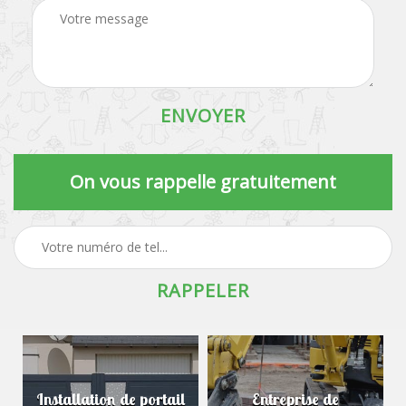
On vous rappelle gratuitement
Installation de portail
Entreprise de