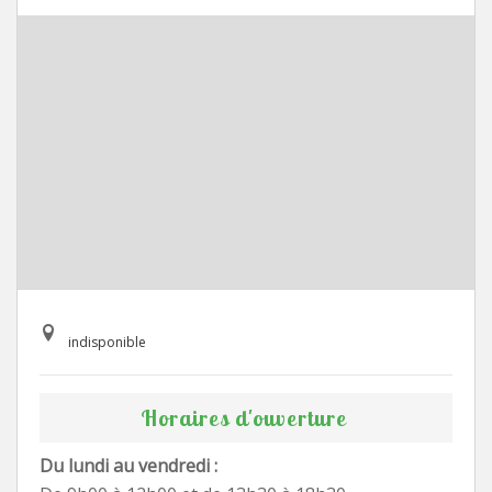
indisponible
Horaires d'ouverture
Du lundi au vendredi :