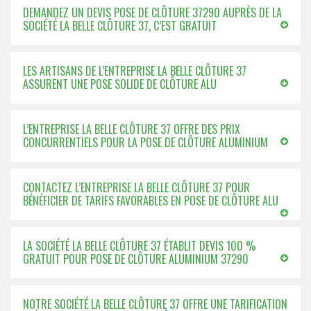
DEMANDEZ UN DEVIS POSE DE CLÔTURE 37290 AUPRÈS DE LA
SOCIÉTÉ LA BELLE CLÔTURE 37, C’EST GRATUIT
LES ARTISANS DE L’ENTREPRISE LA BELLE CLÔTURE 37
ASSURENT UNE POSE SOLIDE DE CLÔTURE ALU
L’ENTREPRISE LA BELLE CLÔTURE 37 OFFRE DES PRIX
CONCURRENTIELS POUR LA POSE DE CLÔTURE ALUMINIUM
CONTACTEZ L’ENTREPRISE LA BELLE CLÔTURE 37 POUR
BÉNÉFICIER DE TARIFS FAVORABLES EN POSE DE CLÔTURE ALU
LA SOCIÉTÉ LA BELLE CLÔTURE 37 ÉTABLIT DEVIS 100 %
GRATUIT POUR POSE DE CLÔTURE ALUMINIUM 37290
NOTRE SOCIÉTÉ LA BELLE CLÔTURE 37 OFFRE UNE TARIFICATION