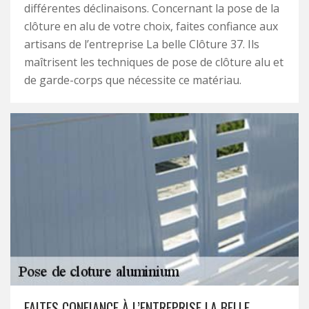
différentes déclinaisons. Concernant la pose de la
clôture en alu de votre choix, faites confiance aux
artisans de l’entreprise La belle Clôture 37. Ils
maîtrisent les techniques de pose de clôture alu et
de garde-corps que nécessite ce matériau.
FAITES CONFIANCE À L’ENTREPRISE LA BELLE