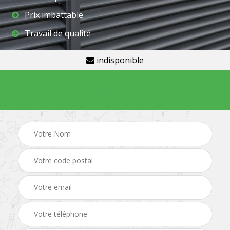
Prix imbattable
Travail de qualité
indisponible
Demande de devis gratuit