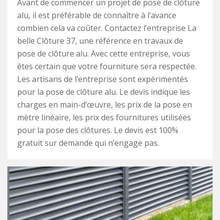
Avant de commencer un projet de pose de clôture
alu, il est préférable de connaître à l’avance
combien cela va coûter. Contactez l’entreprise La
belle Clôture 37, une référence en travaux de
pose de clôture alu. Avec cette entreprise, vous
êtes certain que votre fourniture sera respectée.
Les artisans de l’entreprise sont expérimentés
pour la pose de clôture alu. Le devis indique les
charges en main-d’œuvre, les prix de la pose en
mètre linéaire, les prix des fournitures utilisées
pour la pose des clôtures. Le devis est 100%
gratuit sur demande qui n’engage pas.