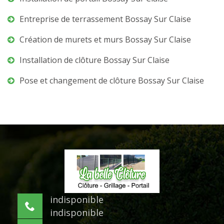
Entreprise de terrassement Bossay Sur Claise
Création de murets et murs Bossay Sur Claise
Installation de clôture Bossay Sur Claise
Pose et changement de clôture Bossay Sur Claise
indisponible
indisponible