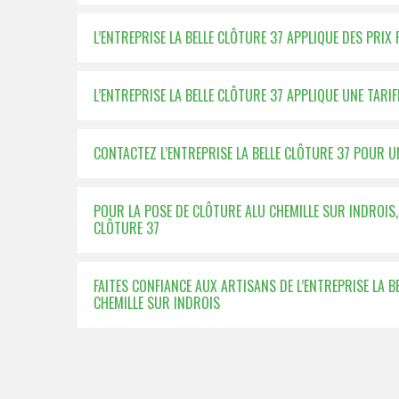
L’ENTREPRISE LA BELLE CLÔTURE 37 APPLIQUE DES PRIX
L’ENTREPRISE LA BELLE CLÔTURE 37 APPLIQUE UNE TAR
CONTACTEZ L’ENTREPRISE LA BELLE CLÔTURE 37 POUR 
POUR LA POSE DE CLÔTURE ALU CHEMILLE SUR INDROIS,
CLÔTURE 37
FAITES CONFIANCE AUX ARTISANS DE L’ENTREPRISE LA 
CHEMILLE SUR INDROIS