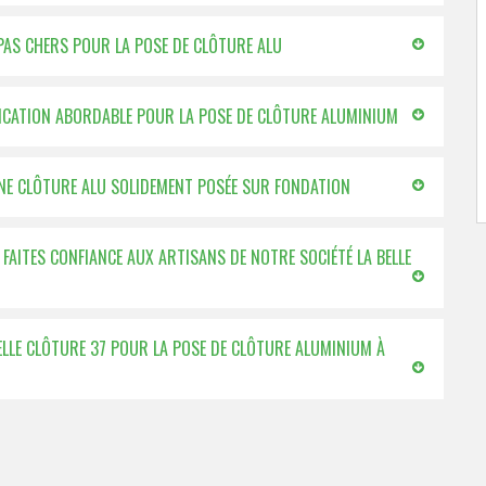
 PAS CHERS POUR LA POSE DE CLÔTURE ALU
IFICATION ABORDABLE POUR LA POSE DE CLÔTURE ALUMINIUM
UNE CLÔTURE ALU SOLIDEMENT POSÉE SUR FONDATION
 FAITES CONFIANCE AUX ARTISANS DE NOTRE SOCIÉTÉ LA BELLE
BELLE CLÔTURE 37 POUR LA POSE DE CLÔTURE ALUMINIUM À