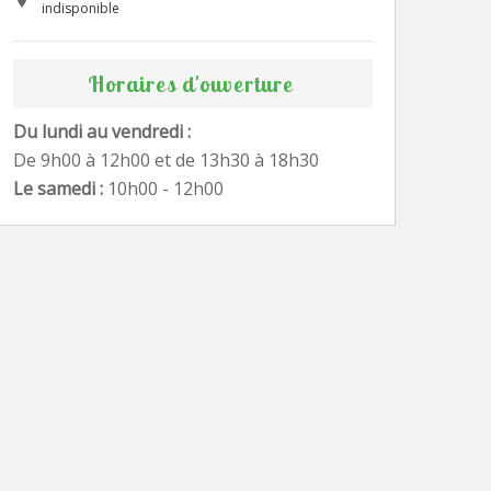
indisponible
Horaires d'ouverture
Du lundi au vendredi :
De 9h00 à 12h00 et de 13h30 à 18h30
Le samedi :
10h00 - 12h00