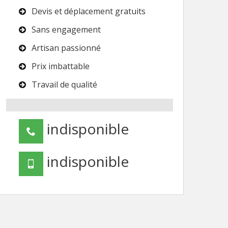
Devis et déplacement gratuits
Sans engagement
Artisan passionné
Prix imbattable
Travail de qualité
indisponible
indisponible