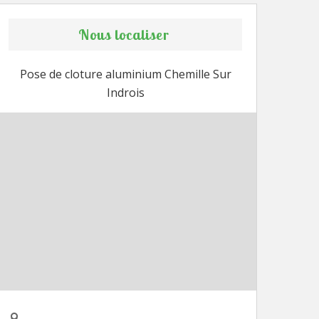
Nous localiser
Pose de cloture aluminium Chemille Sur
Indrois