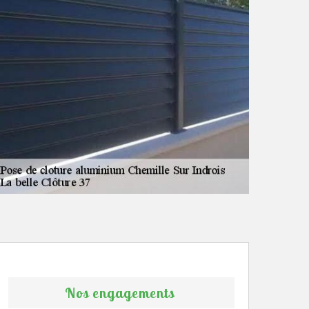
Nos engagements