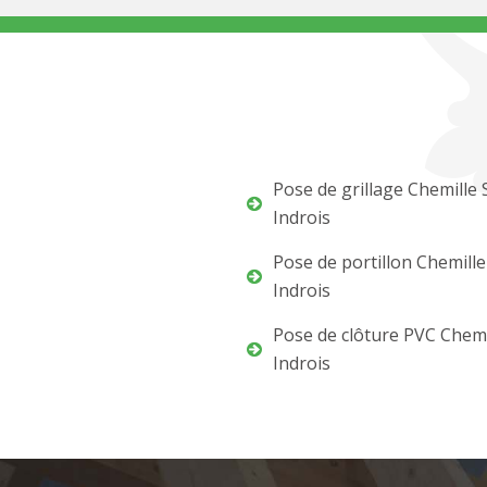
Pose de grillage Chemille 
Indrois
Pose de portillon Chemille
Indrois
Pose de clôture PVC Chemi
Indrois