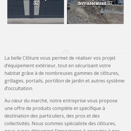
37
terrassement 37
La belle Clôture vous permet de réaliser vos projet
d’équipement extérieur, tout en sécurisant votre
habitat grâce à de nombreuses gammes de clôtures,
grillages, portails, portillon de jardin et autres système
d’occultation.
Au cœur du marché, notre entreprise vous propose
une offre de produits complète et spécifique à
destination des particuliers, des pros et des
collectivités. Nous sommes spécialiste des clôtures,