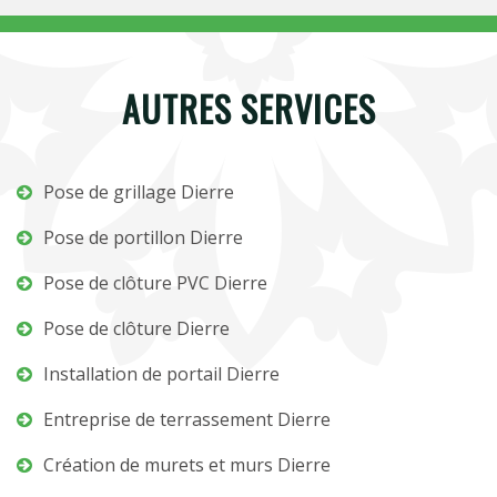
AUTRES SERVICES
Pose de grillage Dierre
Pose de portillon Dierre
Pose de clôture PVC Dierre
Pose de clôture Dierre
Installation de portail Dierre
Entreprise de terrassement Dierre
Création de murets et murs Dierre