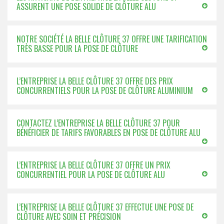
ASSURENT UNE POSE SOLIDE DE CLÔTURE ALU
NOTRE SOCIÉTÉ LA BELLE CLÔTURE 37 OFFRE UNE TARIFICATION
TRÈS BASSE POUR LA POSE DE CLÔTURE
L’ENTREPRISE LA BELLE CLÔTURE 37 OFFRE DES PRIX
CONCURRENTIELS POUR LA POSE DE CLÔTURE ALUMINIUM
CONTACTEZ L’ENTREPRISE LA BELLE CLÔTURE 37 POUR
BÉNÉFICIER DE TARIFS FAVORABLES EN POSE DE CLÔTURE ALU
L’ENTREPRISE LA BELLE CLÔTURE 37 OFFRE UN PRIX
CONCURRENTIEL POUR LA POSE DE CLÔTURE ALU
L’ENTREPRISE LA BELLE CLÔTURE 37 EFFECTUE UNE POSE DE
CLÔTURE AVEC SOIN ET PRÉCISION