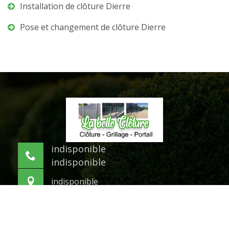
Installation de clôture Dierre
Pose et changement de clôture Dierre
indisponible
indisponible
indisponible