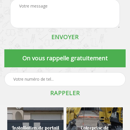
On vous rappelle gratuitement
Installation de portail
Entreprise de