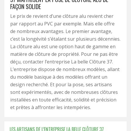
FAÇON SOLIDE
Le prix de revient d’une clôture alu revient cher
par rapport au PVC par exemple. Mais elle offre
de nombreux avantages. Le premier avantage,
c’est la longévité s’étalant sur plusieurs décennies.
La clôture alu est une option haut de gamme en
matière de clôture de propriété. Pour ne pas être
déçu, contacter l’entreprise La belle Clôture 37.
L’entreprise dispose de nombreux modèles, allant
du modèle basique à des modèles offrant un
design recherché. Et pour la pose, ses artisans
sont expérimentés, avec de nombreuses clôtures
installées en toute efficacité, solidité et précision
et prêtes à affronter les intempéries.
LES ARTISANS DE L’ENTREPRISE LA BELLE CLÔTURE 37