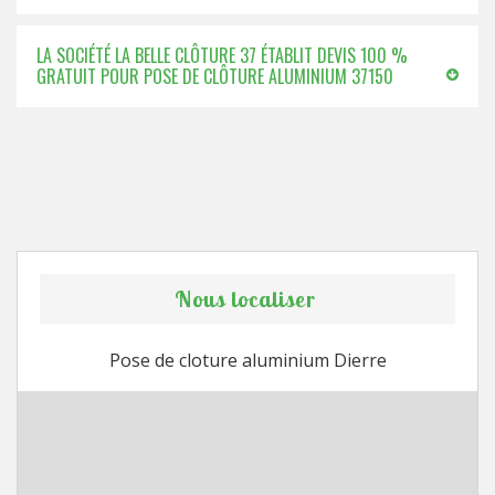
LA SOCIÉTÉ LA BELLE CLÔTURE 37 ÉTABLIT DEVIS 100 %
GRATUIT POUR POSE DE CLÔTURE ALUMINIUM 37150
Nous localiser
Pose de cloture aluminium Dierre