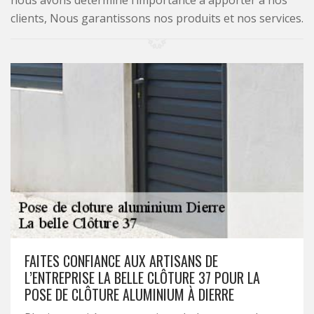
nous avons déterminé l’importance à apporter à nos
clients, Nous garantissons nos produits et nos services.
FAITES CONFIANCE AUX ARTISANS DE
L’ENTREPRISE LA BELLE CLÔTURE 37 POUR LA
POSE DE CLÔTURE ALUMINIUM À DIERRE