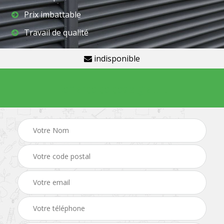
Prix imbattable
Travail de qualité
indisponible
Demande de devis gratuit