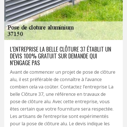
L’ENTREPRISE LA BELLE CLÔTURE 37 ÉTABLIT UN
DEVIS 100% GRATUIT SUR DEMANDE QUI
N’ENGAGE PAS
Avant de commencer un projet de pose de clôture
alu, il est préférable de connaître à l’avance
combien cela va coûter. Contactez l’entreprise La
belle Clôture 37, une référence en travaux de
pose de clôture alu. Avec cette entreprise, vous
êtes certain que votre fourniture sera respectée.
Les artisans de l’entreprise sont expérimentés
pour la pose de clôture alu. Le devis indique les