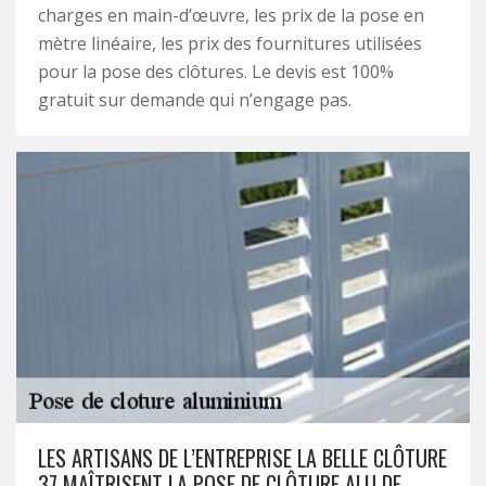
charges en main-d’œuvre, les prix de la pose en
mètre linéaire, les prix des fournitures utilisées
pour la pose des clôtures. Le devis est 100%
gratuit sur demande qui n’engage pas.
LES ARTISANS DE L’ENTREPRISE LA BELLE CLÔTURE
37 MAÎTRISENT LA POSE DE CLÔTURE ALU DE