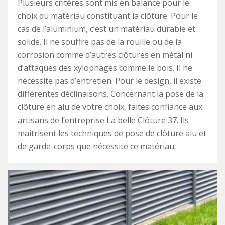
Plusieurs critères sont mis en balance pour le
choix du matériau constituant la clôture. Pour le
cas de l’aluminium, c’est un matériau durable et
solide. Il ne souffre pas de la rouille ou de la
corrosion comme d’autres clôtures en métal ni
d’attaques des xylophages comme le bois. Il ne
nécessite pas d’entretien. Pour le design, il existe
différentes déclinaisons. Concernant la pose de la
clôture en alu de votre choix, faites confiance aux
artisans de l’entreprise La belle Clôture 37. Ils
maîtrisent les techniques de pose de clôture alu et
de garde-corps que nécessite ce matériau.