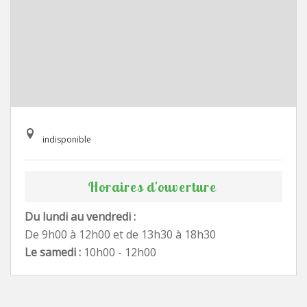
indisponible
Horaires d'ouverture
Du lundi au vendredi :
De 9h00 à 12h00 et de 13h30 à 18h30
Le samedi :
10h00 - 12h00