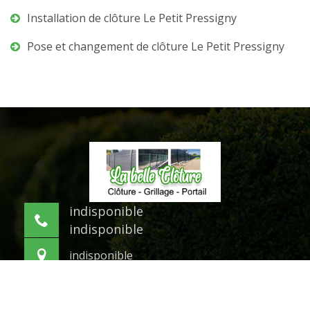
Installation de clôture Le Petit Pressigny
Pose et changement de clôture Le Petit Pressigny
indisponible
indisponible
indisponible