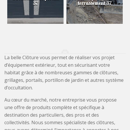
37
terrassement 37
La belle Clôture vous permet de réaliser vos projet
d’équipement extérieur, tout en sécurisant votre
habitat grâce à de nombreuses gammes de clôtures,
grillages, portails, portillon de jardin et autres système
d’occultation.
Au cœur du marché, notre entreprise vous propose
une offre de produits complète et spécifique à
destination des particuliers, des pros et des
collectivités. Nous sommes spécialiste des clôtures,