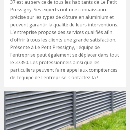
37 est au service de tous les habitants de Le Petit
Pressigny. Ses experts ont une connaissance
précise sur les types de clôture en aluminium et
peuvent garantir la qualité de leurs interventions.
L'entreprise propose des services qualifiés afin
d'offrir à tous les clients une grande satisfaction.
Présente à Le Petit Pressigny, l'équipe de
l'entreprise peut également se déplacer dans tout
le 37350. Les professionnels ainsi que les
particuliers peuvent faire appel aux compétences
de l'équipe de l'entreprise. Contactez-la !