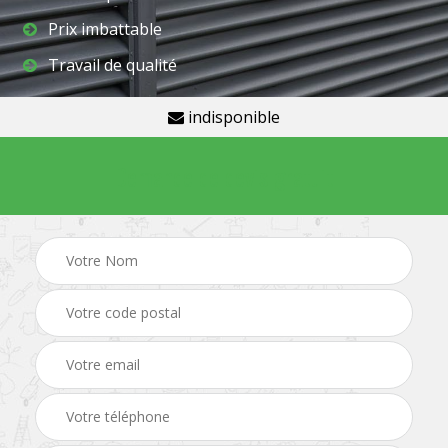
Prix imbattable
Travail de qualité
indisponible
Demande de devis gratuit