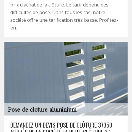
prix d’achat de la clôture. Le tarif dépend des
difficultés de pose. Dans tous les cas, notre
société offre une tarification très basse. Profitez-
en.
DEMANDEZ UN DEVIS POSE DE CLÔTURE 37350