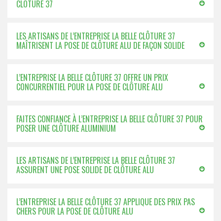
CLÔTURE 37
LES ARTISANS DE L’ENTREPRISE LA BELLE CLÔTURE 37
MAÎTRISENT LA POSE DE CLÔTURE ALU DE FAÇON SOLIDE
L’ENTREPRISE LA BELLE CLÔTURE 37 OFFRE UN PRIX
CONCURRENTIEL POUR LA POSE DE CLÔTURE ALU
FAITES CONFIANCE À L’ENTREPRISE LA BELLE CLÔTURE 37 POUR
POSER UNE CLÔTURE ALUMINIUM
LES ARTISANS DE L’ENTREPRISE LA BELLE CLÔTURE 37
ASSURENT UNE POSE SOLIDE DE CLÔTURE ALU
L’ENTREPRISE LA BELLE CLÔTURE 37 APPLIQUE DES PRIX PAS
CHERS POUR LA POSE DE CLÔTURE ALU