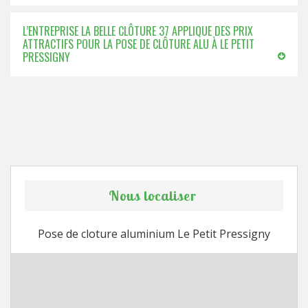
L’ENTREPRISE LA BELLE CLÔTURE 37 APPLIQUE DES PRIX
ATTRACTIFS POUR LA POSE DE CLÔTURE ALU À LE PETIT
PRESSIGNY
Nous localiser
Pose de cloture aluminium Le Petit Pressigny