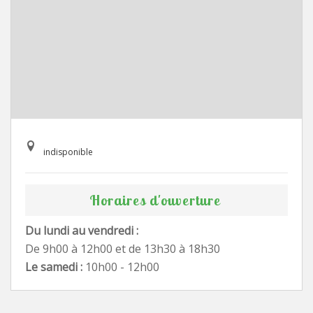
indisponible
Horaires d'ouverture
Du lundi au vendredi :
De 9h00 à 12h00 et de 13h30 à 18h30
Le samedi :
10h00 - 12h00