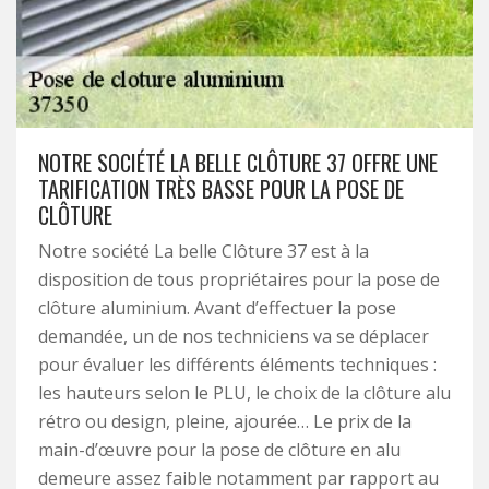
NOTRE SOCIÉTÉ LA BELLE CLÔTURE 37 OFFRE UNE
TARIFICATION TRÈS BASSE POUR LA POSE DE
CLÔTURE
Notre société La belle Clôture 37 est à la
disposition de tous propriétaires pour la pose de
clôture aluminium. Avant d’effectuer la pose
demandée, un de nos techniciens va se déplacer
pour évaluer les différents éléments techniques :
les hauteurs selon le PLU, le choix de la clôture alu
rétro ou design, pleine, ajourée… Le prix de la
main-d’œuvre pour la pose de clôture en alu
demeure assez faible notamment par rapport au