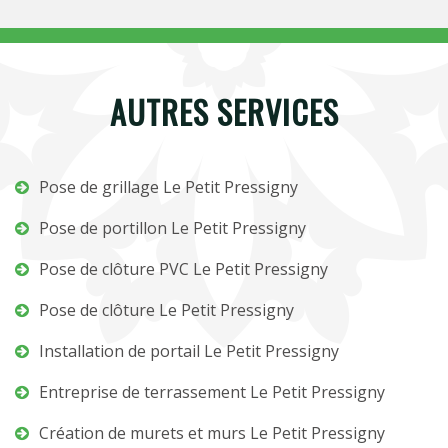
AUTRES SERVICES
Pose de grillage Le Petit Pressigny
Pose de portillon Le Petit Pressigny
Pose de clôture PVC Le Petit Pressigny
Pose de clôture Le Petit Pressigny
Installation de portail Le Petit Pressigny
Entreprise de terrassement Le Petit Pressigny
Création de murets et murs Le Petit Pressigny