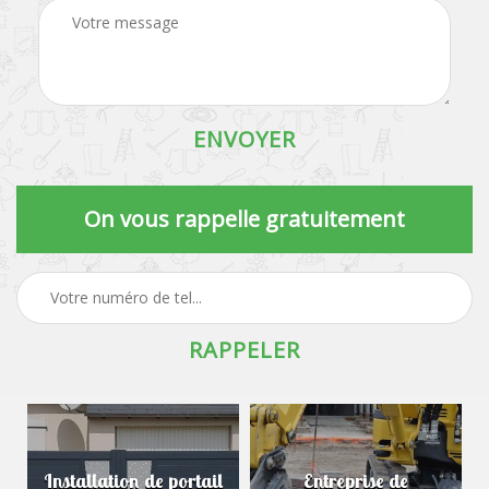
On vous rappelle gratuitement
Installation de portail
Entreprise de