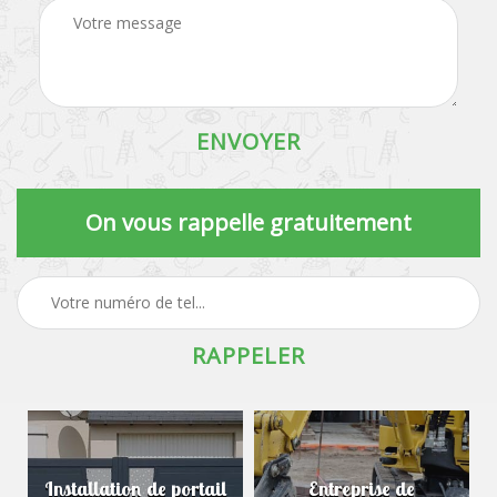
On vous rappelle gratuitement
Installation de portail
Entreprise de