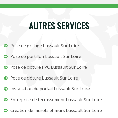
AUTRES SERVICES
Pose de grillage Lussault Sur Loire
Pose de portillon Lussault Sur Loire
Pose de clôture PVC Lussault Sur Loire
Pose de clôture Lussault Sur Loire
Installation de portail Lussault Sur Loire
Entreprise de terrassement Lussault Sur Loire
Création de murets et murs Lussault Sur Loire