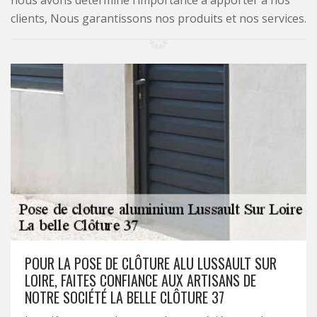
nous avons déterminé l’importance à apporter à nos
clients, Nous garantissons nos produits et nos services.
POUR LA POSE DE CLÔTURE ALU LUSSAULT SUR
LOIRE, FAITES CONFIANCE AUX ARTISANS DE
NOTRE SOCIÉTÉ LA BELLE CLÔTURE 37