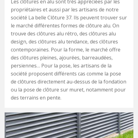
Les clôtures en alu sont très appréciées par les
propriétaires et aussi par les artisans de notre
société La belle Clôture 37. Ils peuvent trouver sur
le marché différentes formes de clôture alu. On
trouve des clôtures alu rétro, des clôtures alu
design, des clôtures alu tendance, des clôtures
contemporaines. Pour la forme, le marché offre
des clôtures pleines, ajourées, barreaudées,
persiennes… Pour la pose, les artisans de la
société proposent différents cas comme la pose
de clôtures directement au-dessus de la fondation
ou la pose de clôture sur muret, notamment pour
des terrains en pente.