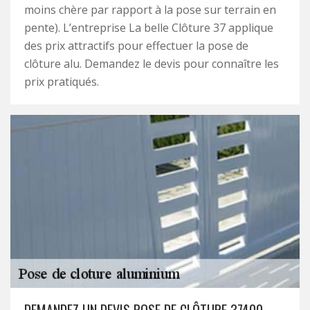
moins chère par rapport à la pose sur terrain en
pente). L’entreprise La belle Clôture 37 applique
des prix attractifs pour effectuer la pose de
clôture alu. Demandez le devis pour connaître les
prix pratiqués.