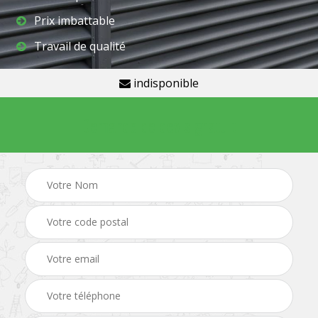
Prix imbattable
Travail de qualité
indisponible
Demande de devis gratuit