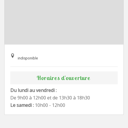
indisponible
Horaires d'ouverture
Du lundi au vendredi :
De 9h00 à 12h00 et de 13h30 à 18h30
Le samedi :
10h00 - 12h00