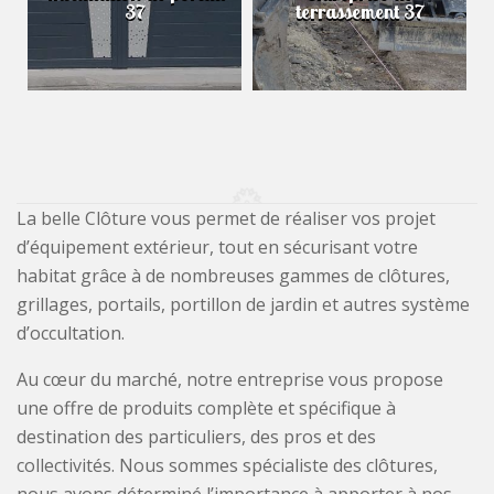
37
terrassement 37
La belle Clôture vous permet de réaliser vos projet
d’équipement extérieur, tout en sécurisant votre
habitat grâce à de nombreuses gammes de clôtures,
grillages, portails, portillon de jardin et autres système
d’occultation.
Au cœur du marché, notre entreprise vous propose
une offre de produits complète et spécifique à
destination des particuliers, des pros et des
collectivités. Nous sommes spécialiste des clôtures,