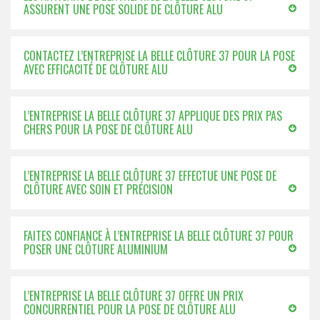
ASSURENT UNE POSE SOLIDE DE CLÔTURE ALU
CONTACTEZ L’ENTREPRISE LA BELLE CLÔTURE 37 POUR LA POSE
AVEC EFFICACITÉ DE CLÔTURE ALU
L’ENTREPRISE LA BELLE CLÔTURE 37 APPLIQUE DES PRIX PAS
CHERS POUR LA POSE DE CLÔTURE ALU
L’ENTREPRISE LA BELLE CLÔTURE 37 EFFECTUE UNE POSE DE
CLÔTURE AVEC SOIN ET PRÉCISION
FAITES CONFIANCE À L’ENTREPRISE LA BELLE CLÔTURE 37 POUR
POSER UNE CLÔTURE ALUMINIUM
L’ENTREPRISE LA BELLE CLÔTURE 37 OFFRE UN PRIX
CONCURRENTIEL POUR LA POSE DE CLÔTURE ALU