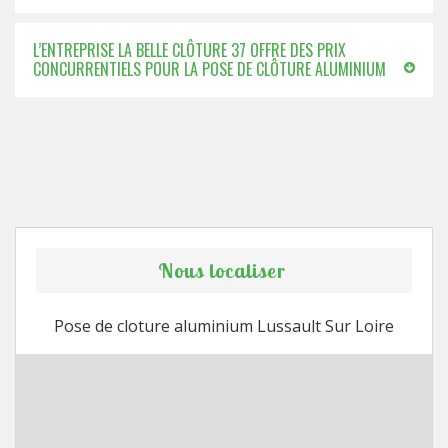
L’ENTREPRISE LA BELLE CLÔTURE 37 OFFRE DES PRIX
CONCURRENTIELS POUR LA POSE DE CLÔTURE ALUMINIUM
Nous localiser
Pose de cloture aluminium Lussault Sur Loire