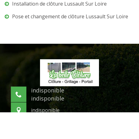
Installation de clôture Lussault Sur Loire
Pose et changement de clôture Lussault Sur Loire
indisponible
indisponible
indisponible