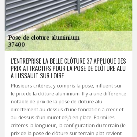
L’ENTREPRISE LA BELLE CLÔTURE 37 APPLIQUE DES
PRIX ATTRACTIFS POUR LA POSE DE CLÔTURE ALU
À LUSSAULT SUR LOIRE
Plusieurs critères, y compris la pose, influent sur
le prix de la clôture aluminium. Il y a une différence
notable de prix de la pose de clôture alu
directement au-dessus d’une fondation à créer et
au-dessus d’un muret déjà en place. Parmi les
critères la longueur, la configuration du terrain (le
prix de la pose de clôture sur terrain plat revient