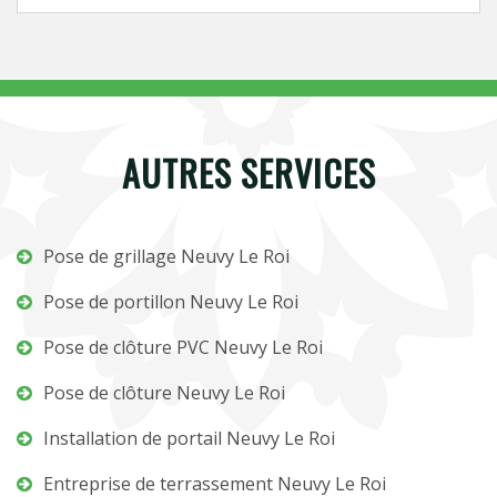
AUTRES SERVICES
Pose de grillage Neuvy Le Roi
Pose de portillon Neuvy Le Roi
Pose de clôture PVC Neuvy Le Roi
Pose de clôture Neuvy Le Roi
Installation de portail Neuvy Le Roi
Entreprise de terrassement Neuvy Le Roi