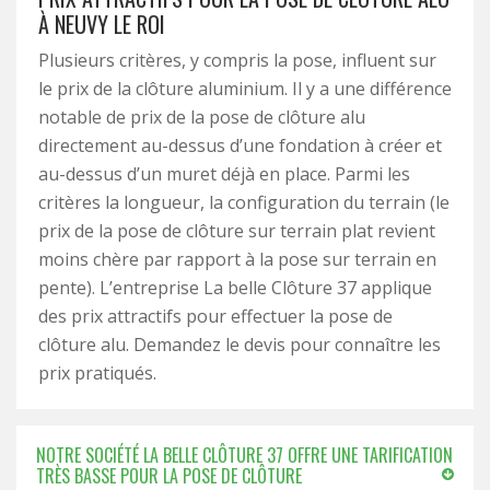
À NEUVY LE ROI
Plusieurs critères, y compris la pose, influent sur
le prix de la clôture aluminium. Il y a une différence
notable de prix de la pose de clôture alu
directement au-dessus d’une fondation à créer et
au-dessus d’un muret déjà en place. Parmi les
critères la longueur, la configuration du terrain (le
prix de la pose de clôture sur terrain plat revient
moins chère par rapport à la pose sur terrain en
pente). L’entreprise La belle Clôture 37 applique
des prix attractifs pour effectuer la pose de
clôture alu. Demandez le devis pour connaître les
prix pratiqués.
NOTRE SOCIÉTÉ LA BELLE CLÔTURE 37 OFFRE UNE TARIFICATION
TRÈS BASSE POUR LA POSE DE CLÔTURE