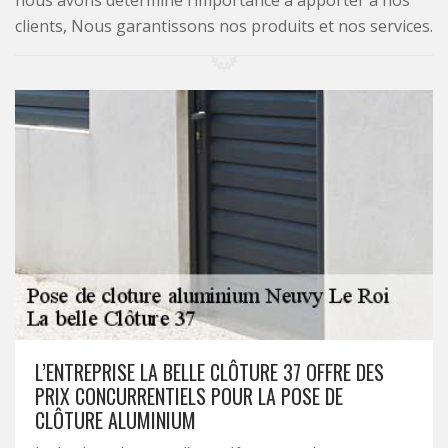
nous avons déterminé l’importance à apporter à nos
clients, Nous garantissons nos produits et nos services.
L’ENTREPRISE LA BELLE CLÔTURE 37 OFFRE DES
PRIX CONCURRENTIELS POUR LA POSE DE
CLÔTURE ALUMINIUM