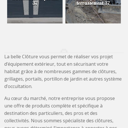
37
terrassement 37
La belle Clôture vous permet de réaliser vos projet
d’équipement extérieur, tout en sécurisant votre
habitat grâce à de nombreuses gammes de clôtures,
grillages, portails, portillon de jardin et autres système
d’occultation.
Au cœur du marché, notre entreprise vous propose
une offre de produits complète et spécifique à
destination des particuliers, des pros et des
collectivités. Nous sommes spécialiste des clôtures,