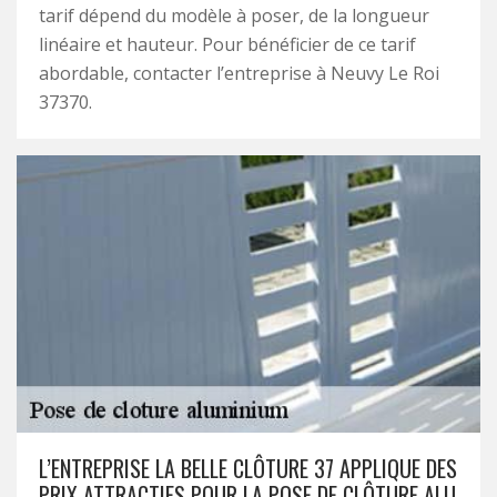
tarif dépend du modèle à poser, de la longueur
linéaire et hauteur. Pour bénéficier de ce tarif
abordable, contacter l’entreprise à Neuvy Le Roi
37370.
L’ENTREPRISE LA BELLE CLÔTURE 37 APPLIQUE DES
PRIX ATTRACTIFS POUR LA POSE DE CLÔTURE ALU