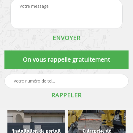
On vous rappelle gratuitement
Installation de portail
Entreprise de