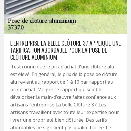
L’ENTREPRISE LA BELLE CLÔTURE 37 APPLIQUE UNE
TARIFICATION ABORDABLE POUR LA POSE DE
CLÔTURE ALUMINIUM
Il est connu que le prix d’achat d’une clôture alu
est élevé. En général, le prix de la pose de clôture
alu revient au rapport de 1 à 10 par rapport au
prix d’achat. Malgré ce rapport qui semble
dévaloriser la main-d’œuvre faites confiance aux
artisans l’entreprise La belle Clôture 37. Les
artisans travaillent avec toute leur expertise pour
livrer une propriété bien clôturée. Des tarifs
abordables ne signifient pas qualité bâclée. Le