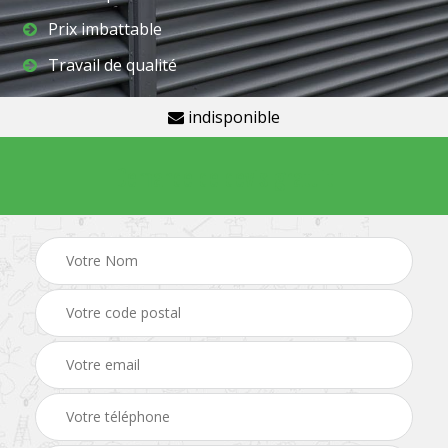
Prix imbattable
Travail de qualité
indisponible
Demande de devis gratuit