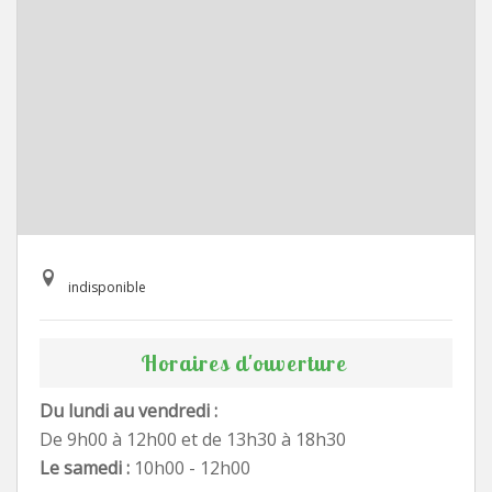
indisponible
Horaires d'ouverture
Du lundi au vendredi :
De 9h00 à 12h00 et de 13h30 à 18h30
Le samedi :
10h00 - 12h00