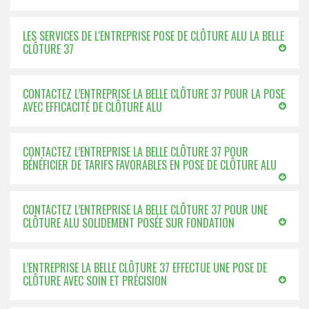
LES SERVICES DE L'ENTREPRISE POSE DE CLÔTURE ALU LA BELLE
CLÔTURE 37
CONTACTEZ L’ENTREPRISE LA BELLE CLÔTURE 37 POUR LA POSE
AVEC EFFICACITÉ DE CLÔTURE ALU
CONTACTEZ L’ENTREPRISE LA BELLE CLÔTURE 37 POUR
BÉNÉFICIER DE TARIFS FAVORABLES EN POSE DE CLÔTURE ALU
CONTACTEZ L’ENTREPRISE LA BELLE CLÔTURE 37 POUR UNE
CLÔTURE ALU SOLIDEMENT POSÉE SUR FONDATION
L’ENTREPRISE LA BELLE CLÔTURE 37 EFFECTUE UNE POSE DE
CLÔTURE AVEC SOIN ET PRÉCISION