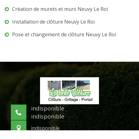
Création de murets et murs Neuvy Le Roi
Installation de clôture Neuvy Le Roi
Pose et changement de clôture Neuvy Le Roi
indisponible
indisponible
indisponible