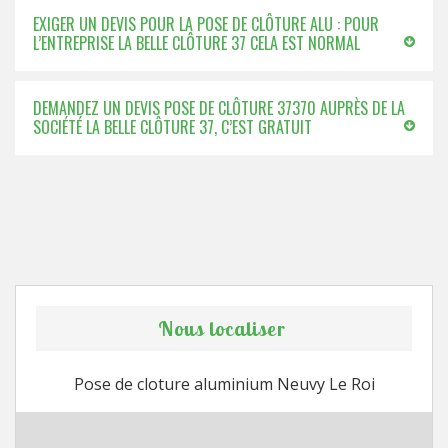
EXIGER UN DEVIS POUR LA POSE DE CLÔTURE ALU : POUR
L’ENTREPRISE LA BELLE CLÔTURE 37 CELA EST NORMAL
DEMANDEZ UN DEVIS POSE DE CLÔTURE 37370 AUPRÈS DE LA
SOCIÉTÉ LA BELLE CLÔTURE 37, C’EST GRATUIT
Nous localiser
Pose de cloture aluminium Neuvy Le Roi