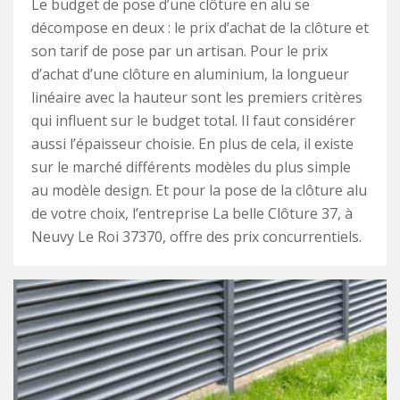
Le budget de pose d’une clôture en alu se
décompose en deux : le prix d’achat de la clôture et
son tarif de pose par un artisan. Pour le prix
d’achat d’une clôture en aluminium, la longueur
linéaire avec la hauteur sont les premiers critères
qui influent sur le budget total. Il faut considérer
aussi l’épaisseur choisie. En plus de cela, il existe
sur le marché différents modèles du plus simple
au modèle design. Et pour la pose de la clôture alu
de votre choix, l’entreprise La belle Clôture 37, à
Neuvy Le Roi 37370, offre des prix concurrentiels.