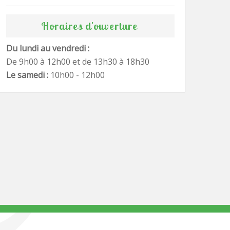
Horaires d'ouverture
Du lundi au vendredi :
De 9h00 à 12h00 et de 13h30 à 18h30
Le samedi :
10h00 - 12h00