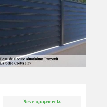
Nos engagements