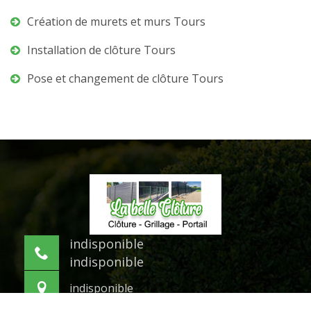
Création de murets et murs Tours
Installation de clôture Tours
Pose et changement de clôture Tours
indisponible
indisponible
indisponible