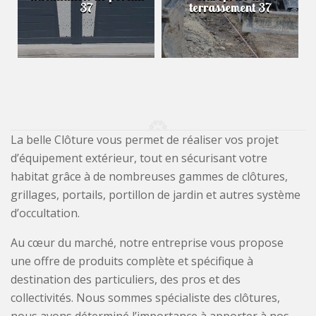
37
terrassement 37
La belle Clôture vous permet de réaliser vos projet
d’équipement extérieur, tout en sécurisant votre
habitat grâce à de nombreuses gammes de clôtures,
grillages, portails, portillon de jardin et autres système
d’occultation.
Au cœur du marché, notre entreprise vous propose
une offre de produits complète et spécifique à
destination des particuliers, des pros et des
collectivités. Nous sommes spécialiste des clôtures,