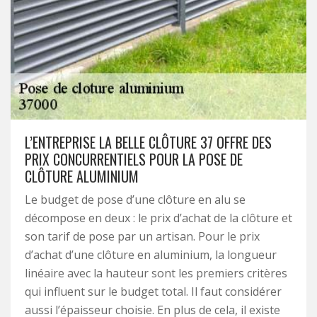
L’ENTREPRISE LA BELLE CLÔTURE 37 OFFRE DES
PRIX CONCURRENTIELS POUR LA POSE DE
CLÔTURE ALUMINIUM
Le budget de pose d’une clôture en alu se
décompose en deux : le prix d’achat de la clôture et
son tarif de pose par un artisan. Pour le prix
d’achat d’une clôture en aluminium, la longueur
linéaire avec la hauteur sont les premiers critères
qui influent sur le budget total. Il faut considérer
aussi l’épaisseur choisie. En plus de cela, il existe