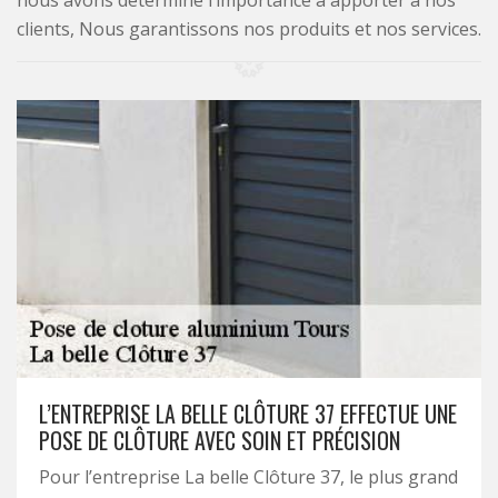
nous avons déterminé l’importance à apporter à nos
clients, Nous garantissons nos produits et nos services.
L’ENTREPRISE LA BELLE CLÔTURE 37 EFFECTUE UNE
POSE DE CLÔTURE AVEC SOIN ET PRÉCISION
Pour l’entreprise La belle Clôture 37, le plus grand