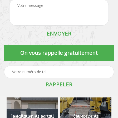
On vous rappelle gratuitement
Installation de portail
Entreprise de