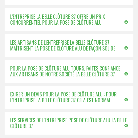
L’ENTREPRISE LA BELLE CLÔTURE 37 OFFRE UN PRIX
CONCURRENTIEL POUR LA POSE DE CLÔTURE ALU
LES ARTISANS DE L’ENTREPRISE LA BELLE CLÔTURE 37
MAÎTRISENT LA POSE DE CLÔTURE ALU DE FAÇON SOLIDE
POUR LA POSE DE CLÔTURE ALU TOURS, FAITES CONFIANCE
AUX ARTISANS DE NOTRE SOCIÉTÉ LA BELLE CLÔTURE 37
EXIGER UN DEVIS POUR LA POSE DE CLÔTURE ALU : POUR
L’ENTREPRISE LA BELLE CLÔTURE 37 CELA EST NORMAL
LES SERVICES DE L'ENTREPRISE POSE DE CLÔTURE ALU LA BELLE
CLÔTURE 37