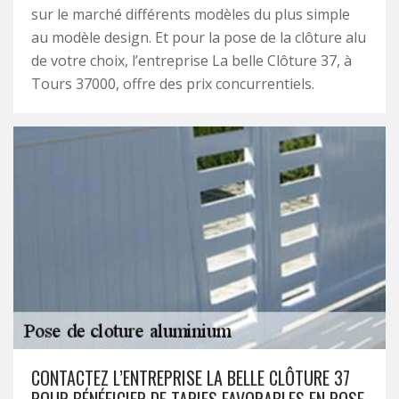
sur le marché différents modèles du plus simple
au modèle design. Et pour la pose de la clôture alu
de votre choix, l’entreprise La belle Clôture 37, à
Tours 37000, offre des prix concurrentiels.
CONTACTEZ L’ENTREPRISE LA BELLE CLÔTURE 37