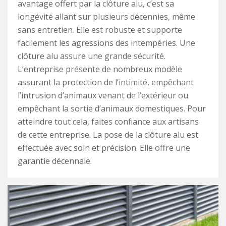
avantage offert par la clôture alu, c’est sa
longévité allant sur plusieurs décennies, même
sans entretien. Elle est robuste et supporte
facilement les agressions des intempéries. Une
clôture alu assure une grande sécurité.
L’entreprise présente de nombreux modèle
assurant la protection de l’intimité, empêchant
l’intrusion d’animaux venant de l’extérieur ou
empêchant la sortie d’animaux domestiques. Pour
atteindre tout cela, faites confiance aux artisans
de cette entreprise. La pose de la clôture alu est
effectuée avec soin et précision. Elle offre une
garantie décennale.