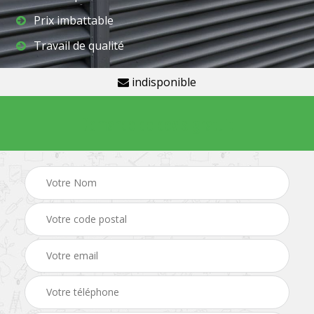
Prix imbattable
Travail de qualité
indisponible
Demande de devis gratuit