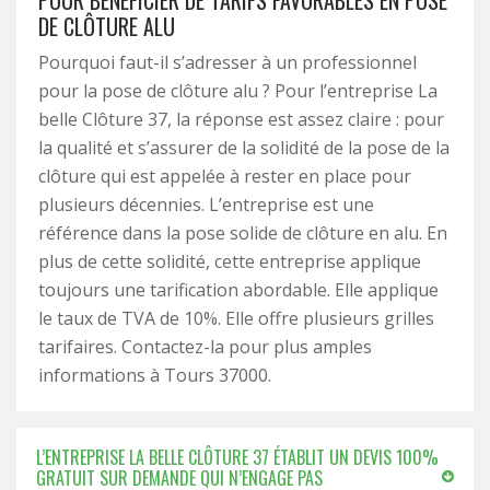
POUR BÉNÉFICIER DE TARIFS FAVORABLES EN POSE
DE CLÔTURE ALU
Pourquoi faut-il s’adresser à un professionnel
pour la pose de clôture alu ? Pour l’entreprise La
belle Clôture 37, la réponse est assez claire : pour
la qualité et s’assurer de la solidité de la pose de la
clôture qui est appelée à rester en place pour
plusieurs décennies. L’entreprise est une
référence dans la pose solide de clôture en alu. En
plus de cette solidité, cette entreprise applique
toujours une tarification abordable. Elle applique
le taux de TVA de 10%. Elle offre plusieurs grilles
tarifaires. Contactez-la pour plus amples
informations à Tours 37000.
L’ENTREPRISE LA BELLE CLÔTURE 37 ÉTABLIT UN DEVIS 100%
GRATUIT SUR DEMANDE QUI N’ENGAGE PAS