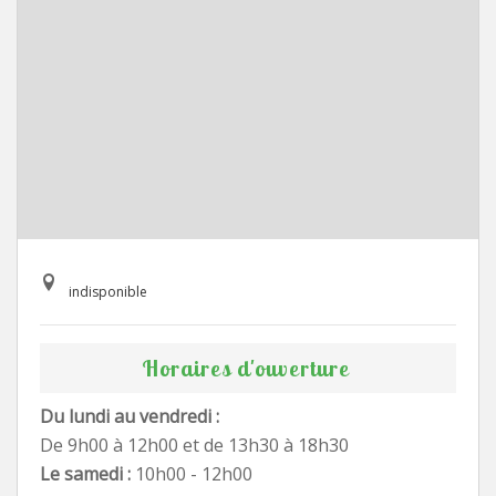
indisponible
Horaires d'ouverture
Du lundi au vendredi :
De 9h00 à 12h00 et de 13h30 à 18h30
Le samedi :
10h00 - 12h00