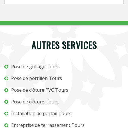
AUTRES SERVICES
Pose de grillage Tours
Pose de portillon Tours
Pose de clôture PVC Tours
Pose de clôture Tours
Installation de portail Tours
Entreprise de terrassement Tours