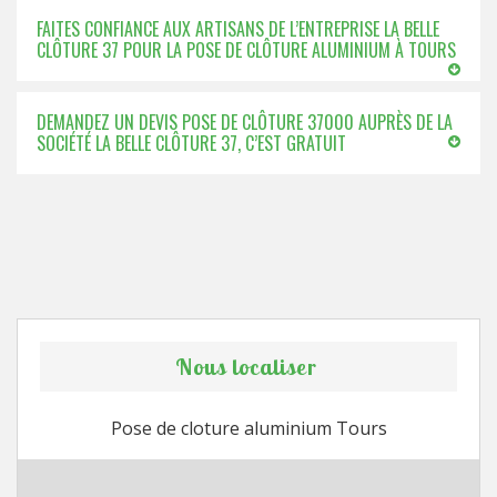
FAITES CONFIANCE AUX ARTISANS DE L’ENTREPRISE LA BELLE
CLÔTURE 37 POUR LA POSE DE CLÔTURE ALUMINIUM À TOURS
DEMANDEZ UN DEVIS POSE DE CLÔTURE 37000 AUPRÈS DE LA
SOCIÉTÉ LA BELLE CLÔTURE 37, C’EST GRATUIT
Nous localiser
Pose de cloture aluminium Tours