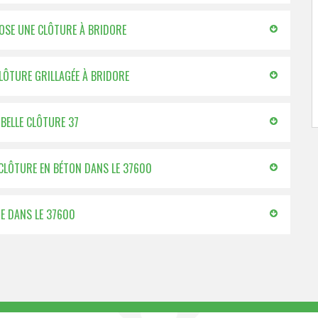
OSE UNE CLÔTURE À BRIDORE
CLÔTURE GRILLAGÉE À BRIDORE
 BELLE CLÔTURE 37
E CLÔTURE EN BÉTON DANS LE 37600
GE DANS LE 37600