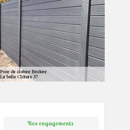
Nos engagements