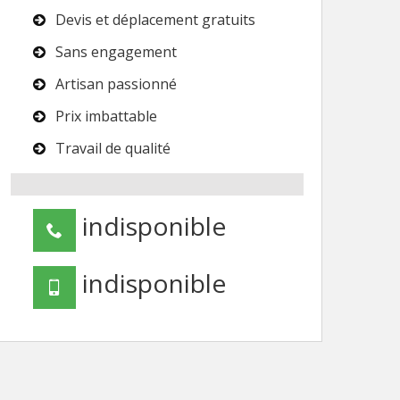
Devis et déplacement gratuits
Sans engagement
Artisan passionné
Prix imbattable
Travail de qualité
indisponible
indisponible