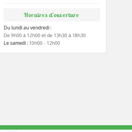
Horaires d'ouverture
Du lundi au vendredi :
De 9h00 à 12h00 et de 13h30 à 18h30
Le samedi :
10h00 - 12h00