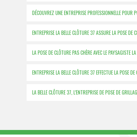
DÉCOUVREZ UNE ENTREPRISE PROFESSIONNELLE POUR P
ENTREPRISE LA BELLE CLÔTURE 37 ASSURE LA POSE DE 
LA POSE DE CLÔTURE PAS CHÈRE AVEC LE PAYSAGISTE LA
ENTREPRISE LA BELLE CLÔTURE 37 EFFECTUE LA POSE D
LA BELLE CLÔTURE 37, L’ENTREPRISE DE POSE DE GRILLA