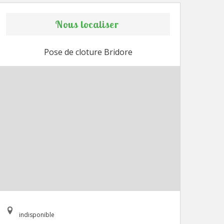
Nous localiser
Pose de cloture Bridore
indisponible