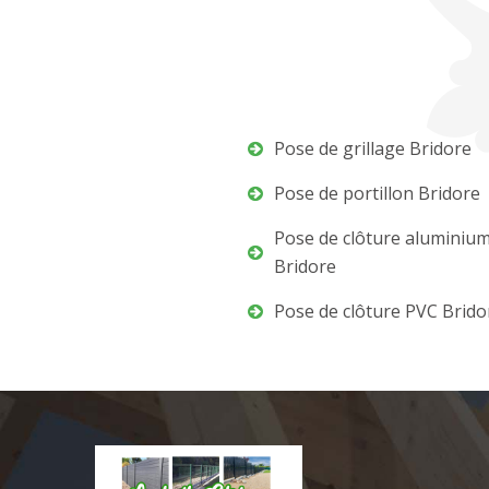
Pose de grillage Bridore
Pose de portillon Bridore
Pose de clôture aluminiu
Bridore
Pose de clôture PVC Brido