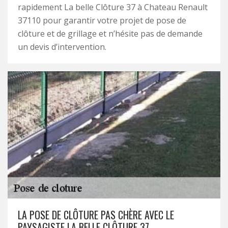
rapidement La belle Clôture 37 à Chateau Renault
37110 pour garantir votre projet de pose de
clôture et de grillage et n’hésite pas de demande
un devis d’intervention.
LA POSE DE CLÔTURE PAS CHÈRE AVEC LE
PAYSAGISTE LA BELLE CLÔTURE 37