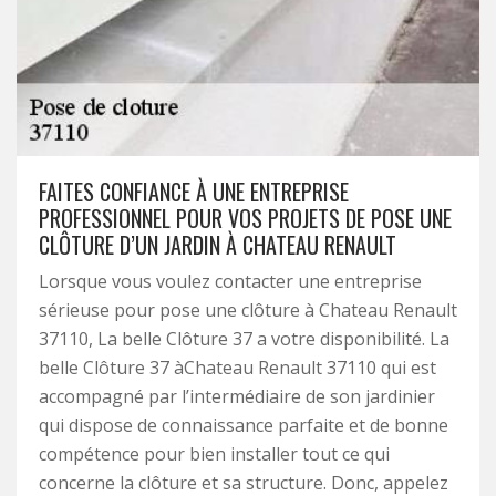
FAITES CONFIANCE À UNE ENTREPRISE
PROFESSIONNEL POUR VOS PROJETS DE POSE UNE
CLÔTURE D’UN JARDIN À CHATEAU RENAULT
Lorsque vous voulez contacter une entreprise
sérieuse pour pose une clôture à Chateau Renault
37110, La belle Clôture 37 a votre disponibilité. La
belle Clôture 37 àChateau Renault 37110 qui est
accompagné par l’intermédiaire de son jardinier
qui dispose de connaissance parfaite et de bonne
compétence pour bien installer tout ce qui
concerne la clôture et sa structure. Donc, appelez