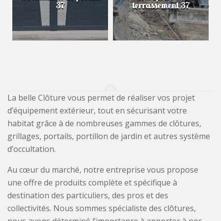
37
terrassement 37
La belle Clôture vous permet de réaliser vos projet
d’équipement extérieur, tout en sécurisant votre
habitat grâce à de nombreuses gammes de clôtures,
grillages, portails, portillon de jardin et autres système
d’occultation.
Au cœur du marché, notre entreprise vous propose
une offre de produits complète et spécifique à
destination des particuliers, des pros et des
collectivités. Nous sommes spécialiste des clôtures,