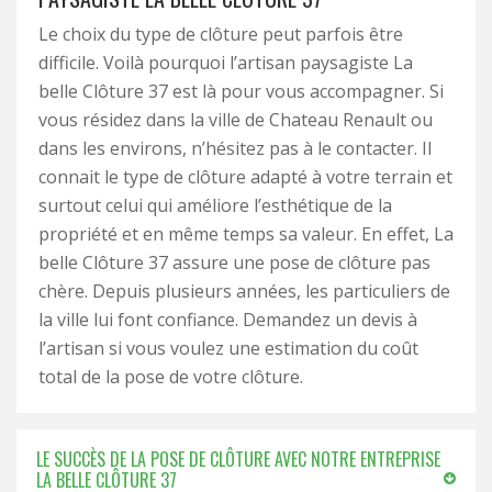
Le choix du type de clôture peut parfois être
difficile. Voilà pourquoi l’artisan paysagiste La
belle Clôture 37 est là pour vous accompagner. Si
vous résidez dans la ville de Chateau Renault ou
dans les environs, n’hésitez pas à le contacter. Il
connait le type de clôture adapté à votre terrain et
surtout celui qui améliore l’esthétique de la
propriété et en même temps sa valeur. En effet, La
belle Clôture 37 assure une pose de clôture pas
chère. Depuis plusieurs années, les particuliers de
la ville lui font confiance. Demandez un devis à
l’artisan si vous voulez une estimation du coût
total de la pose de votre clôture.
LE SUCCÈS DE LA POSE DE CLÔTURE AVEC NOTRE ENTREPRISE
LA BELLE CLÔTURE 37