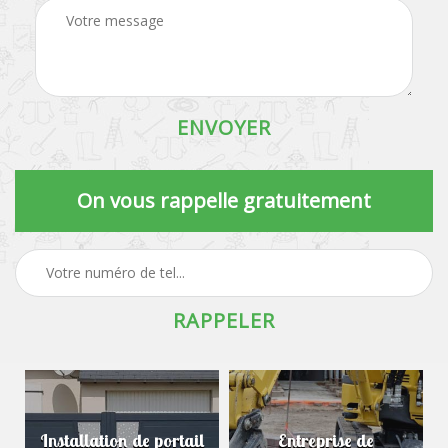
On vous rappelle gratuitement
Installation de portail
Entreprise de