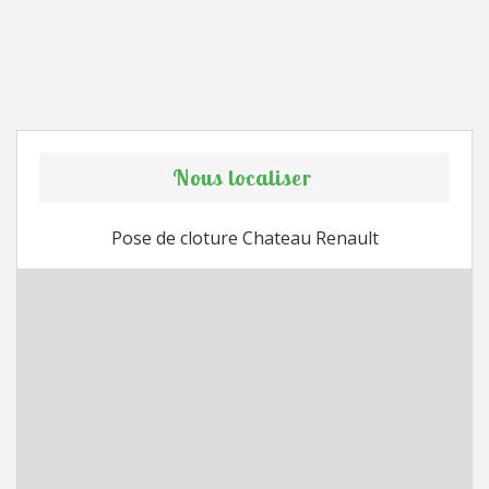
Nous localiser
Pose de cloture Chateau Renault