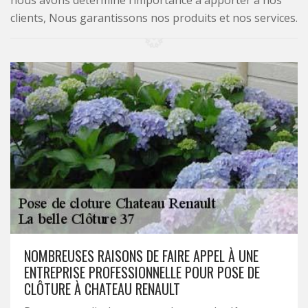
nous avons déterminé l’importance à apporter à nos
clients, Nous garantissons nos produits et nos services.
NOMBREUSES RAISONS DE FAIRE APPEL À UNE
ENTREPRISE PROFESSIONNELLE POUR POSE DE
CLÔTURE À CHATEAU RENAULT