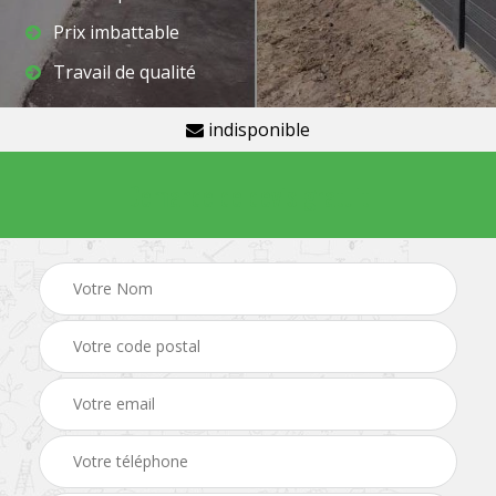
Prix imbattable
Travail de qualité
indisponible
Demande de devis gratuit