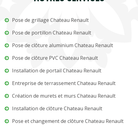
Pose de grillage Chateau Renault
Pose de portillon Chateau Renault
Pose de clôture aluminium Chateau Renault
Pose de clôture PVC Chateau Renault
Installation de portail Chateau Renault
Entreprise de terrassement Chateau Renault
Création de murets et murs Chateau Renault
Installation de clôture Chateau Renault
Pose et changement de clôture Chateau Renault