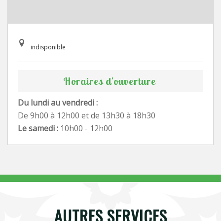
indisponible
Horaires d'ouverture
Du lundi au vendredi :
De 9h00 à 12h00 et de 13h30 à 18h30
Le samedi :
10h00 - 12h00
AUTRES SERVICES