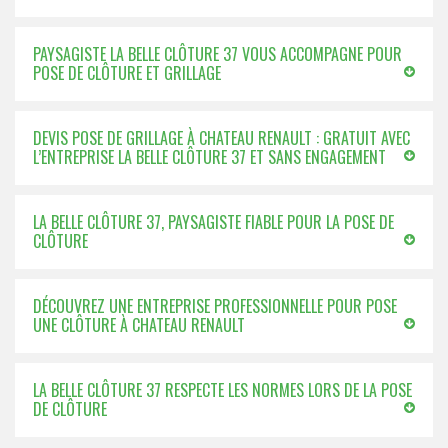
PAYSAGISTE LA BELLE CLÔTURE 37 VOUS ACCOMPAGNE POUR
POSE DE CLÔTURE ET GRILLAGE
DEVIS POSE DE GRILLAGE À CHATEAU RENAULT : GRATUIT AVEC
L’ENTREPRISE LA BELLE CLÔTURE 37 ET SANS ENGAGEMENT
LA BELLE CLÔTURE 37, PAYSAGISTE FIABLE POUR LA POSE DE
CLÔTURE
DÉCOUVREZ UNE ENTREPRISE PROFESSIONNELLE POUR POSE
UNE CLÔTURE À CHATEAU RENAULT
LA BELLE CLÔTURE 37 RESPECTE LES NORMES LORS DE LA POSE
DE CLÔTURE