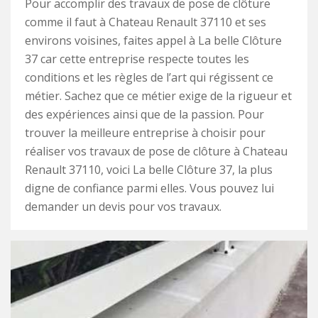
Pour accomplir des travaux de pose de clôture
comme il faut à Chateau Renault 37110 et ses
environs voisines, faites appel à La belle Clôture
37 car cette entreprise respecte toutes les
conditions et les règles de l’art qui régissent ce
métier. Sachez que ce métier exige de la rigueur et
des expériences ainsi que de la passion. Pour
trouver la meilleure entreprise à choisir pour
réaliser vos travaux de pose de clôture à Chateau
Renault 37110, voici La belle Clôture 37, la plus
digne de confiance parmi elles. Vous pouvez lui
demander un devis pour vos travaux.