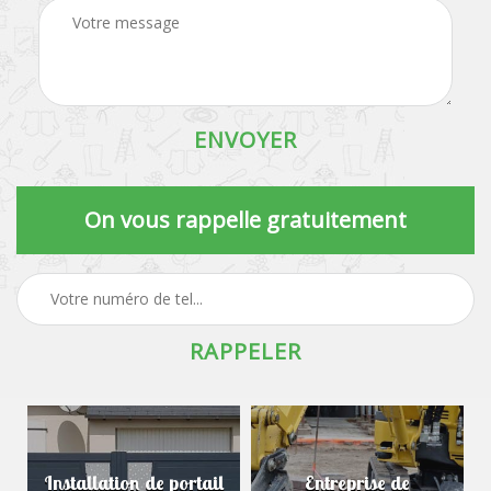
On vous rappelle gratuitement
Installation de portail
Entreprise de