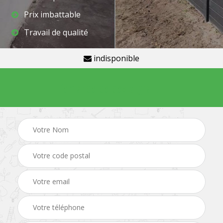
Prix imbattable
Travail de qualité
indisponible
Demande de devis gratuit