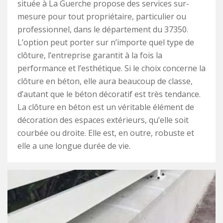
située à La Guerche propose des services sur-
mesure pour tout propriétaire, particulier ou
professionnel, dans le département du 37350.
L’option peut porter sur n’importe quel type de
clôture, l’entreprise garantit à la fois la
performance et l’esthétique. Si le choix concerne la
clôture en béton, elle aura beaucoup de classe,
d’autant que le béton décoratif est très tendance.
La clôture en béton est un véritable élément de
décoration des espaces extérieurs, qu’elle soit
courbée ou droite. Elle est, en outre, robuste et
elle a une longue durée de vie.