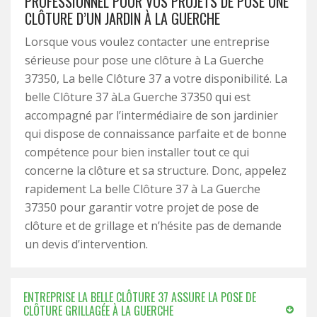
PROFESSIONNEL POUR VOS PROJETS DE POSE UNE
CLÔTURE D’UN JARDIN À LA GUERCHE
Lorsque vous voulez contacter une entreprise
sérieuse pour pose une clôture à La Guerche
37350, La belle Clôture 37 a votre disponibilité. La
belle Clôture 37 àLa Guerche 37350 qui est
accompagné par l’intermédiaire de son jardinier
qui dispose de connaissance parfaite et de bonne
compétence pour bien installer tout ce qui
concerne la clôture et sa structure. Donc, appelez
rapidement La belle Clôture 37 à La Guerche
37350 pour garantir votre projet de pose de
clôture et de grillage et n’hésite pas de demande
un devis d’intervention.
ENTREPRISE LA BELLE CLÔTURE 37 ASSURE LA POSE DE
CLÔTURE GRILLAGÉE À LA GUERCHE