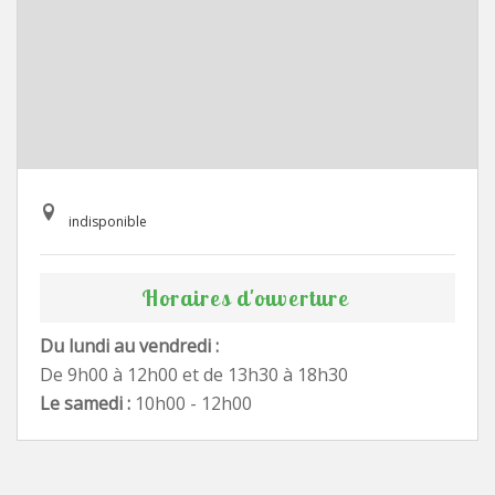
indisponible
Horaires d'ouverture
Du lundi au vendredi :
De 9h00 à 12h00 et de 13h30 à 18h30
Le samedi :
10h00 - 12h00