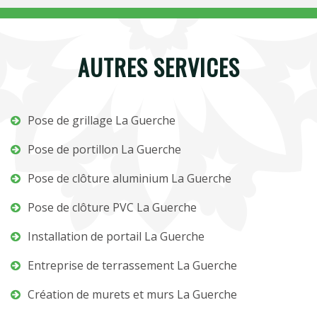
AUTRES SERVICES
Pose de grillage La Guerche
Pose de portillon La Guerche
Pose de clôture aluminium La Guerche
Pose de clôture PVC La Guerche
Installation de portail La Guerche
Entreprise de terrassement La Guerche
Création de murets et murs La Guerche