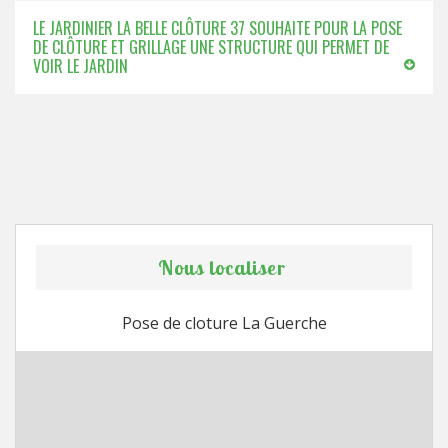
LE JARDINIER LA BELLE CLÔTURE 37 SOUHAITE POUR LA POSE
DE CLÔTURE ET GRILLAGE UNE STRUCTURE QUI PERMET DE
VOIR LE JARDIN
Nous localiser
Pose de cloture La Guerche