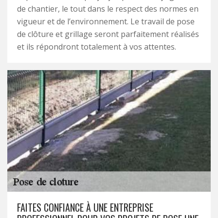
de chantier, le tout dans le respect des normes en
vigueur et de l’environnement. Le travail de pose
de clôture et grillage seront parfaitement réalisés
et ils répondront totalement à vos attentes.
FAITES CONFIANCE À UNE ENTREPRISE