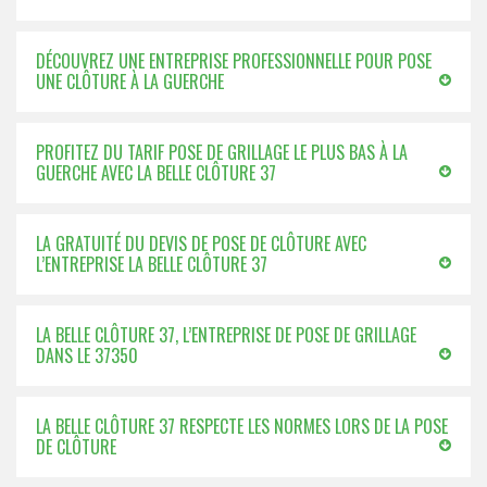
DÉCOUVREZ UNE ENTREPRISE PROFESSIONNELLE POUR POSE
UNE CLÔTURE À LA GUERCHE
PROFITEZ DU TARIF POSE DE GRILLAGE LE PLUS BAS À LA
GUERCHE AVEC LA BELLE CLÔTURE 37
LA GRATUITÉ DU DEVIS DE POSE DE CLÔTURE AVEC
L’ENTREPRISE LA BELLE CLÔTURE 37
LA BELLE CLÔTURE 37, L’ENTREPRISE DE POSE DE GRILLAGE
DANS LE 37350
LA BELLE CLÔTURE 37 RESPECTE LES NORMES LORS DE LA POSE
DE CLÔTURE