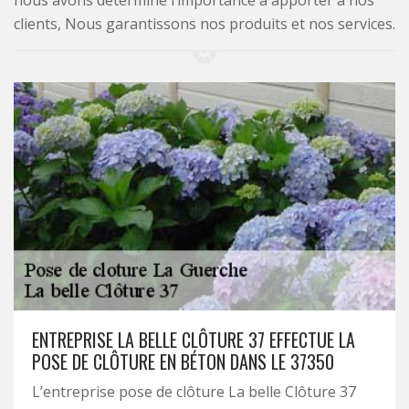
nous avons déterminé l’importance à apporter à nos
clients, Nous garantissons nos produits et nos services.
ENTREPRISE LA BELLE CLÔTURE 37 EFFECTUE LA
POSE DE CLÔTURE EN BÉTON DANS LE 37350
L’entreprise pose de clôture La belle Clôture 37