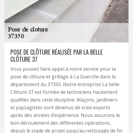
POSE DE CLÔTURE RÉALISÉE PAR LA BELLE
CLÔTURE 37
Vous pouvez faire appel à notre service pour la
pose de clôture et grillage à La Guerche dans le
département du 37350. Notre entreprise La belle
Clôture 37 est formée de techniciens hautement
qualifiés dans cette discipline. Maçons, jardiniers
et paysagistes sont devenus de vrais experts
après des années d’expérience. Nous assurons le
bon déroulement des différentes opérations,
depuis le stade de projet jusqu’au nettoyage de fin