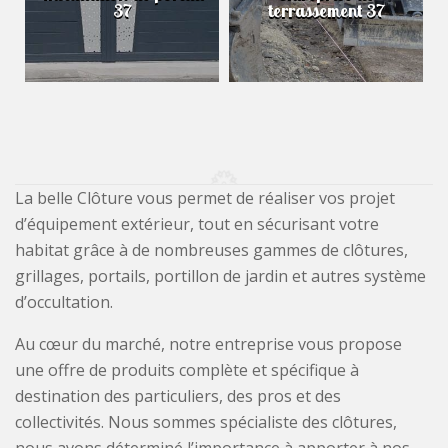
37
terrassement 37
La belle Clôture vous permet de réaliser vos projet
d’équipement extérieur, tout en sécurisant votre
habitat grâce à de nombreuses gammes de clôtures,
grillages, portails, portillon de jardin et autres système
d’occultation.
Au cœur du marché, notre entreprise vous propose
une offre de produits complète et spécifique à
destination des particuliers, des pros et des
collectivités. Nous sommes spécialiste des clôtures,