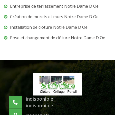
Entreprise de terrassement Notre Dame D Oe
Création de murets et murs Notre Dame D Oe
Installation de clôture Notre Dame D Oe
Pose et changement de clôture Notre Dame D Oe
indisponible
indisponible