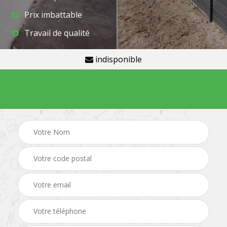
Prix imbattable
Travail de qualité
indisponible
Demande de devis gratuit