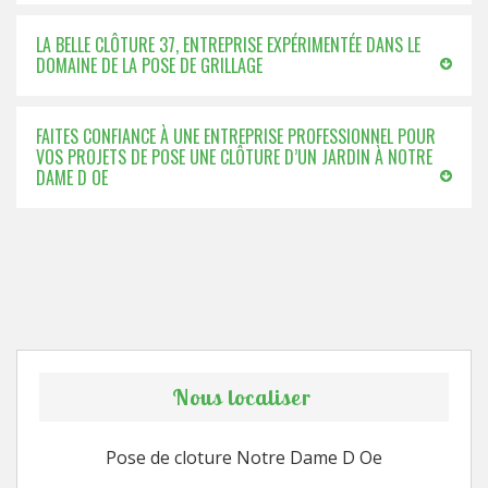
LA BELLE CLÔTURE 37, ENTREPRISE EXPÉRIMENTÉE DANS LE
DOMAINE DE LA POSE DE GRILLAGE
FAITES CONFIANCE À UNE ENTREPRISE PROFESSIONNEL POUR
VOS PROJETS DE POSE UNE CLÔTURE D’UN JARDIN À NOTRE
DAME D OE
Nous localiser
Pose de cloture Notre Dame D Oe