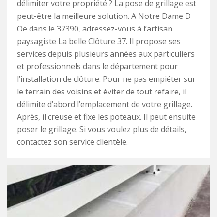
délimiter votre propriété ? La pose de grillage est
peut-être la meilleure solution. A Notre Dame D
Oe dans le 37390, adressez-vous à l’artisan
paysagiste La belle Clôture 37. Il propose ses
services depuis plusieurs années aux particuliers
et professionnels dans le département pour
l’installation de clôture. Pour ne pas empiéter sur
le terrain des voisins et éviter de tout refaire, il
délimite d’abord l’emplacement de votre grillage.
Après, il creuse et fixe les poteaux. Il peut ensuite
poser le grillage. Si vous voulez plus de détails,
contactez son service clientèle.