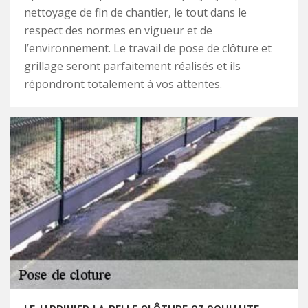
nettoyage de fin de chantier, le tout dans le
respect des normes en vigueur et de
l’environnement. Le travail de pose de clôture et
grillage seront parfaitement réalisés et ils
répondront totalement à vos attentes.