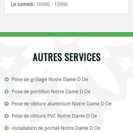
Le samedi :
10h00 - 12h00
AUTRES SERVICES
Pose de grillage Notre Dame D Oe
Pose de portillon Notre Dame D Oe
Pose de clôture aluminium Notre Dame D Oe
Pose de clôture PVC Notre Dame D Oe
Installation de portail Notre Dame D Oe