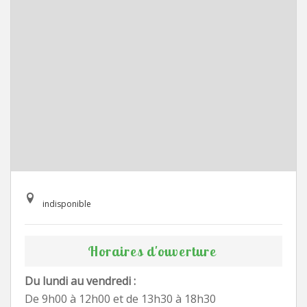
indisponible
Horaires d'ouverture
Du lundi au vendredi :
De 9h00 à 12h00 et de 13h30 à 18h30