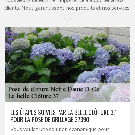
nous avons déterminé l’importance à apporter à nos
clients, Nous garantissons nos produits et nos services.
LES ÉTAPES SUIVIES PAR LA BELLE CLÔTURE 37
POUR LA POSE DE GRILLAGE 37390
Vous voulez une solution économique pour