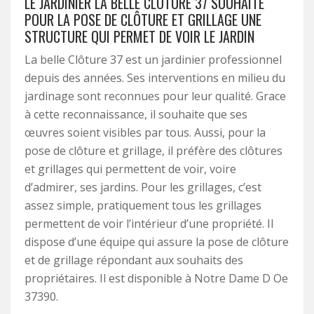
LE JARDINIER LA BELLE CLÔTURE 37 SOUHAITE
POUR LA POSE DE CLÔTURE ET GRILLAGE UNE
STRUCTURE QUI PERMET DE VOIR LE JARDIN
La belle Clôture 37 est un jardinier professionnel
depuis des années. Ses interventions en milieu du
jardinage sont reconnues pour leur qualité. Grace
à cette reconnaissance, il souhaite que ses
œuvres soient visibles par tous. Aussi, pour la
pose de clôture et grillage, il préfère des clôtures
et grillages qui permettent de voir, voire
d’admirer, ses jardins. Pour les grillages, c’est
assez simple, pratiquement tous les grillages
permettent de voir l’intérieur d’une propriété. Il
dispose d’une équipe qui assure la pose de clôture
et de grillage répondant aux souhaits des
propriétaires. Il est disponible à Notre Dame D Oe
37390.