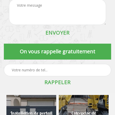
On vous rappelle gratuitement
Installation de portail
Entreprise de