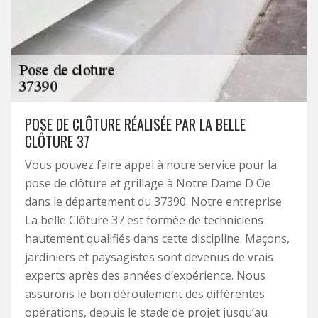
POSE DE CLÔTURE RÉALISÉE PAR LA BELLE
CLÔTURE 37
Vous pouvez faire appel à notre service pour la
pose de clôture et grillage à Notre Dame D Oe
dans le département du 37390. Notre entreprise
La belle Clôture 37 est formée de techniciens
hautement qualifiés dans cette discipline. Maçons,
jardiniers et paysagistes sont devenus de vrais
experts après des années d’expérience. Nous
assurons le bon déroulement des différentes
opérations, depuis le stade de projet jusqu’au