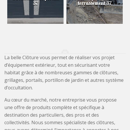
37
terrassement 37
La belle Clôture vous permet de réaliser vos projet
d’équipement extérieur, tout en sécurisant votre
habitat grâce à de nombreuses gammes de clôtures,
grillages, portails, portillon de jardin et autres système
d’occultation.
Au cœur du marché, notre entreprise vous propose
une offre de produits complète et spécifique à
destination des particuliers, des pros et des
collectivités. Nous sommes spécialiste des clôtures,