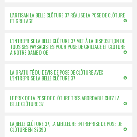
L’ARTISAN LA BELLE CLÔTURE 37 RÉALISE LA POSE DE CLÔTURE
ET GRILLAGE
L’ENTREPRISE LA BELLE CLÔTURE 37 MET À LA DISPOSITION DE
TOUS SES PAYSAGISTES POUR POSE DE GRILLAGE ET CLÔTURE
À NOTRE DAME D OE
LA GRATUITÉ DU DEVIS DE POSE DE CLÔTURE AVEC
L’ENTREPRISE LA BELLE CLÔTURE 37
LE PRIX DE LA POSE DE CLÔTURE TRÈS ABORDABLE CHEZ LA
BELLE CLÔTURE 37
LA BELLE CLÔTURE 37, LA MEILLEURE ENTREPRISE DE POSE DE
CLÔTURE EN 37390